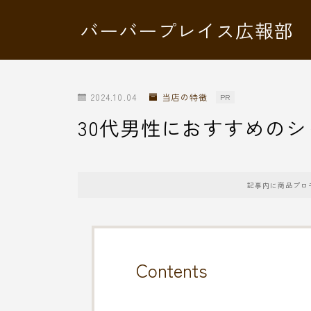
バーバープレイス広報部
2024.10.04
当店の特徴
PR
30代男性におすすめの
記事内に商品プロ
Contents