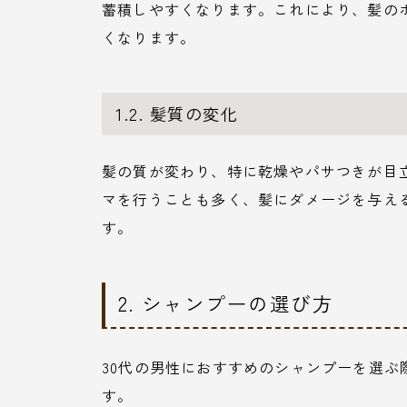
蓄積しやすくなります。これにより、髪の
くなります。
1.2. 髪質の変化
髪の質が変わり、特に乾燥やパサつきが目
マを行うことも多く、髪にダメージを与え
す。
2. シャンプーの選び方
30代の男性におすすめのシャンプーを選
す。