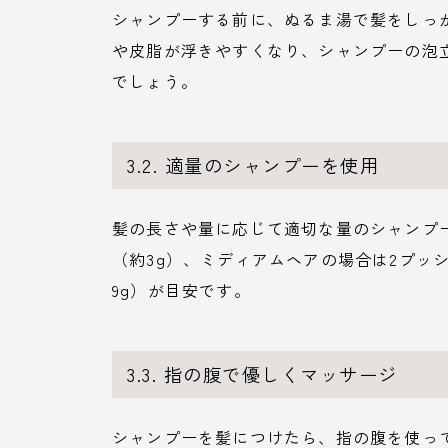
シャンプーする前に、ぬるま湯で髪をしっ
や皮脂が浮きやすくなり、シャンプーの泡立
でしょう。
3.2. 適量のシャンプーを使用
髪の長さや量に応じて適切な量のシャンプ
（約3g）、ミディアムヘアの場合は2プッ
9g）が目安です。
3.3. 指の腹で優しくマッサージ
シャンプーを髪につけたら、指の腹を使っ