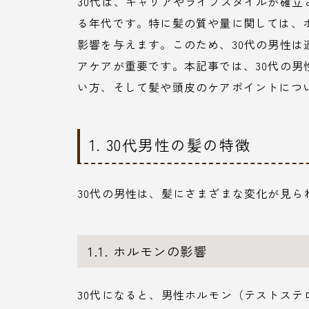
30代は、キャリアやライフスタイルが確
る年代です。特に髪の質や量に関しては、
影響を与えます。このため、30代の男性
アケアが重要です。本記事では、30代の
い方、そして髪や頭皮のケアポイントにつ
1. 30代男性の髪の特徴
30代の男性は、髪にさまざまな変化が見
1.1. ホルモンの影響
30代になると、男性ホルモン（テストス