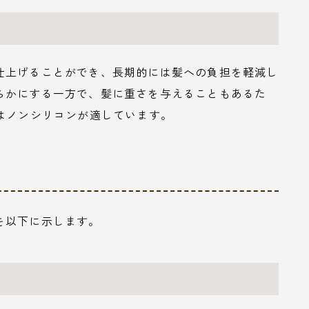
仕上げることができ、長期的には髪への負担を軽減し
らかにする一方で、髪に重さを与えることもあるた
はノンシリコンが適しています。
を以下に示します。