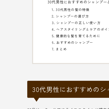
30代男性におすすめのシャンプー
1. 30代男性の髪の特徴
2. シャンプーの選び方
3. シャンプーの正しい使い方
4. ヘアスタイリングとケアのポイ
5. 健康的な髪を育てるために
6. おすすめのシャンプー
7. まとめ
30代男性におすすめの