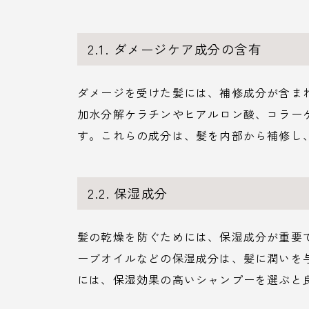
2.1. ダメージケア成分の含有
ダメージを受けた髪には、補修成分が含ま
加水分解ケラチンやヒアルロン酸、コラー
す。これらの成分は、髪を内部から補修し
2.2. 保湿成分
髪の乾燥を防ぐためには、保湿成分が重要
ーブオイルなどの保湿成分は、髪に潤いを
には、保湿効果の高いシャンプーを選ぶと