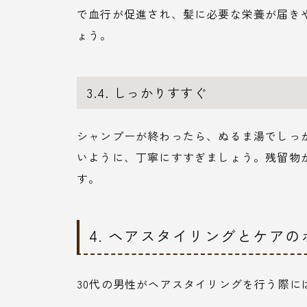
で血行が促進され、髪に必要な栄養が届き
ょう。
3.4. しっかりすすぐ
シャンプーが終わったら、ぬるま湯でしっ
いように、丁寧にすすぎましょう。残留物
す。
4. ヘアスタイリングとケア
30代の男性がヘアスタイリングを行う際に