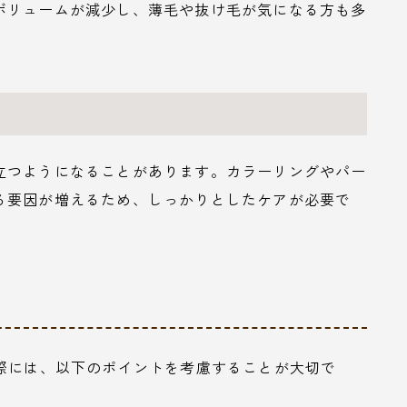
ボリュームが減少し、薄毛や抜け毛が気になる方も多
立つようになることがあります。カラーリングやパー
る要因が増えるため、しっかりとしたケアが必要で
ぶ際には、以下のポイントを考慮することが大切で