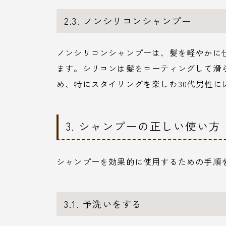
2.3. ノンシリコンシャンプー
ノンシリコンシャンプーは、髪を軽やかに
ます。シリコンは髪をコーティングして滑
め、特にスタイリングを楽しむ30代男性に
3. シャンプーの正しい使い方
シャンプーを効果的に使用するための手順
3.1. 予洗いをする