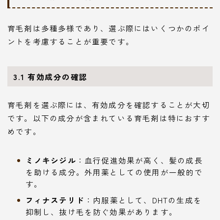
育毛剤は多種多様であり、選ぶ際にはいくつかのポイ
ントを考慮することが重要です。
3.1 有効成分の確認
育毛剤を選ぶ際には、有効成分を確認することが大切
です。以下の成分が含まれている育毛剤は特におすす
めです。
ミノキシジル
：血行促進効果が高く、髪の成長
を助ける成分。外用薬としての使用が一般的で
す。
フィナステリド
：内服薬として、DHTの生成を
抑制し、抜け毛を防ぐ効果があります。