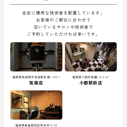
全店に優秀な技術者を配置しています。
お客様のご都合に合わせて
空いているサロンや技術者で
ご予約していただければ幸いです。
福岡県筑紫野市筑紫駅前通1-150-1
福岡県小郡市祇園1-8-9-2F
筑紫店
小郡駅前店
福岡県朝倉郡筑前町当所75-53