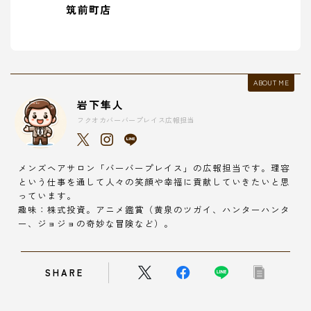
筑前町店
ABOUT ME
岩下隼人
フクオカバーバープレイス広報担当
メンズヘアサロン「バーバープレイス」の広報担当です。理容
という仕事を通して人々の笑顔や幸福に貢献していきたいと思
っています。
趣味：株式投資。アニメ鑑賞（黄泉のツガイ、ハンターハンタ
ー、ジョジョの奇妙な冒険など）。
SHARE