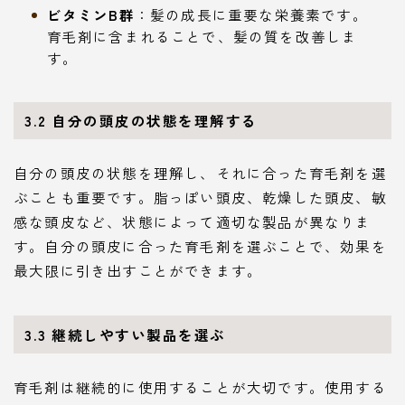
ビタミンB群
：髪の成長に重要な栄養素です。
育毛剤に含まれることで、髪の質を改善しま
す。
3.2 自分の頭皮の状態を理解する
自分の頭皮の状態を理解し、それに合った育毛剤を選
ぶことも重要です。脂っぽい頭皮、乾燥した頭皮、敏
感な頭皮など、状態によって適切な製品が異なりま
す。自分の頭皮に合った育毛剤を選ぶことで、効果を
最大限に引き出すことができます。
3.3 継続しやすい製品を選ぶ
育毛剤は継続的に使用することが大切です。使用する