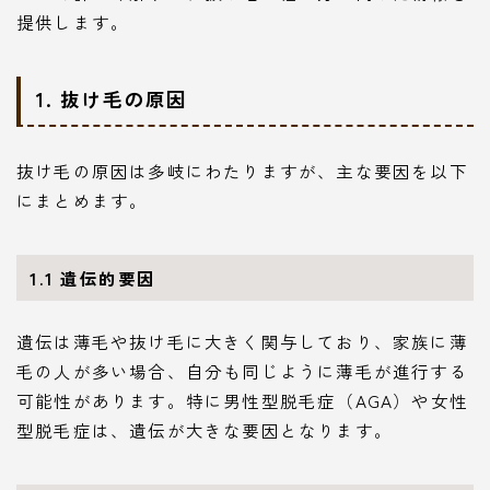
提供します。
1. 抜け毛の原因
抜け毛の原因は多岐にわたりますが、主な要因を以下
にまとめます。
1.1 遺伝的要因
遺伝は薄毛や抜け毛に大きく関与しており、家族に薄
毛の人が多い場合、自分も同じように薄毛が進行する
可能性があります。特に男性型脱毛症（AGA）や女性
型脱毛症は、遺伝が大きな要因となります。