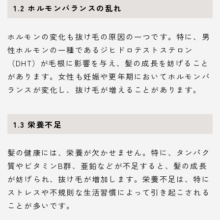
1.2 ホルモンバランスの乱れ
ホルモンの変化も抜け毛の原因の一つです。特に、男
性ホルモンの一種であるジヒドロテストステロン
（DHT）が毛根に影響を与え、髪の成長を妨げること
があります。女性も妊娠や更年期においてホルモンバ
ランスが変化し、抜け毛が増えることがあります。
1.3 栄養不足
髪の健康には、栄養が欠かせません。特に、タンパク
質やビタミンB群、亜鉛などが不足すると、髪の成長
が妨げられ、抜け毛が増加します。栄養不足は、特に
ストレスや不規則な生活習慣によって引き起こされる
ことが多いです。