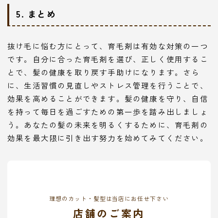
5. まとめ
抜け毛に悩む方にとって、育毛剤は有効な対策の一つ
です。自分に合った育毛剤を選び、正しく使用するこ
とで、髪の健康を取り戻す手助けになります。さら
に、生活習慣の見直しやストレス管理を行うことで、
効果を高めることができます。髪の健康を守り、自信
を持って毎日を過ごすための第一歩を踏み出しましょ
う。あなたの髪の未来を明るくするために、育毛剤の
効果を最大限に引き出す努力を始めてみてください。
理想のカット・髪型は当店にお任せ下さい
店舗のご案内