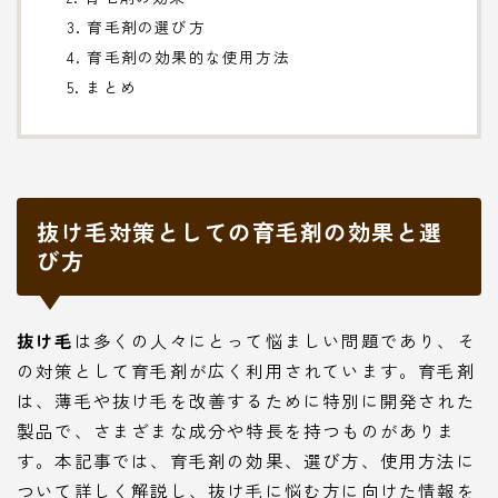
3. 育毛剤の選び方
4. 育毛剤の効果的な使用方法
5. まとめ
抜け毛対策としての育毛剤の効果と選
び方
抜け毛
は多くの人々にとって悩ましい問題であり、そ
の対策として育毛剤が広く利用されています。育毛剤
は、薄毛や抜け毛を改善するために特別に開発された
製品で、さまざまな成分や特長を持つものがありま
す。本記事では、育毛剤の効果、選び方、使用方法に
ついて詳しく解説し、抜け毛に悩む方に向けた情報を