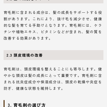
育毛剤に含まれる成分は、髪の成長をサポートする役
割があります。これにより、抜け毛を減少させ、健康
的な髪を育てる手助けとなります。育毛剤には、ケラ
チンや植物エキス、ビタミンなどが含まれ、髪の質を
改善する効果があります。
2.3 頭皮環境の改善
育毛剤は、頭皮環境を整えることにも寄与します。健
やかな頭皮は髪の成長にとって重要です。育毛剤に含
まれる抗炎症成分や保湿成分は、頭皮の乾燥や炎症を
防ぎ、健康な状態を維持します。
3. 育毛剤の選び方