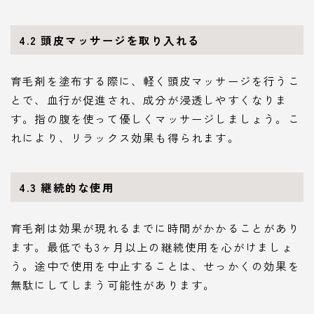
4.2 頭皮マッサージを取り入れる
育毛剤を塗布する際に、軽く頭皮マッサージを行うこ
とで、血行が促進され、成分が浸透しやすくなりま
す。指の腹を使って優しくマッサージしましょう。こ
れにより、リラックス効果も得られます。
4.3 継続的な使用
育毛剤は効果が現れるまでに時間がかかることがあり
ます。最低でも3ヶ月以上の継続使用を心がけましょ
う。途中で使用を中止することは、せっかくの効果を
無駄にしてしまう可能性があります。