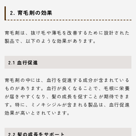
2. 育毛剤の効果
育毛剤は、抜け毛や薄毛を改善するために設計された
製品で、以下のような効果があります。
2.1 血行促進
育毛剤の中には、血行を促進する成分が含まれている
ものがあります。血行が良くなることで、毛根に栄養
が届きやすくなり、髪の成長を促すことが期待できま
す。特に、ミノキシジルが含まれる製品は、血行促進
効果が高いとされています。
2.2 髪の成長をサポート