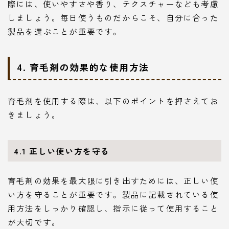
際には、使いやすさや香り、テクスチャーなども考慮
しましょう。毎日使うものだからこそ、自分に合った
製品を選ぶことが重要です。
4. 育毛剤の効果的な使用方法
育毛剤を使用する際は、以下のポイントを押さえてお
きましょう。
4.1 正しい使い方を守る
育毛剤の効果を最大限に引き出すためには、正しい使
い方を守ることが重要です。製品に記載されている使
用方法をしっかり確認し、指示に従って使用すること
が大切です。