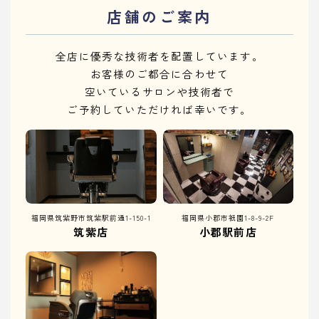
店舗のご案内
全店に優秀な技術者を配置しています。
お客様のご都合に合わせて
空いているサロンや技術者で
ご予約していただければ幸いです。
福岡県筑紫野市筑紫駅前通1-150-1
福岡県小郡市祇園1-8-9-2F
筑紫店
小郡駅前店