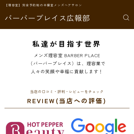
【理容室】完全予約制の半個室メンズヘアサロン
バーバープレイス広報部
私達が目指す世界
メンズ理容室 BARBER PLACE
（バーバープレイス）は、理容業で
人々の笑顔や幸福に貢献します！
当店の口コミ・評判・レビューをチェック
REVIEW(当店への評価)