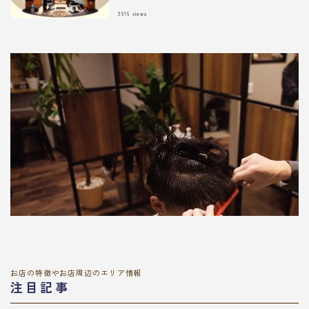
3616
views
お店の特徴やお店周辺のエリア情報
注目記事