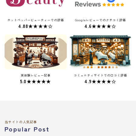
ホットペッパービューティーでの評価
Googleレビューでのクチコミ評価
4.88★★★★☆
4.6★★★★☆
実体験レビュー記事
コミュニティサイトでの口コミ評価
5.0★★★★★
4.9★★★★☆
当サイトの人気記事
Popular Post