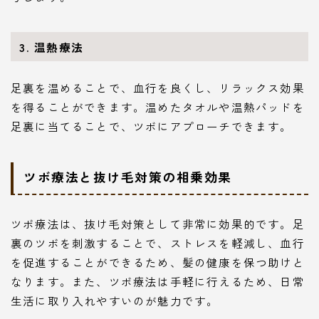
3. 温熱療法
足裏を温めることで、血行を良くし、リラックス効果
を得ることができます。温めたタオルや温熱パッドを
足裏に当てることで、ツボにアプローチできます。
ツボ療法と抜け毛対策の相乗効果
ツボ療法は、抜け毛対策として非常に効果的です。足
裏のツボを刺激することで、ストレスを軽減し、血行
を促進することができるため、髪の健康を保つ助けと
なります。また、ツボ療法は手軽に行えるため、日常
生活に取り入れやすいのが魅力です。