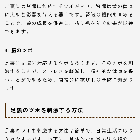
足裏には腎臓に対応するツボがあり、腎臓は髪の健康
に大きな影響を与える器官です。腎臓の機能を高める
ことで、髪の成長を促進し、抜け毛を防ぐ効果が期待
できます。
3. 脳のツボ
足裏には脳に対応するツボもあります。このツボを刺
激することで、ストレスを軽減し、精神的な健康を保
つことができるため、間接的に抜け毛の予防に繋がり
ます。
足裏のツボを刺激する方法
足裏のツボを刺激する方法は簡単で、日常生活に取り
入れやすいです。以下に、具体的な刺激方法を紹介し