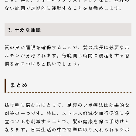
ない範囲で定期的に運動することをお勧めします。
3. 十分な睡眠
質の良い睡眠を確保することで、髪の成長に必要なホ
ルモンが分泌されます。毎晩同じ時間に寝起きする習
慣を身につけると良いでしょう。
まとめ
抜け毛に悩む方にとって、足裏のツボ療法は効果的な
対策の一つです。特に、ストレス軽減や血行促進に役
立つツボを刺激することで、髪の健康を保つ手助けと
なります。日常生活の中で簡単に取り入れられるツボ