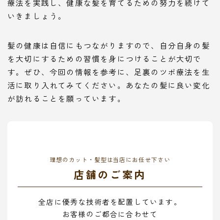
療法を実践し、健康な髪を育てるための努力を続けて
いきましょう。
髪の健康は自信にもつながりますので、自分自身の髪
を大切にするための習慣を身につけることが大切で
す。ぜひ、今回の情報を参考に、足裏のツボ療法を生
活に取り入れてみてください。あなたの髪に良い変化
が訪れることを願っています。
理想のカット・髪型は当店にお任せ下さい
店舗のご案内
全店に優秀な技術者を配置しています。
お客様のご都合に合わせて