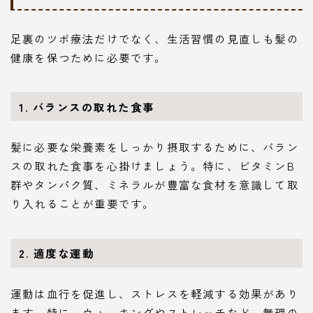
足裏のツボ療法だけでなく、生活習慣の見直しも髪の
健康を保つために必要です。
1. バランスの取れた食事
髪に必要な栄養素をしっかり摂取するために、バラン
スの取れた食事を心掛けましょう。特に、ビタミンB
群やタンパク質、ミネラルが豊富な食材を意識して取
り入れることが重要です。
2. 適度な運動
運動は血行を促進し、ストレスを軽減する効果があり
ます。特に、ウォーキングやストレッチなど、無理の