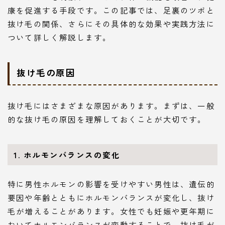
康を促進する手段です。この記事では、足裏のツボと
抜け毛の関係、さらにその具体的な効果や実践方法に
ついて詳しく解説します。
抜け毛の原因
抜け毛にはさまざまな原因があります。まずは、一般
的な抜け毛の原因を理解しておくことが大切です。
1. ホルモンバランスの変化
特に男性ホルモンの影響を受けやすい男性は、遺伝的
要因や年齢とともにホルモンバランスが変化し、抜け
毛が増えることがあります。女性でも妊娠や更年期に
おいてホルモンバランスが変動することで、抜け毛が