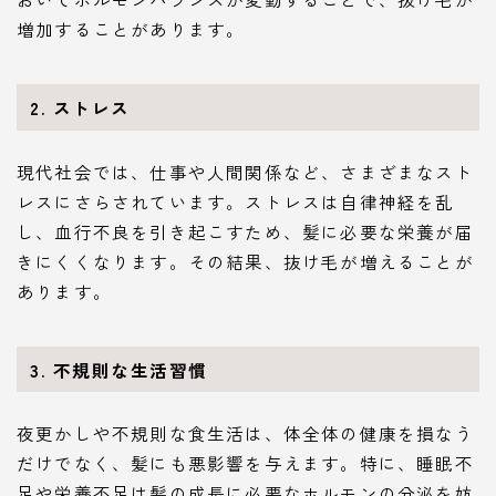
増加することがあります。
2. ストレス
現代社会では、仕事や人間関係など、さまざまなスト
レスにさらされています。ストレスは自律神経を乱
し、血行不良を引き起こすため、髪に必要な栄養が届
きにくくなります。その結果、抜け毛が増えることが
あります。
3. 不規則な生活習慣
夜更かしや不規則な食生活は、体全体の健康を損なう
だけでなく、髪にも悪影響を与えます。特に、睡眠不
足や栄養不足は髪の成長に必要なホルモンの分泌を妨