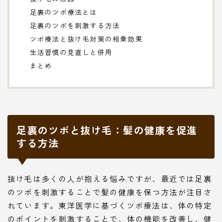
足裏のツボ療法とは
足裏のツボを刺激する方法
ツボ療法と抜け毛対策の相乗効果
生活習慣の見直しと併用
まとめ
足裏のツボと抜け毛：髪の健康を促進
する方法
抜け毛は多くの人が抱える悩みですが、最近では足裏
のツボを刺激することで髪の健康を保つ方法が注目さ
れています。東洋医学に基づくツボ療法は、体の特定
のポイントを刺激することで、体の機能を改善し、健