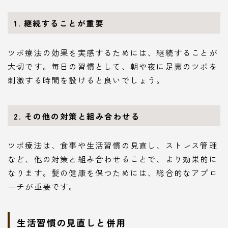
1. 継続することが重要
ツボ療法の効果を実感するためには、継続することが
大切です。毎日の習慣として、朝や夜に足裏のツボを
刺激する時間を設けると良いでしょう。
2. その他の対策と組み合わせる
ツボ療法は、食事や生活習慣の見直し、ストレス管理
など、他の対策と組み合わせることで、より効果的に
なります。髪の健康を保つためには、総合的なアプロ
ーチが重要です。
生活習慣の見直しと併用