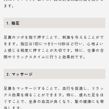
ます。
1. 指圧
足裏のツボを指で押すことで、刺激を与えることがで
きます。指圧は1回につき5〜10秒ほど行い、心地よい
と感じる程度に押すことが大切です。特に、仕事の合
間やリラックスタイムに行うと効果的です。
2. マッサージ
足裏をマッサージすることで、血行を促進し、リラッ
クス効果を得ることができます。特に、疲れた足をほ
ぐすことで、全身の血流が良くなり、髪の健康にも寄
与します。