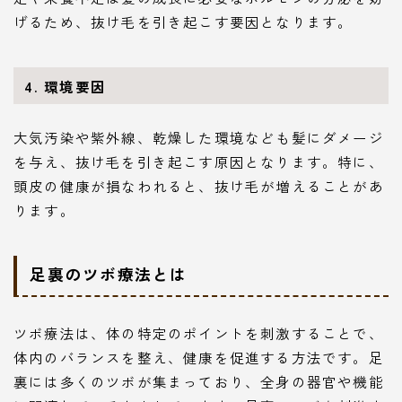
げるため、抜け毛を引き起こす要因となります。
4. 環境要因
大気汚染や紫外線、乾燥した環境なども髪にダメージ
を与え、抜け毛を引き起こす原因となります。特に、
頭皮の健康が損なわれると、抜け毛が増えることがあ
ります。
足裏のツボ療法とは
ツボ療法は、体の特定のポイントを刺激することで、
体内のバランスを整え、健康を促進する方法です。足
裏には多くのツボが集まっており、全身の器官や機能