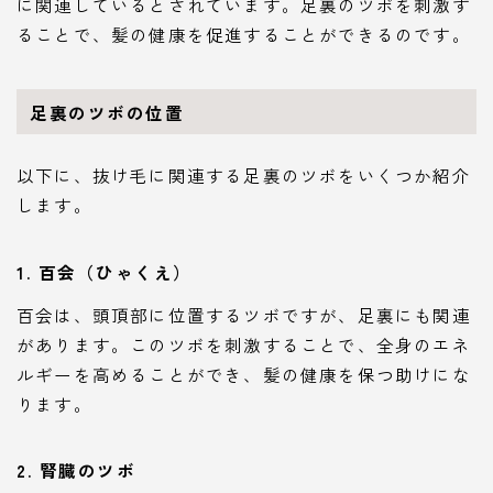
に関連しているとされています。足裏のツボを刺激す
ることで、髪の健康を促進することができるのです。
足裏のツボの位置
以下に、抜け毛に関連する足裏のツボをいくつか紹介
します。
1. 百会（ひゃくえ）
百会は、頭頂部に位置するツボですが、足裏にも関連
があります。このツボを刺激することで、全身のエネ
ルギーを高めることができ、髪の健康を保つ助けにな
ります。
2. 腎臓のツボ