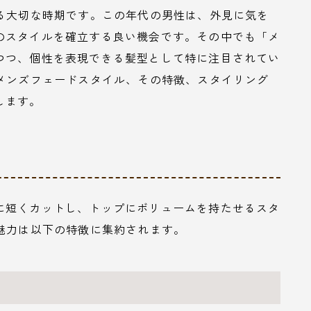
まる大切な時期です。この年代の男性は、外見に気を
のスタイルを確立する良い機会です。その中でも「メ
つつ、個性を表現できる髪型として特に注目されてい
のメンズフェードスタイル、その特徴、スタイリング
します。
に短くカットし、トップにボリュームを持たせるスタ
魅力は以下の特徴に集約されます。