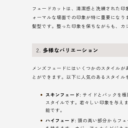
フェードカットは、清潔感と洗練された印
ォーマルな場面での印象が特に重要になり
髪型です。整った印象を保ちながらも、カ
2.
多様なバリエーション
メンズフェードにはいくつかのスタイルが
とができます。以下に人気のあるスタイル
スキンフェード
: サイドとバックを
スタイルです。若々しい印象を与え
能です。
ハイフェード
: 頭の高い部分からフ