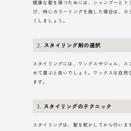
健康な髪を保つためには、シャンプーとト
び、特にカラーリングを施した場合は、カ
くしましょう。
2.
スタイリング剤の選択
スタイリングには、ワックスやジェル、ス
せて選ぶと良いでしょう。ワックスは自然
ます。
3.
スタイリングのテクニック
スタイリングは、髪を乾かしてから行いま