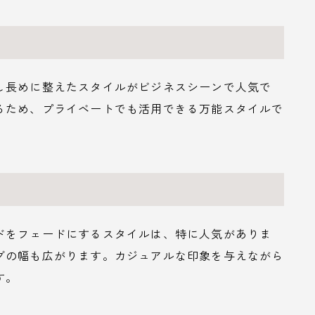
し長めに整えたスタイルがビジネスシーンで人気で
るため、プライベートでも活用できる万能スタイルで
ドをフェードにするスタイルは、特に人気がありま
グの幅も広がります。カジュアルな印象を与えながら
す。