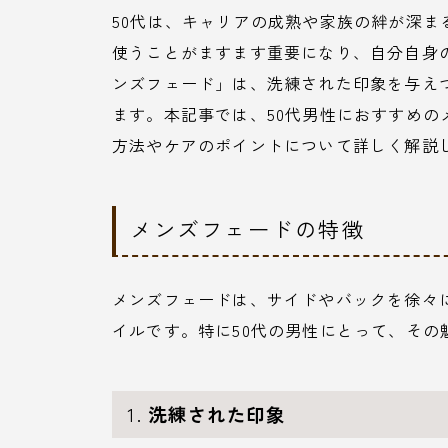
50代は、キャリアの成熟や家族の絆が深
使うことがますます重要になり、自分自身
ンズフェード」は、洗練された印象を与え
ます。本記事では、50代男性におすすめ
方法やケアのポイントについて詳しく解説
メンズフェードの特徴
メンズフェードは、サイドやバックを徐々
イルです。特に50代の男性にとって、その
1.
洗練された印象