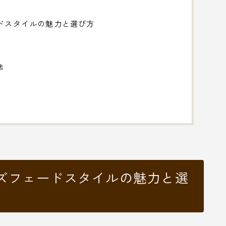
ドスタイルの魅力と選び方
法
ンズフェードスタイルの魅力と選