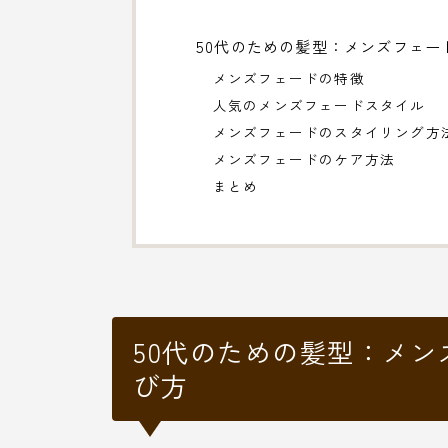
50代のための髪型：メンズフェー
メンズフェードの特徴
人気のメンズフェードスタイル
メンズフェードのスタイリング方
メンズフェードのケア方法
まとめ
50代のための髪型：メ
び方