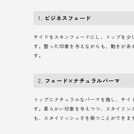
1.
ビジネスフェード
サイドをスキンフェードにし、トップを少
す。整った印象を与えながらも、動きがあ
す。
2.
フェード×ナチュラルパーマ
トップにナチュラルなパーマを施し、サイ
す。柔らかい印象を与えつつ、スタイリン
も、スタイリッシュさを保つことができま