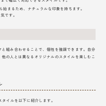
スまで幅広く対応できるスタイルです。
から始まるため、ナチュラルな印象を持ちます。
人気です。
マと組み合わせることで、個性を強調できます。自分
、他の人とは異なるオリジナルのスタイルを楽しむこ
ル
スタイルを以下に紹介します。