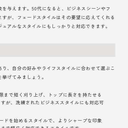
象を与えます。50代になると、ビジネスシーンやフ
ますが、フェードスタイルはその要望に応えてくれる
ジュアルなスタイルにもしっかりと対応できます。
あり、自分の好みやライフスタイルに合わせて選ぶこ
を挙げてみましょう。
極限まで短く刈り上げ、トップに長さを持たせる
ますが、洗練されたビジネススタイルにも対応可
ェードを始めるスタイルで、よりシャープな印象