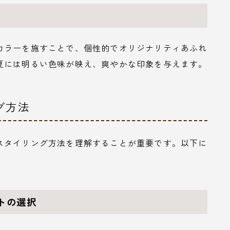
カラーを施すことで、個性的でオリジナリティあふれ
夏には明るい色味が映え、爽やかな印象を与えます。
グ方法
スタイリング方法を理解することが重要です。以下に
トの選択