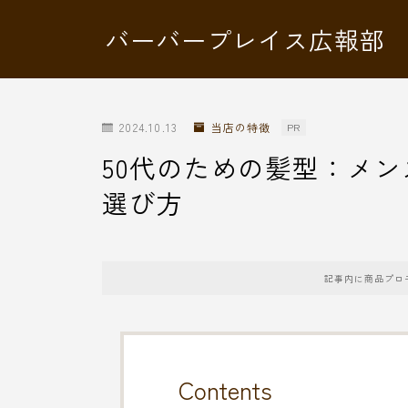
バーバープレイス広報部
2024.10.13
当店の特徴
PR
50代のための髪型：メ
選び方
記事内に商品プロ
Contents