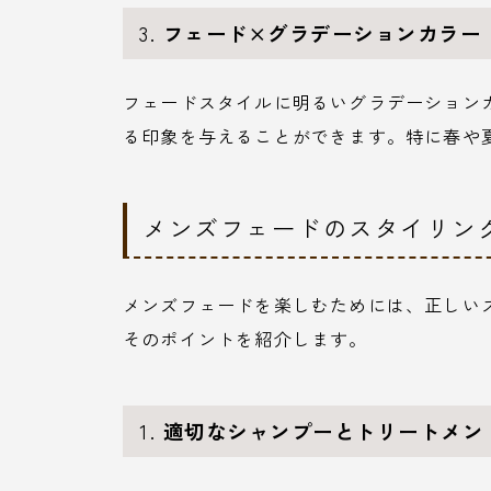
3.
フェード×グラデーションカラー
フェードスタイルに明るいグラデーション
る印象を与えることができます。特に春や
メンズフェードのスタイリン
メンズフェードを楽しむためには、正しい
そのポイントを紹介します。
1.
適切なシャンプーとトリートメン