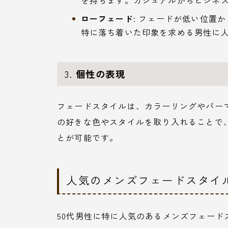
を持ちます。カジュアルからビジネ
ローフェード
: フェードが低い位置
特に落ち着いた印象を求める男性に
3.
個性の表現
フェードスタイルは、カラーリングやパー
の好きな色やスタイルを取り入れることで
とが可能です。
人気のメンズフェードスタイ
50代男性に特に人気のあるメンズフェード