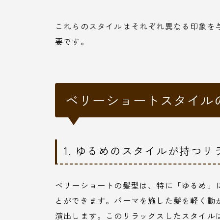
これらのスタイルはそれぞれ異なる印象を
要です。
ベリーショートスタイル
1. ゆるめのスタイルが持つリ
ベリーショートの髪型は、特に「ゆるめ」
とができます。パーマを施した髪を軽く動
演出します。このリラックスしたスタイル