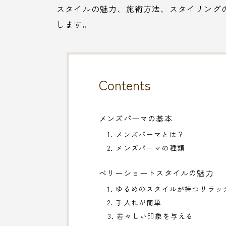
スタイルの魅力、施術方法、スタイリング
します。
Contents
メンズパーマの基本
1. メンズパーマとは？
2. メンズパーマの種類
ベリーショートスタイルの魅力
1. ゆるめのスタイルが持つリラッ
2. 手入れが簡単
3. 若々しい印象を与える