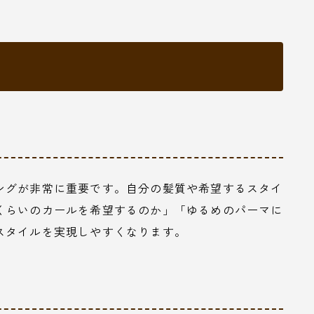
ングが非常に重要です。自分の髪質や希望するスタイ
くらいのカールを希望するのか」「ゆるめのパーマに
スタイルを実現しやすくなります。