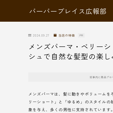
バーバープレイス広報部
2024.09.27
当店の特徴
PR
メンズパーマ・ベリーシ
シュで自然な髪型の楽し
記事内に商品プロ
メンズパーマは、髪に動きやボリュームを
リーショート」と「ゆるめ」のスタイルの
象を与え、多くの男性に支持されています