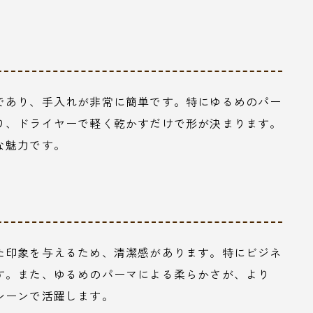
であり、手入れが非常に簡単です。特にゆるめのパー
り、ドライヤーで軽く乾かすだけで形が決まります。
な魅力です。
た印象を与えるため、清潔感があります。特にビジネ
す。また、ゆるめのパーマによる柔らかさが、より
シーンで活躍します。