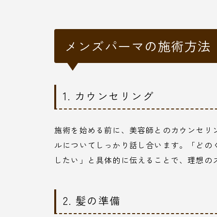
メンズパーマの施術方法
1. カウンセリング
施術を始める前に、美容師とのカウンセリ
ルについてしっかり話し合います。「どの
したい」と具体的に伝えることで、理想の
2. 髪の準備