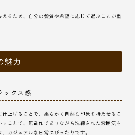
与えるため、自分の髪質や希望に応じて選ぶことが重
の魅力
ラックス感
に仕上げることで、柔らかく自然な印象を持たせるこ
かすことで、無造作でありながら洗練された雰囲気を
は、カジュアルな日常にぴったりです。