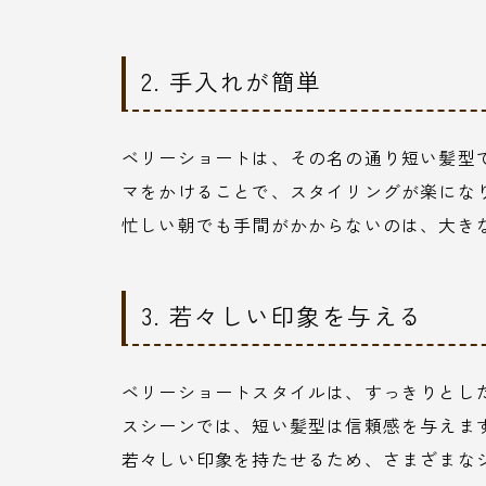
2. 手入れが簡単
ベリーショートは、その名の通り短い髪型
マをかけることで、スタイリングが楽にな
忙しい朝でも手間がかからないのは、大き
3. 若々しい印象を与える
ベリーショートスタイルは、すっきりとし
スシーンでは、短い髪型は信頼感を与えま
若々しい印象を持たせるため、さまざまな