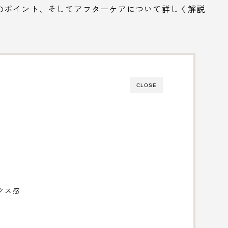
のポイント、そしてアフターケアについて詳しく解説
CLOSE
クス感