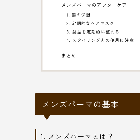
メンズパーマのアフターケア
1. 髪の保湿
2. 定期的なヘアマスク
3. 髪型を定期的に整える
4. スタイリング剤の使用に注意
まとめ
メンズパーマの基本
1. メンズパーマとは？