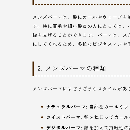
メンズパーマは、髪にカールやウェーブを
す。特に直毛や細い髪質の方にとっては、
幅を広げることができます。パーマは、ス
にしてくれるため、多忙なビジネスマンや
2. メンズパーマの種類
メンズパーマにはさまざまなスタイルがあ
ナチュラルパーマ
: 自然なカールや
ツイストパーマ
: 髪をねじってカー
デジタルパーマ
: 熱を加えて持続性