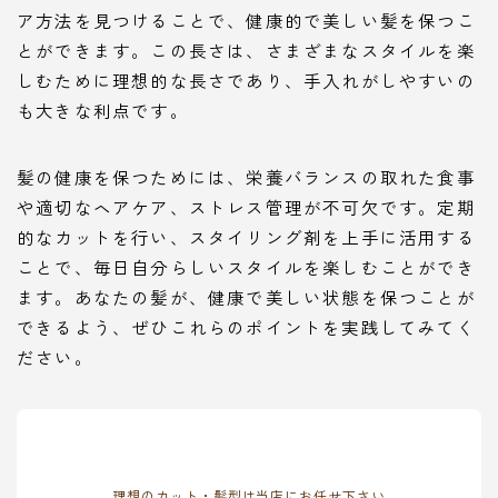
ア方法を見つけることで、健康的で美しい髪を保つこ
とができます。この長さは、さまざまなスタイルを楽
しむために理想的な長さであり、手入れがしやすいの
も大きな利点です。
髪の健康を保つためには、栄養バランスの取れた食事
や適切なヘアケア、ストレス管理が不可欠です。定期
的なカットを行い、スタイリング剤を上手に活用する
ことで、毎日自分らしいスタイルを楽しむことができ
ます。あなたの髪が、健康で美しい状態を保つことが
できるよう、ぜひこれらのポイントを実践してみてく
ださい。
理想のカット・髪型は当店にお任せ下さい