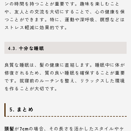
ンの時間を持つことが重要です。趣味を楽しむこと
や、友人との交流を大切にすることで、心の健康を保
つことができます。特に、運動や深呼吸、瞑想などは
ストレス軽減に効果的です。
4.3. 十分な睡眠
良質な睡眠は、髪の健康に直結します。睡眠中に体が
修復されるため、質の良い睡眠を確保することが重要
です。就寝前のルーチンを整え、リラックスした環境
を作ることが大切です。
5. まとめ
頭髪
が
7cm
の場合、その長さを活かしたスタイルやケ