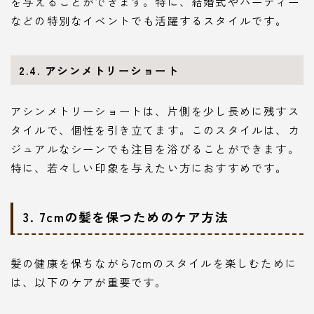
を与えることができます。特に、結婚式やパーティー
などの特別なイベントでも活躍するスタイルです。
2.4. アシンメトリーショート
アシンメトリーショートは、片側を少し長めに残すス
タイルで、個性を引き立てます。このスタイルは、カ
ジュアルなシーンでも注目を浴びることができます。
特に、若々しい印象を与えたい方におすすめです。
3. 7cmの髪を保つためのケア方法
髪の健康を保ちながら7cmのスタイルを楽しむために
は、以下のケアが重要です。