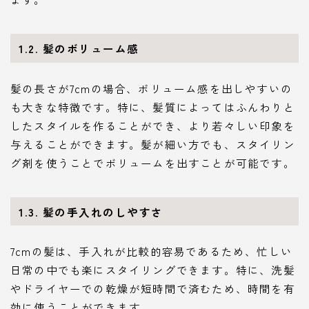
1.2. 髪のボリューム感
髪の長さが7cmの場合、ボリューム感を出しやすいの
も大きな特徴です。特に、髪質によってはふんわりと
したスタイルを作ることができ、より若々しい印象を
与えることができます。髪が細い方でも、スタイリン
グ剤を使うことでボリュームを出すことが可能です。
1.3. 髪の手入れのしやすさ
7cmの髪は、手入れが比較的容易であるため、忙しい
日常の中でも楽にスタイリングできます。特に、洗髪
やドライヤーでの乾燥が短時間で済むため、時間を有
効に使うことができます。