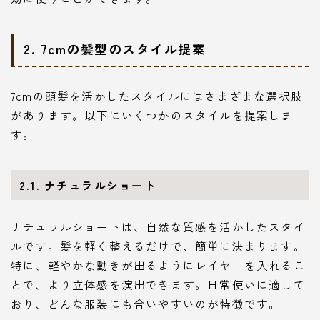
2. 7cmの髪型のスタイル提案
7cmの頭髪を活かしたスタイルにはさまざまな選択肢
があります。以下にいくつかのスタイルを提案しま
す。
2.1. ナチュラルショート
ナチュラルショートは、自然な質感を活かしたスタイ
ルです。髪を軽く整えるだけで、簡単に決まります。
特に、軽やかな動きが出るようにレイヤーを入れるこ
とで、より立体感を演出できます。日常使いに適して
おり、どんな服装にも合いやすいのが特徴です。