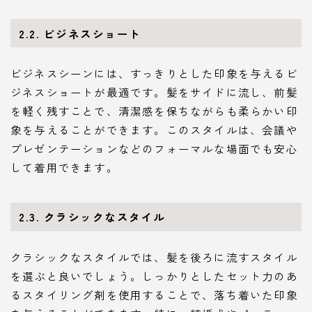
2.2. ビジネスショート
ビジネスシーンには、すっきりとした印象を与えるビ
ジネスショートが最適です。髪をサイドに流し、前髪
を軽く残すことで、清潔感を保ちながらも柔らかい印
象を与えることができます。このスタイルは、会議や
プレゼンテーションなどのフォーマルな場面でも安心
して着用できます。
2.3. クラシックなスタイル
クラシックなスタイルでは、髪を後ろに流すスタイル
を選ぶと良いでしょう。しっかりとしたセット力のあ
るスタイリング剤を使用することで、落ち着いた印象