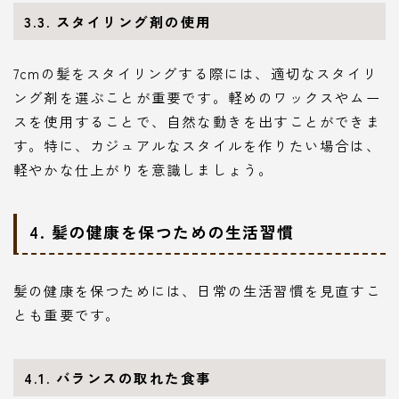
3.3. スタイリング剤の使用
7cmの髪をスタイリングする際には、適切なスタイリ
ング剤を選ぶことが重要です。軽めのワックスやムー
スを使用することで、自然な動きを出すことができま
す。特に、カジュアルなスタイルを作りたい場合は、
軽やかな仕上がりを意識しましょう。
4. 髪の健康を保つための生活習慣
髪の健康を保つためには、日常の生活習慣を見直すこ
とも重要です。
4.1. バランスの取れた食事