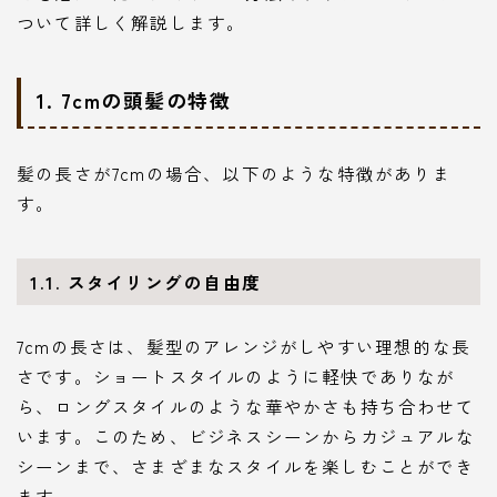
ついて詳しく解説します。
1. 7cmの頭髪の特徴
髪の長さが7cmの場合、以下のような特徴がありま
す。
1.1. スタイリングの自由度
7cmの長さは、髪型のアレンジがしやすい理想的な長
さです。ショートスタイルのように軽快でありなが
ら、ロングスタイルのような華やかさも持ち合わせて
います。このため、ビジネスシーンからカジュアルな
シーンまで、さまざまなスタイルを楽しむことができ
ます。