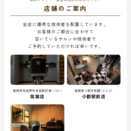
店舗のご案内
全店に優秀な技術者を配置しています。
お客様のご都合に合わせて
空いているサロンや技術者で
ご予約していただければ幸いです。
福岡県筑紫野市筑紫駅前通1-150-1
福岡県小郡市祇園1-8-9-2F
筑紫店
小郡駅前店