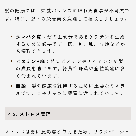
髪の健康には、栄養バランスの取れた食事が不可欠で
す。特に、以下の栄養素を意識して摂取しましょう。
タンパク質
：髪の主成分であるケラチンを生成
するために必要です。肉、魚、卵、豆類などか
ら摂取できます。
ビタミンB群
：特にビオチンやナイアシンが髪
の成長を助けます。緑黄色野菜や全粒穀物に多
く含まれています。
亜鉛
：髪の健康を維持するために重要なミネラ
ルです。肉やナッツに豊富に含まれています。
4.2. ストレス管理
ストレスは髪に悪影響を与えるため、リラクゼーショ