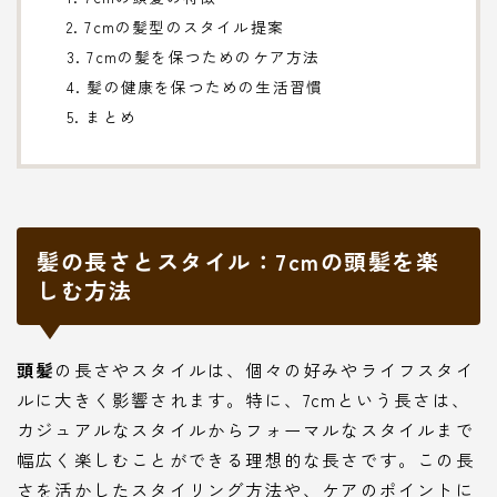
2. 7cmの髪型のスタイル提案
3. 7cmの髪を保つためのケア方法
4. 髪の健康を保つための生活習慣
5. まとめ
髪の長さとスタイル：7cmの頭髪を楽
しむ方法
頭髪
の長さやスタイルは、個々の好みやライフスタイ
ルに大きく影響されます。特に、7cmという長さは、
カジュアルなスタイルからフォーマルなスタイルまで
幅広く楽しむことができる理想的な長さです。この長
さを活かしたスタイリング方法や、ケアのポイントに