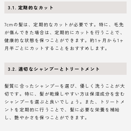
3.1. 定期的なカット
7cmの髪は、定期的なカットが必要です。特に、毛先
が傷んできた場合は、定期的にカットを行うことで、
健康的な状態を保つことができます。約1ヶ月から1ヶ
月半ごとにカットすることをおすすめします。
3.2. 適切なシャンプーとトリートメント
髪質に合ったシャンプーを選び、優しく洗うことが大
切です。特に、髪が乾燥しやすい方は保湿成分を含む
シャンプーを選ぶと良いでしょう。また、トリートメ
ントを定期的に行うことで、髪に必要な栄養を補給
し、艶やかさを保つことができます。