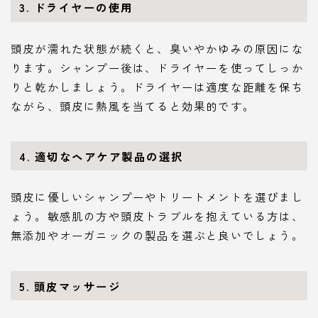
3.
ドライヤーの使用
頭皮が濡れた状態が続くと、臭いやかゆみの原因にな
ります。シャンプー後は、ドライヤーを使ってしっか
りと乾かしましょう。ドライヤーは適度な距離を保ち
ながら、頭皮に熱風を当てると効果的です。
4.
適切なヘアケア製品の選択
頭皮に優しいシャンプーやトリートメントを選びまし
ょう。敏感肌の方や頭皮トラブルを抱えている方は、
無添加やオーガニックの製品を選ぶと良いでしょう。
5.
頭皮マッサージ