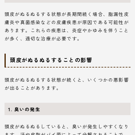
頭皮がぬるぬるする状態が長期間続く場合、脂漏性皮
膚炎や真菌感染などの皮膚疾患が原因である可能性が
あります。これらの疾患は、炎症やかゆみを伴うこと
が多く、適切な治療が必要です。
頭皮がぬるぬるすることの影響
頭皮がぬるぬるする状態が続くと、いくつかの悪影響
が出ることがあります。
1.
臭いの発生
頭皮がぬるぬるしていると、臭いが発生しやすくなり
ます。汗や皮脂がバイ菌によって分解されることで、