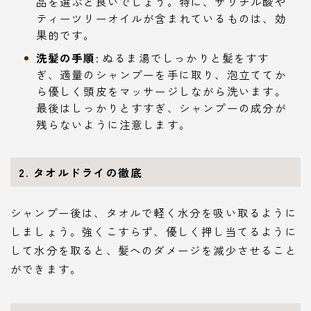
品を選ぶと良いでしょう。特に、サリチル酸や
ティーツリーオイルが含まれているものは、効
果的です。
洗髪の手順
: ぬるま湯でしっかりと髪をすす
ぎ、適量のシャンプーを手に取り、泡立ててか
ら優しく頭皮をマッサージしながら洗います。
最後はしっかりとすすぎ、シャンプーの成分が
残らないように注意します。
2.
タオルドライの徹底
シャンプー後は、タオルで軽く水分を吸い取るように
しましょう。強くこすらず、優しく押し当てるように
して水分を取ると、髪へのダメージを減少させること
ができます。