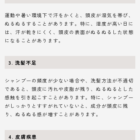
運動や暑い環境下で汗をかくと、頭皮が湿気を帯び、
ぬるぬるすることがあります。特に、湿度が高い日に
は、汗が乾きにくく、頭皮の表面がぬるぬるした状態
になることがあります。
3.
洗髪不足
シャンプーの頻度が少ない場合や、洗髪方法が不適切
であると、頭皮に汚れや皮脂が残り、ぬるぬるとした
感触を引き起こすことがあります。特に、シャンプー
がしっかりとすすがれていないと、成分が頭皮に残
り、ぬるぬる感が増すことがあります。
4.
皮膚疾患