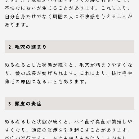
不快なにおいが生じることがあります。これにより、
自分自身だけでなく周囲の人に不快感を与えることが
あります。
2.
毛穴の詰まり
ぬるぬるとした状態が続くと、毛穴が詰まりやすくな
り、髪の成長が妨げられます。これにより、抜け毛や
薄毛の原因になることもあります。
3.
頭皮の炎症
ぬるぬるした状態が続くと、バイ菌や真菌が繁殖しや
すくなり、頭皮の炎症を引き起こすことがあります。
炎症が進行すると、かゆみや赤みを伴うことがあり、