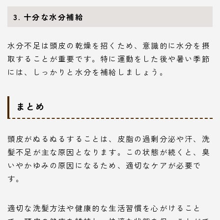
3.
十分な水分補給
水分不足は頭皮の乾燥を招くため、意識的に水分を摂
取することが重要です。特に運動をした後や暑い季節
には、しっかりと水分を補給しましょう。
まとめ
頭皮がぬるぬるすることは、皮脂の過剰分泌や汗、洗
髪不足が主な原因となります。この状態が続くと、臭
いやかゆみの原因になるため、適切なケアが必要で
す。
適切な洗髪方法や健康的な生活習慣を心がけること