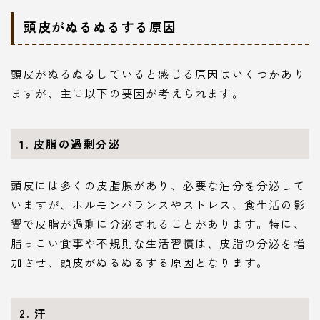
頭皮がぬるぬるする原因
頭皮がぬるぬるしていると感じる原因はいくつかあり
ますが、主に以下の要因が考えられます。
1.
皮脂の過剰分泌
頭皮には多くの皮脂腺があり、必要な油分を分泌して
いますが、ホルモンバランスやストレス、食生活の影
響で皮脂が過剰に分泌されることがあります。特に、
脂っこい食事や不規則な生活習慣は、皮脂の分泌を増
加させ、頭皮がぬるぬるする原因となります。
2.
汗