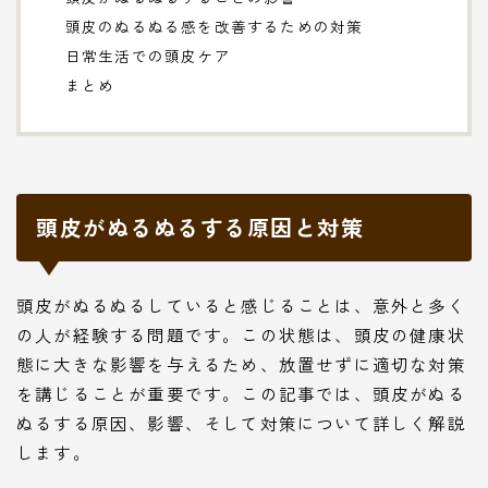
頭皮のぬるぬる感を改善するための対策
日常生活での頭皮ケア
まとめ
頭皮がぬるぬるする原因と対策
頭皮がぬるぬるしていると感じることは、意外と多く
の人が経験する問題です。この状態は、頭皮の健康状
態に大きな影響を与えるため、放置せずに適切な対策
を講じることが重要です。この記事では、頭皮がぬる
ぬるする原因、影響、そして対策について詳しく解説
します。