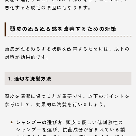
悪化すると脱毛の原因にもなります。
頭皮のぬるぬる感を改善するための対策
頭皮がぬるぬるする状態を改善するためには、以下の
対策が効果的です。
1.
適切な洗髪方法
頭皮を清潔に保つことが重要です。以下のポイントを
参考にして、効果的に洗髪を行いましょう。
シャンプーの選び方
: 頭皮に優しい低刺激性の
シャンプーを選び、抗菌成分が含まれている製