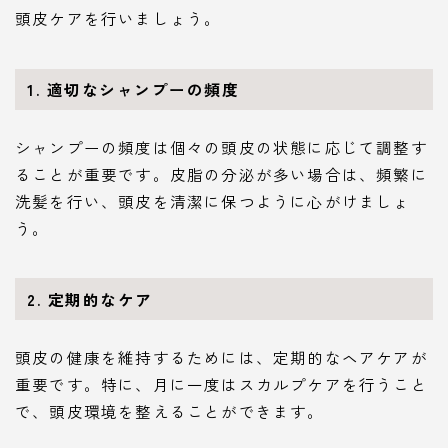
頭皮ケアを行いましょう。
1.
適切なシャンプーの頻度
シャンプーの頻度は個々の頭皮の状態に応じて調整す
ることが重要です。皮脂の分泌が多い場合は、頻繁に
洗髪を行い、頭皮を清潔に保つように心がけましょ
う。
2.
定期的なケア
頭皮の健康を維持するためには、定期的なヘアケアが
重要です。特に、月に一度はスカルプケアを行うこと
で、頭皮環境を整えることができます。