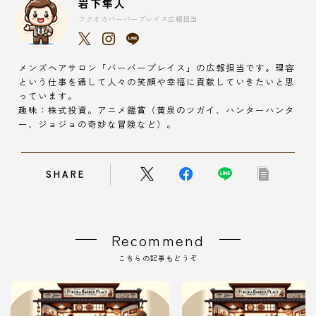
岩下隼人
フクオカバーバープレイス広報担当
メンズヘアサロン「バーバープレイス」の広報担当です。理容
という仕事を通して人々の笑顔や幸福に貢献していきたいと思
っています。
趣味：株式投資。アニメ鑑賞（黄泉のツガイ、ハンターハンタ
ー、ジョジョの奇妙な冒険など）。
SHARE
Recommend
こちらの記事もどうぞ