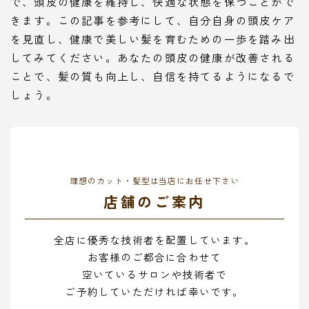
で、頭皮の健康を維持し、快適な状態を保つことがで
きます。この記事を参考にして、自分自身の頭皮ケア
を見直し、健康で美しい髪を育むための一歩を踏み出
してみてください。あなたの頭皮の健康が改善される
ことで、髪の質も向上し、自信を持てるようになるで
しょう。
理想のカット・髪型は当店にお任せ下さい
店舗のご案内
全店に優秀な技術者を配置しています。
お客様のご都合に合わせて
空いているサロンや技術者で
ご予約していただければ幸いです。