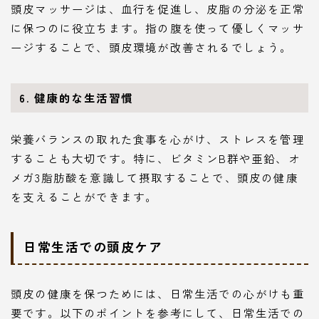
頭皮マッサージは、血行を促進し、皮脂の分泌を正常
に保つのに役立ちます。指の腹を使って優しくマッサ
ージすることで、頭皮環境が改善されるでしょう。
6.
健康的な生活習慣
栄養バランスの取れた食事を心がけ、ストレスを管理
することも大切です。特に、ビタミンB群や亜鉛、オ
メガ3脂肪酸を意識して摂取することで、頭皮の健康
を支えることができます。
日常生活での頭皮ケア
頭皮の健康を保つためには、日常生活での心がけも重
要です。以下のポイントを参考にして、日常生活での