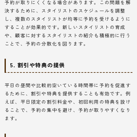
予約が取りにくくなる場合があります。この問題を解
決するために、スタイリストのスケジュールを調整
し、複数のスタイリストが均等に予約を受けるように
することが効果的です。新しいスタイリストの育成
や、顧客に対するスタイリストの紹介も積極的に行う
ことで、予約の分散化を図ります。
5. 割引や特典の提供
平日の昼間や比較的空いている時間帯に予約を促進す
るために、割引や特典を提供することも有効です。例
えば、平日限定の割引料金や、初回利用の特典を設け
ることで、予約の集中を避け、予約が取りやすくなり
ます。