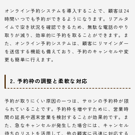
オンライン予約システムを導入することで、顧客は24
時間いつでも予約ができるようになります。リアルタ
イムで空き状況を確認できるため、無駄な電話のやり
取りが減り、効率的に予約を取ることができます。ま
た、オンライン予約システムは、顧客にリマインダー
を送信する機能も備えており、予約のキャンセルや変
更も簡単に行えます。
2. 予約枠の調整と柔軟な対応
予約が取りにくい原因の一つは、サロンの予約枠が限
られていることです。予約枠を増やすために、営業時
間の延長や週末営業を検討することが効果的です。ま
た、急なキャンセルが発生した場合には、キャンセル
待ちのリストを活用して、他の顧客に迅速に対応する