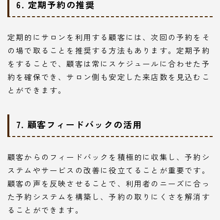
6. 定期予約の推奨
定期的にサロンを利用する顧客には、次回の予約をそ
の場で取ることを推奨する方法もあります。定期予約
をすることで、顧客は常にスケジュールに合わせた予
約を確保でき、サロン側も安定した来店数を見込むこ
とができます。
7. 顧客フィードバックの活用
顧客からのフィードバックを積極的に収集し、予約シ
ステムやサービスの改善に役立てることが重要です。
顧客の声を反映させることで、利用者のニーズに合っ
た予約システムを構築し、予約の取りにくさを解消す
ることができます。