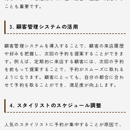
ことも重要です。
3. 顧客管理システムの活用
顧客管理システムを導入することで、顧客の来店履歴
や好みを把握し、次回の予約を提案することができま
す。例えば、定期的に来店する顧客には、次回の予約
を前もって提案することで、予約がスムーズに取れる
ようになります。顧客にとっても、自分の都合に合わ
せて予約を取ることができ、満足度が向上します。
4. スタイリストのスケジュール調整
人気のスタイリストに予約が集中することが原因で、