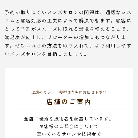
予約が取りにくいメンズサロンの問題は、適切なシス
テムと顧客対応の工夫によって解決できます。顧客に
とって予約がスムーズに取れる環境を整えることで、
満足度が向上し、リピーターの増加にもつながりま
す。ぜひこれらの方法を取り入れて、より利用しやす
いメンズサロンを目指しましょう。
理想のカット・髪型は当店にお任せ下さい
店舗のご案内
全店に優秀な技術者を配置しています。
お客様のご都合に合わせて
空いているサロンや技術者で