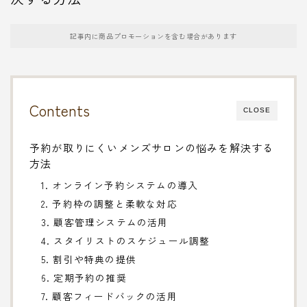
記事内に商品プロモーションを含む場合があります
Contents
CLOSE
予約が取りにくいメンズサロンの悩みを解決する
方法
1. オンライン予約システムの導入
2. 予約枠の調整と柔軟な対応
3. 顧客管理システムの活用
4. スタイリストのスケジュール調整
5. 割引や特典の提供
6. 定期予約の推奨
7. 顧客フィードバックの活用