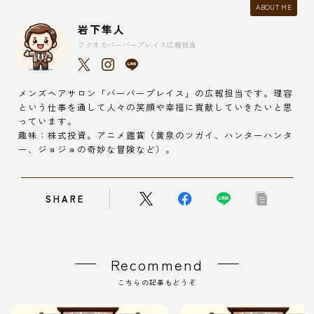
ABOUT ME
岩下隼人
フクオカバーバープレイス広報担当
メンズヘアサロン「バーバープレイス」の広報担当です。理容
という仕事を通して人々の笑顔や幸福に貢献していきたいと思
っています。
趣味：株式投資。アニメ鑑賞（黄泉のツガイ、ハンターハンタ
ー、ジョジョの奇妙な冒険など）。
SHARE
Recommend
こちらの記事もどうぞ