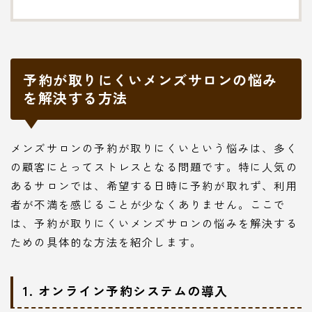
予約が取りにくいメンズサロンの悩み
を解決する方法
メンズサロンの予約が取りにくいという悩みは、多く
の顧客にとってストレスとなる問題です。特に人気の
あるサロンでは、希望する日時に予約が取れず、利用
者が不満を感じることが少なくありません。ここで
は、予約が取りにくいメンズサロンの悩みを解決する
ための具体的な方法を紹介します。
1. オンライン予約システムの導入