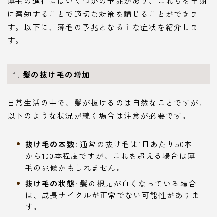
薄毛の進行にはいくつかの予兆があり、これらを早期
に察知することで適切な対策を講じることができま
す。以下に、薄毛の予兆となる主な症状を紹介しま
す。
1. 髪の抜け毛の増加
日常生活の中で、髪が抜けるのは自然なことですが、
以下のような状況が続く場合は注意が必要です。
抜け毛の本数
: 通常の抜け毛は1日あたり50本
から100本程度ですが、これを超える場合は薄
毛の兆候かもしれません。
抜け毛の状態
: 髪の根元が白くなっている場合
は、成長サイクルが正常でない可能性がありま
す。