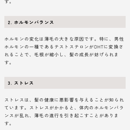
す。
2. ホルモンバランス
ホルモンの変化は薄毛の大きな原因です。特に、男性
ホルモンの一種であるテストステロンがDHTに変換さ
れることで、毛根が縮小し、髪の成長が妨げられま
す。
3. ストレス
ストレスは、髪の健康に悪影響を与えることが知られ
ています。ストレスがかかると、体内のホルモンバラ
ンスが乱れ、薄毛の進行を引き起こすことがありま
す。