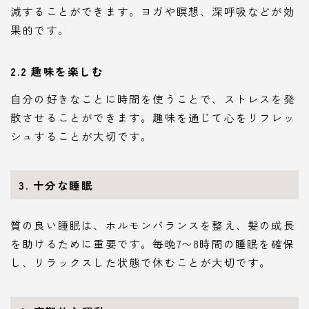
減することができます。ヨガや瞑想、深呼吸などが効
果的です。
2.2 趣味を楽しむ
自分の好きなことに時間を使うことで、ストレスを発
散させることができます。趣味を通じて心をリフレッ
シュすることが大切です。
3. 十分な睡眠
質の良い睡眠は、ホルモンバランスを整え、髪の成長
を助けるために重要です。毎晩7〜8時間の睡眠を確保
し、リラックスした状態で休むことが大切です。