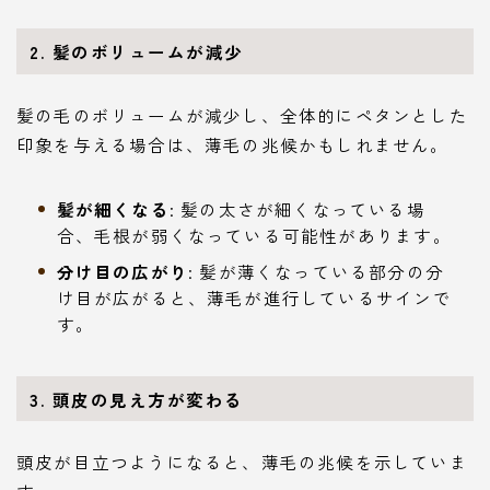
2. 髪のボリュームが減少
髪の毛のボリュームが減少し、全体的にペタンとした
印象を与える場合は、薄毛の兆候かもしれません。
髪が細くなる
: 髪の太さが細くなっている場
合、毛根が弱くなっている可能性があります。
分け目の広がり
: 髪が薄くなっている部分の分
け目が広がると、薄毛が進行しているサインで
す。
3. 頭皮の見え方が変わる
頭皮が目立つようになると、薄毛の兆候を示していま