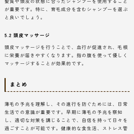
髪質や頭皮の状態に合ったシャンプーを使用すること
が重要です。特に、育毛成分を含むシャンプーを選ぶ
と良いでしょう。
5.2 頭皮マッサージ
頭皮マッサージを行うことで、血行が促進され、毛根
に栄養が届きやすくなります。指の腹を使って優しく
マッサージすることが効果的です。
まとめ
薄毛の予兆を理解し、その進行を防ぐためには、日常
生活での意識が重要です。早期に薄毛の予兆を察知
し、適切な対策を講じることで、自信を持って日々を
過ごすことが可能です。健康的な食生活、ストレス管