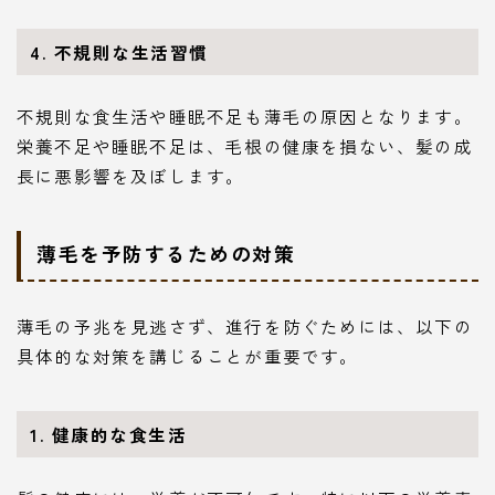
4. 不規則な生活習慣
不規則な食生活や睡眠不足も薄毛の原因となります。
栄養不足や睡眠不足は、毛根の健康を損ない、髪の成
長に悪影響を及ぼします。
薄毛を予防するための対策
薄毛の予兆を見逃さず、進行を防ぐためには、以下の
具体的な対策を講じることが重要です。
1. 健康的な食生活