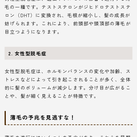
毛の一種です。テストステロンがジヒドロテストステ
ロン（DHT）に変換され、毛根が縮小し、髪の成長が
妨げられます。これにより、前頭部や頭頂部の薄毛が
目立つようになります。
2. 女性型脱毛症
女性型脱毛症は、ホルモンバランスの変化や加齢、ス
トレスなどによって引き起こされることが多く、全体
的に髪のボリュームが減少します。分け目が広がるこ
とや、髪が細く見えることが特徴です。
薄毛の予兆を見逃すな！