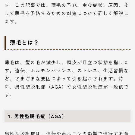
す。この記事では、薄毛の予兆、主な症状、原因、そ
して薄毛を予防するための対策について詳しく解説し
ます。
薄毛とは？
薄毛は、髪の毛が減少し、頭皮が目立つ状態を指しま
す。遺伝、ホルモンバランス、ストレス、生活習慣な
ど、さまざまな要因によって引き起こされます。特
に、男性型脱毛症（AGA）や女性型脱毛症が一般的で
す。
1. 男性型脱毛症（AGA）
男性型脱毛症は、遺伝やホルモンの影響で進行する薄