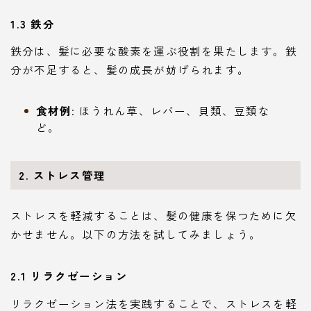
1.3 鉄分
鉄分は、髪に必要な酸素を運ぶ役割を果たします。鉄
分が不足すると、髪の成長が妨げられます。
食材例
: ほうれん草、レバー、貝類、豆類な
ど。
2. ストレス管理
ストレスを軽減することは、髪の健康を保つために欠
かせません。以下の方法を試してみましょう。
2.1 リラクゼーション
リラクゼーション法を実践することで、ストレスを軽