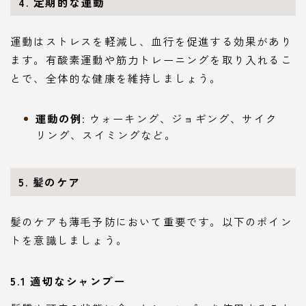
4. 定期的な運動
運動はストレスを軽減し、血行を促進する効果があり
ます。有酸素運動や筋力トレーニングを取り入れるこ
とで、全体的な健康を維持しましょう。
運動の例
: ウォーキング、ジョギング、サイク
リング、スイミングなど。
5. 髪のケア
髪のケアも薄毛予防において重要です。以下のポイン
トを意識しましょう。
5.1 適切なシャンプー