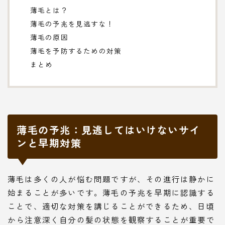
薄毛とは？
薄毛の予兆を見逃すな！
薄毛の原因
薄毛を予防するための対策
まとめ
薄毛の予兆：見逃してはいけないサイ
ンと早期対策
薄毛は多くの人が悩む問題ですが、その進行は静かに
始まることが多いです。薄毛の予兆を早期に認識する
ことで、適切な対策を講じることができるため、日頃
から注意深く自分の髪の状態を観察することが重要で