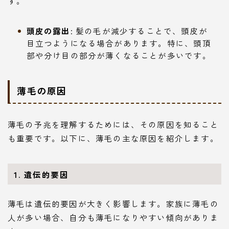
す。
頭皮の露出
: 髪の毛が減少することで、頭皮が
目立つようになる場合があります。特に、頭頂
部や分け目の部分が薄くなることが多いです。
薄毛の原因
薄毛の予兆を理解するためには、その原因を知ること
も重要です。以下に、薄毛の主な原因を紹介します。
1. 遺伝的要因
薄毛は遺伝的要因が大きく影響します。家族に薄毛の
人が多い場合、自分も薄毛になりやすい傾向がありま