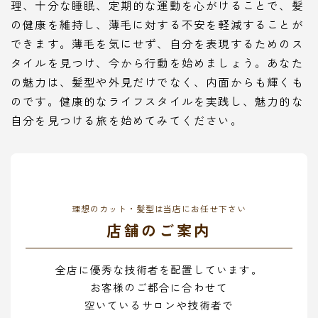
理、十分な睡眠、定期的な運動を心がけることで、髪
の健康を維持し、薄毛に対する不安を軽減することが
できます。薄毛を気にせず、自分を表現するためのス
タイルを見つけ、今から行動を始めましょう。あなた
の魅力は、髪型や外見だけでなく、内面からも輝くも
のです。健康的なライフスタイルを実践し、魅力的な
自分を見つける旅を始めてみてください。
理想のカット・髪型は当店にお任せ下さい
店舗のご案内
全店に優秀な技術者を配置しています。
お客様のご都合に合わせて
空いているサロンや技術者で