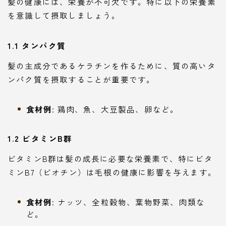
髪の健康には、栄養が不可欠です。特に以下の栄養素
を意識して摂取しましょう。
1.1 タンパク質
髪の主成分であるケラチンを作るために、質の高いタ
ンパク質を摂取することが重要です。
食材例
: 鶏肉、魚、大豆製品、卵など。
1.2 ビタミンB群
ビタミンB群は髪の成長に必要な栄養素で、特にビタ
ミンB7（ビオチン）は毛根の健康に影響を与えます。
食材例
: ナッツ、全粒穀物、葉物野菜、肉類な
ど。