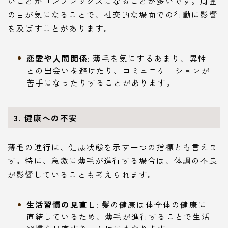
いことがコンプレックスになることが多いです。周囲
の目が気になることで、社交的な場面での行動に影響
を及ぼすことがあります。
恋愛や人間関係
: 薄毛を気にするあまり、異性
との出会いを避けたり、コミュニケーションが
苦手になったりすることがあります。
3. 健康への不安
薄毛の進行は、健康状態を示す一つの指標とも言えま
す。特に、急激に薄毛が進行する場合は、体調の不良
が影響していることも考えられます。
生活習慣の見直し
: 髪の健康は体全体の健康に
直結しているため、薄毛が進行することで生活