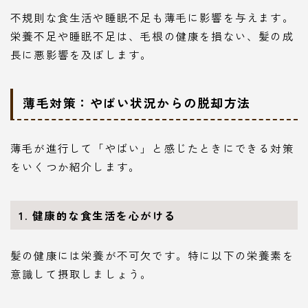
不規則な食生活や睡眠不足も薄毛に影響を与えます。
栄養不足や睡眠不足は、毛根の健康を損ない、髪の成
長に悪影響を及ぼします。
薄毛対策：やばい状況からの脱却方法
薄毛が進行して「やばい」と感じたときにできる対策
をいくつか紹介します。
1. 健康的な食生活を心がける
髪の健康には栄養が不可欠です。特に以下の栄養素を
意識して摂取しましょう。