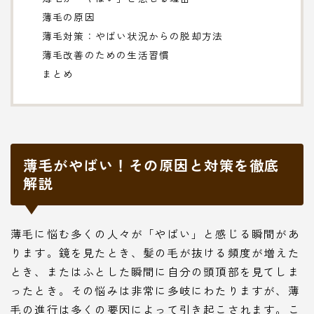
薄毛の原因
薄毛対策：やばい状況からの脱却方法
薄毛改善のための生活習慣
まとめ
薄毛がやばい！その原因と対策を徹底
解説
薄毛に悩む多くの人々が「やばい」と感じる瞬間があ
ります。鏡を見たとき、髪の毛が抜ける頻度が増えた
とき、またはふとした瞬間に自分の頭頂部を見てしま
ったとき。その悩みは非常に多岐にわたりますが、薄
毛の進行は多くの要因によって引き起こされます。こ