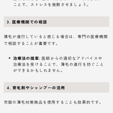
ことで、ストレスを発散させましょう。
3. 医療機関での相談
薄毛が進行していると感じる場合は、専門の医療機関
で相談することが重要です。
治療法の提案
: 医師からの適切なアドバイスや
治療法を受けることで、薄毛の進行を防ぐこと
ができるかもしれません。
4. 育毛剤やシャンプーの活用
市販の薄毛対策商品を使用することも効果的です。