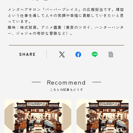
メンズヘアサロン「バーバープレイス」の広報担当です。理容
という仕事を通して人々の笑顔や幸福に貢献していきたいと思
っています。
趣味：株式投資。アニメ鑑賞（黄泉のツガイ、ハンターハンタ
ー、ジョジョの奇妙な冒険など）。
SHARE
Recommend
こちらの記事もどうぞ