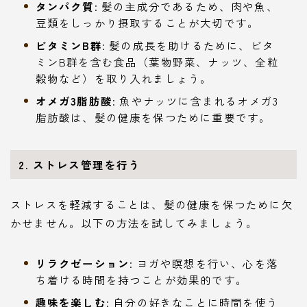
タンパク質
: 髪の主成分であるため、肉や魚、
豆類をしっかり摂取することが大切です。
ビタミンB群
: 髪の成長を助けるために、ビタ
ミンB群を含む食品（葉物野菜、ナッツ、全粒
穀物など）を取り入れましょう。
オメガ3脂肪酸
: 魚やナッツに含まれるオメガ3
脂肪酸は、髪の健康を保つために重要です。
2. ストレス管理を行う
ストレスを軽減することは、髪の健康を保つために欠
かせません。以下の方法を試してみましょう。
リラクゼーション
: ヨガや瞑想を行い、心を落
ち着ける時間を持つことが効果的です。
趣味を楽しむ
: 自分の好きなことに時間を使う