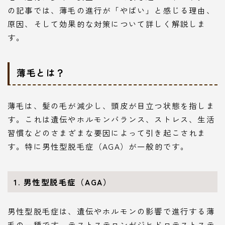
の記事では、薄毛の進行が「やばい」と感じる理由、
原因、そして効果的な対策について詳しく解説しま
す。
薄毛とは？
薄毛は、髪の毛が減少し、頭皮が目立つ状態を指しま
す。これは遺伝やホルモンバランス、ストレス、生活
習慣などのさまざまな要因によって引き起こされま
す。特に男性型脱毛症（AGA）が一般的です。
1. 男性型脱毛症（AGA）
男性型脱毛症は、遺伝やホルモンの影響で進行する薄
毛の一種です。テストステロンがジヒドロテストステ