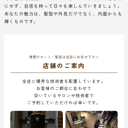
にせず、自信を持って日々を楽しんでいきましょう。
あなたの魅力は、髪型や外見だけでなく、内面からも
輝くものです。
理想のカット・髪型は当店にお任せ下さい
店舗のご案内
全店に優秀な技術者を配置しています。
お客様のご都合に合わせて
空いているサロンや技術者で
ご予約していただければ幸いです。