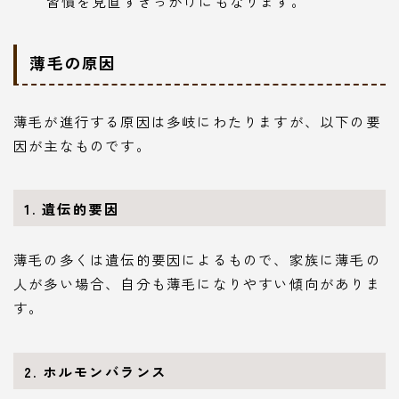
習慣を見直すきっかけにもなります。
薄毛の原因
薄毛が進行する原因は多岐にわたりますが、以下の要
因が主なものです。
1. 遺伝的要因
薄毛の多くは遺伝的要因によるもので、家族に薄毛の
人が多い場合、自分も薄毛になりやすい傾向がありま
す。
2. ホルモンバランス