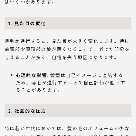
はいくつかあります。
1. 見た目の変化
薄毛が進行すると、見た目が大きく変化します。特に
前頭部や頭頂部の髪が薄くなることで、老けた印象を
与えることが多く、自信を失う原因になります。
心理的な影響
: 髪型は自己イメージに直結する
ため、薄毛が進行することで自己評価が低下す
ることがあります。
2. 社会的な圧力
特に若い世代においては、髪の毛のボリュームが少な