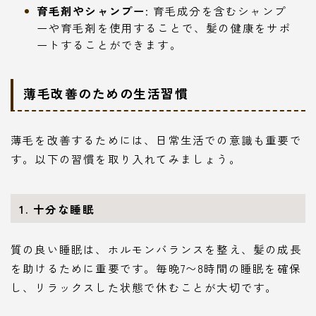
育毛剤やシャンプー
: 育毛成分を含むシャンプ
ーや育毛剤を使用することで、髪の健康をサポ
ートすることができます。
薄毛改善のための生活習慣
薄毛を改善するためには、日常生活での意識も重要で
す。以下の習慣を取り入れてみましょう。
1. 十分な睡眠
質の良い睡眠は、ホルモンバランスを整え、髪の成長
を助けるために重要です。毎晩7〜8時間の睡眠を確保
し、リラックスした状態で休むことが大切です。