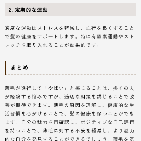
2. 定期的な運動
適度な運動はストレスを軽減し、血行を良くすること
で髪の健康をサポートします。特に有酸素運動やスト
レッチを取り入れることが効果的です。
まとめ
薄毛が進行して「やばい」と感じることは、多くの人
が経験する悩みですが、適切な対策を講じることで改
善が期待できます。薄毛の原因を理解し、健康的な生
活習慣を心がけることで、髪の健康を保つことができ
ます。自分の魅力を再確認し、ポジティブな自己評価
を持つことで、薄毛に対する不安を軽減し、より魅力
的な自分を発見することができるでしょう。薄毛を気