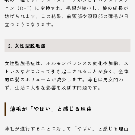
ロン（DHT）に変換され、毛根が縮小し、髪の成長が
妨げられます。この結果、前頭部や頭頂部の薄毛が目
立つようになります。
2. 女性型脱毛症
女性型脱毛症は、ホルモンバランスの変化や加齢、ス
トレスなどによって引き起こされることが多く、全体
的に髪のボリュームが減少します。薄毛は男女問わ
ず、生活に大きな影響を及ぼす問題です。
薄毛が「やばい」と感じる理由
薄毛が進行することに対して「やばい」と感じる理由