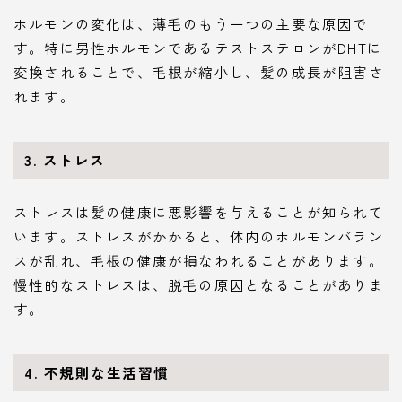
ホルモンの変化は、薄毛のもう一つの主要な原因で
す。特に男性ホルモンであるテストステロンがDHTに
変換されることで、毛根が縮小し、髪の成長が阻害さ
れます。
3. ストレス
ストレスは髪の健康に悪影響を与えることが知られて
います。ストレスがかかると、体内のホルモンバラン
スが乱れ、毛根の健康が損なわれることがあります。
慢性的なストレスは、脱毛の原因となることがありま
す。
4. 不規則な生活習慣