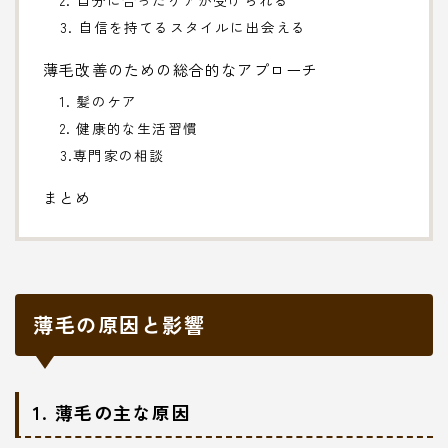
3. 自信を持てるスタイルに出会える
薄毛改善のための総合的なアプローチ
1. 髪のケア
2. 健康的な生活習慣
3.専門家の相談
まとめ
薄毛の原因と影響
1. 薄毛の主な原因