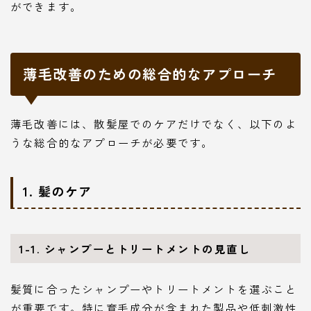
ができます。
薄毛改善のための総合的なアプローチ
薄毛改善には、散髪屋でのケアだけでなく、以下のよ
うな総合的なアプローチが必要です。
1. 髪のケア
1-1. シャンプーとトリートメントの見直し
髪質に合ったシャンプーやトリートメントを選ぶこと
が重要です。特に育毛成分が含まれた製品や低刺激性