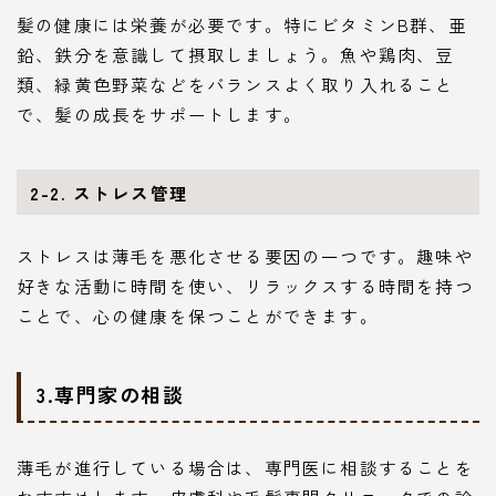
髪の健康には栄養が必要です。特にビタミンB群、亜
鉛、鉄分を意識して摂取しましょう。魚や鶏肉、豆
類、緑黄色野菜などをバランスよく取り入れること
で、髪の成長をサポートします。
2-2. ストレス管理
ストレスは薄毛を悪化させる要因の一つです。趣味や
好きな活動に時間を使い、リラックスする時間を持つ
ことで、心の健康を保つことができます。
3.専門家の相談
薄毛が進行している場合は、専門医に相談することを