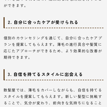
ができます。
2. 自分に合ったケアが受けられる
個別のカウンセリングを通じて、自分に合ったケアプ
ランを提案してもらえます。薄毛の進行具合や髪質に
応じたアプローチができるため、より効果的な改善が
期待できます。
3. 自信を持てるスタイルに出会える
散髪屋では、薄毛をカバーしながらも、自信を持てる
スタイルを提案してもらえます。新しい髪型に挑戦す
ることで、気分が変わり、前向きな気持ちになること