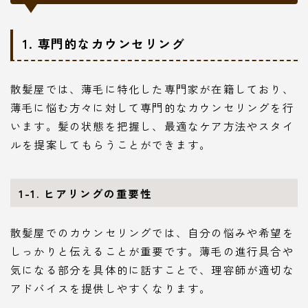
1. 専門的なカウンセリング
散髪屋では、薄毛に特化した専門家が在籍しており、
薄毛に悩む方々に対して専門的なカウンセリングを行
います。髪の状態を把握し、最適なケア方法やスタイ
ルを提案してもらうことができます。
1-1. ヒアリングの重要性
散髪屋でのカウンセリングでは、自分の悩みや希望を
しっかりと伝えることが重要です。薄毛の進行具合や
気になる部分を具体的に話すことで、理容師が適切な
アドバイスを提供しやすくなります。