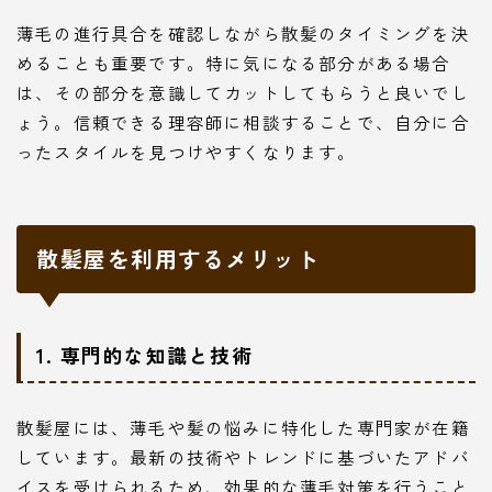
薄毛の進行具合を確認しながら散髪のタイミングを決
めることも重要です。特に気になる部分がある場合
は、その部分を意識してカットしてもらうと良いでし
ょう。信頼できる理容師に相談することで、自分に合
ったスタイルを見つけやすくなります。
散髪屋を利用するメリット
1. 専門的な知識と技術
散髪屋には、薄毛や髪の悩みに特化した専門家が在籍
しています。最新の技術やトレンドに基づいたアドバ
イスを受けられるため、効果的な薄毛対策を行うこと