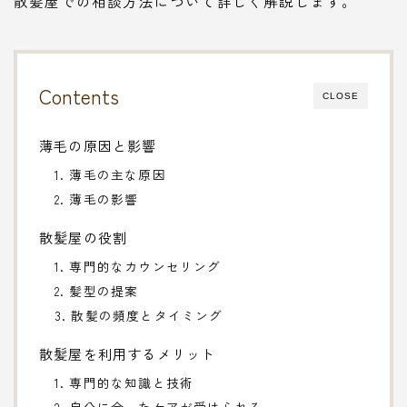
散髪屋での相談方法について詳しく解説します。
Contents
CLOSE
薄毛の原因と影響
1. 薄毛の主な原因
2. 薄毛の影響
散髪屋の役割
1. 専門的なカウンセリング
2. 髪型の提案
3. 散髪の頻度とタイミング
散髪屋を利用するメリット
1. 専門的な知識と技術
2. 自分に合ったケアが受けられる