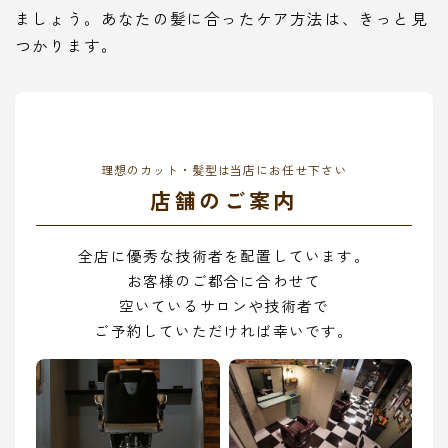
ましょう。あなたの髪に合ったケア方法は、きっと見
つかります。
理想のカット・髪型は当店にお任せ下さい
店舗のご案内
全店に優秀な技術者を配置しています。
お客様のご都合に合わせて
空いているサロンや技術者で
ご予約していただければ幸いです。