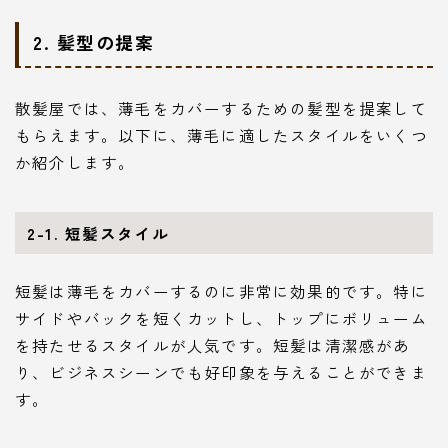
2. 髪型の提案
散髪屋では、薄毛をカバーするための髪型を提案して
もらえます。以下に、薄毛に適したスタイルをいくつ
か紹介します。
2-1. 短髪スタイル
短髪は薄毛をカバーするのに非常に効果的です。特に
サイドやバックを短くカットし、トップにボリューム
を持たせるスタイルが人気です。短髪は清潔感があ
り、ビジネスシーンでも好印象を与えることができま
す。