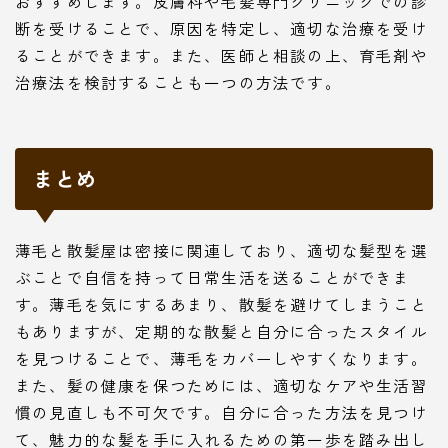
おすすめします。皮膚科や毛髪専門クリニックでの診
断を受けることで、原因を特定し、適切な治療を受け
ることができます。また、医師と相談の上、育毛剤や
治療法を検討することも一つの方法です。
まとめ
薄毛と散髪屋は密接に関連しており、適切な髪型を選
ぶことで自信を持って日常生活を送ることができま
す。薄毛を気にするあまり、散髪を避けてしまうこと
もありますが、定期的な散髪と自分に合ったスタイル
を見つけることで、薄毛をカバーしやすくなります。
また、髪の健康を保つためには、適切なケアや生活習
慣の見直しも不可欠です。自分に合った方法を見つけ
て、魅力的な髪を手に入れるための第一歩を踏み出し