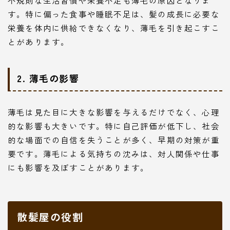
不規則な生活習慣や栄養不足も薄毛の原因となりま
す。特に偏った食事や睡眠不足は、髪の成長に必要な
栄養を体内に供給できなくなり、薄毛を引き起こすこ
とがあります。
2. 薄毛の影響
薄毛は見た目に大きな影響を与えるだけでなく、心理
的な影響も大きいです。特に自己評価が低下し、社会
的な場面での自信を失うことが多く、早期の対策が重
要です。薄毛による気持ちの沈みは、対人関係や仕事
にも影響を及ぼすことがあります。
散髪屋の役割