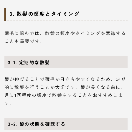
3. 散髪の頻度とタイミング
薄毛に悩む方は、散髪の頻度やタイミングを意識する
ことも重要です。
3-1. 定期的な散髪
髪が伸びることで薄毛が目立ちやすくなるため、定期
的に散髪を行うことが大切です。髪が長くなる前に、
月に1回程度の頻度で散髪をすることをおすすめしま
す。
3-2. 髪の状態を確認する