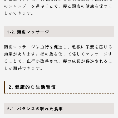
のシャンプーを選ぶことで、髪と頭皮の健康を保つこ
とができます。
1-2. 頭皮マッサージ
頭皮マッサージは血行を促進し、毛根に栄養を届ける
効果があります。指の腹を使って優しくマッサージす
ることで、血行が改善され、髪の成長が促進されるこ
とが期待できます。
2. 健康的な生活習慣
2-1. バランスの取れた食事