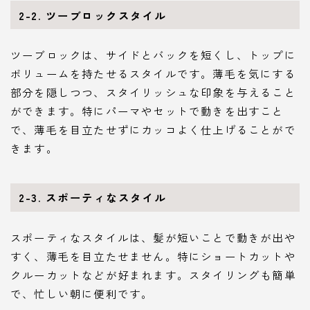
2-2. ツーブロックスタイル
ツーブロックは、サイドとバックを短くし、トップに
ボリュームを持たせるスタイルです。薄毛を気にする
部分を隠しつつ、スタイリッシュな印象を与えること
ができます。特にパーマやセットで動きを出すこと
で、薄毛を目立たせずにカッコよく仕上げることがで
きます。
2-3. スポーティなスタイル
スポーティなスタイルは、髪が短いことで動きが出や
すく、薄毛を目立たせません。特にショートカットや
クルーカットなどが好まれます。スタイリングも簡単
で、忙しい朝に便利です。