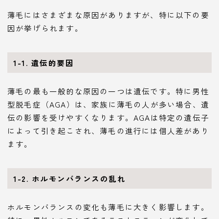
薄毛にはさまざまな原因がありますが、特に以下の要
因が挙げられます。
1-1. 遺伝的要因
薄毛の最も一般的な原因の一つは遺伝です。特に男性
型脱毛症（AGA）は、家族に薄毛の人が多い場合、遺
伝の影響を受けやすくなります。AGAは特定の遺伝子
によって引き起こされ、薄毛の進行には個人差があり
ます。
1-2. ホルモンバランスの乱れ
ホルモンバランスの変化も薄毛に大きく影響します。