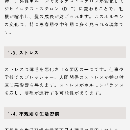
特に、男性ホルモンであるテストステロンが変化して
ジヒドロテストステロン（DHT）に変わることで、毛
根が縮小し、髪の成長が妨げられます。このホルモン
の変化は、特に思春期や中年期に多く見られる現象で
す。
1-3. ストレス
ストレスは薄毛を悪化させる要因の一つです。仕事や
学校でのプレッシャー、人間関係のストレスが髪の健
康に悪影響を与えます。ストレスがホルモンバランス
を崩し、薄毛が進行する可能性があります。
1-4. 不規則な生活習慣