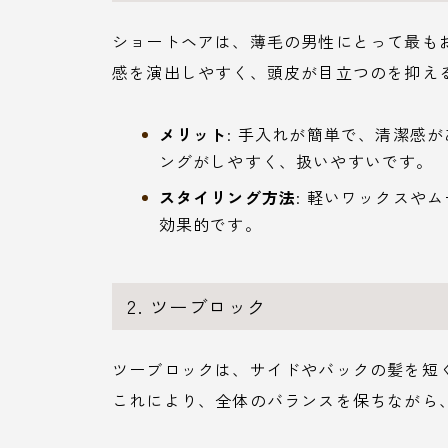
ショートヘアは、薄毛の男性にとって最も
感を演出しやすく、頭皮が目立つのを抑え
メリット
: 手入れが簡単で、清潔感
ングがしやすく、扱いやすいです。
スタイリング方法
: 軽いワックスや
効果的です。
2. ツーブロック
ツーブロックは、サイドやバックの髪を短
これにより、全体のバランスを保ちながら