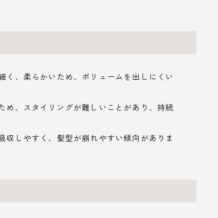
て細く、柔らかいため、ボリュームを出しにくい
いため、スタイリングが難しいことがあり、持続
を吸収しやすく、髪型が崩れやすい傾向がありま