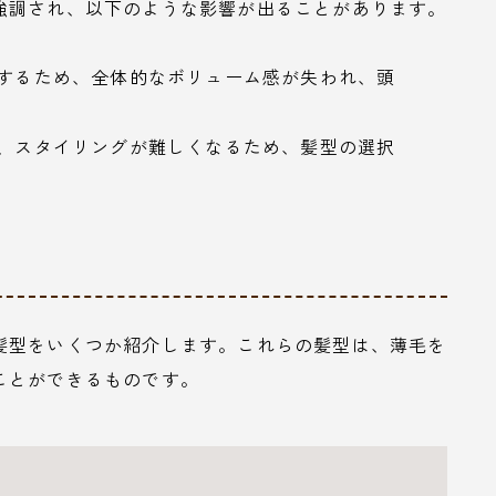
強調され、以下のような影響が出ることがあります。
少するため、全体的なボリューム感が失われ、頭
は、スタイリングが難しくなるため、髪型の選択
髪型をいくつか紹介します。これらの髪型は、薄毛を
ことができるものです。