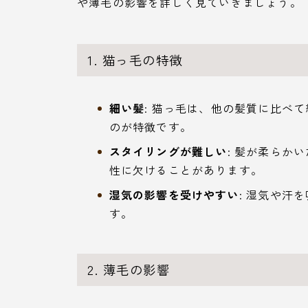
や薄毛の影響を詳しく見ていきましょう。
1. 猫っ毛の特徴
細い髪
: 猫っ毛は、他の髪質に比べ
のが特徴です。
スタイリングが難しい
: 髪が柔らか
性に欠けることがあります。
湿気の影響を受けやすい
: 湿気や汗
す。
2. 薄毛の影響