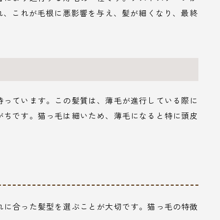
れ、これが毛根に悪影響を与え、髪が細くなり、最終
持っています。この髪質は、薄毛が進行している際に
がちです。猫っ毛は細いため、薄毛になると特に頭皮
れに合った髪型を選ぶことが大切です。猫っ毛の特徴