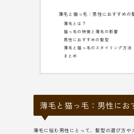
薄毛と猫っ毛：男性におすすめの
薄毛とは？
猫っ毛の特徴と薄毛の影響
男性におすすめの髪型
薄毛と猫っ毛のスタイリング方法
まとめ
薄毛と猫っ毛：男性にお
薄毛に悩む男性にとって、髪型の選び方や