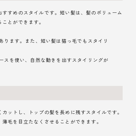
おすすめのスタイルです。短い髪は、髪のボリューム
ることができます。
があります。また、短い髪は猫っ毛でもスタイリ
ムースを使い、自然な動きを出すスタイリングが
くカットし、トップの髪を長めに残すスタイルです。
、薄毛を目立たなくさせることができます。