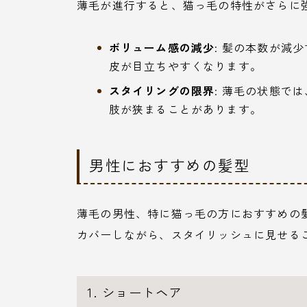
薄毛が進行すると、猫っ毛の特性がさらに
ボリューム感の減少
: 髪の本数が減
皮が目立ちやすくなります。
スタイリングの限界
: 薄毛の状態で
肢が狭まることがあります。
男性におすすめの髪型
薄毛の男性、特に猫っ毛の方におすすめの
カバーしながら、スタイリッシュに見せる
1. ショートヘア