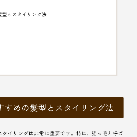
髪型とスタイリング法
すすめの髪型とスタイリング法
スタイリングは非常に重要です。特に、猫っ毛と呼ば