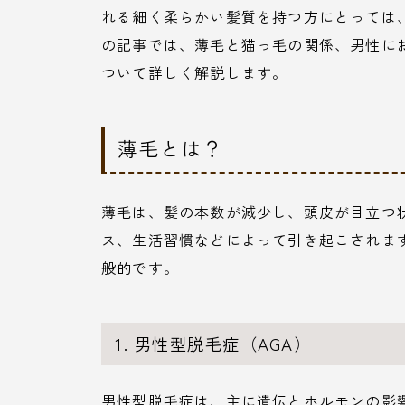
れる細く柔らかい髪質を持つ方にとっては
の記事では、薄毛と猫っ毛の関係、男性に
ついて詳しく解説します。
薄毛とは？
薄毛は、髪の本数が減少し、頭皮が目立つ
ス、生活習慣などによって引き起こされま
般的です。
1. 男性型脱毛症（AGA）
男性型脱毛症は、主に遺伝とホルモンの影