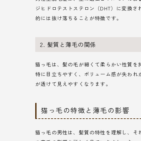
ジヒドロテストステロン（DHT）に変換さ
的には抜け落ちることが特徴です。
2. 髪質と薄毛の関係
猫っ毛は、髪の毛が細くて柔らかい性質を
特に目立ちやすく、ボリューム感が失われ
が透けて見えやすくなります。
猫っ毛の特徴と薄毛の影響
猫っ毛の男性は、髪質の特性を理解し、そ