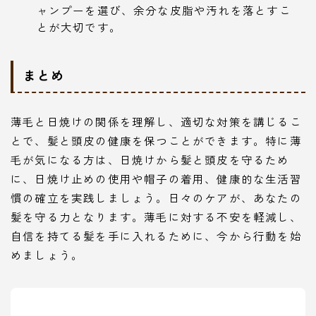
ャンプーを選び、余分な皮脂や汚れを落とすこ
とが大切です。
まとめ
薄毛と日焼けの関係を理解し、適切な対策を講じるこ
とで、髪と頭皮の健康を保つことができます。特に薄
毛が気になる方は、日焼けから髪と頭皮を守るため
に、日焼け止めの使用や帽子の着用、健康的な生活習
慣の確立を実践しましょう。日々のケアが、あなたの
髪を守る力となります。薄毛に対する不安を軽減し、
自信を持てる髪を手に入れるために、今から行動を始
めましょう。