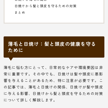
日焼けから髪と頭皮を守るための対策
まとめ
薄毛と日焼け：髪と頭皮の健康を守る
ために
薄毛に悩む方にとって、日常的なケアや環境要因は非
常に重要です。その中でも、日焼けは髪や頭皮に悪影
響を与えることがあるため、特に注意が必要です。こ
の記事では、薄毛と日焼けの関係、日焼けが髪や頭皮
に与える影響、日焼けから髪と頭皮を守るための対策
について詳しく解説します。