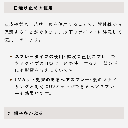
1. 日焼け止めの使用
頭皮や髪も日焼け止めを使用することで、紫外線から
保護することができます。以下のポイントに注意して
使用しましょう。
スプレータイプの使用
: 頭皮に直接スプレーで
きるタイプの日焼け止めを使用すると、髪の毛
にも影響を与えにくいです。
UVカット効果のあるヘアスプレー
: 髪のスタイ
リングと同時にUVカットができるヘアスプレ
ーも効果的です。
2. 帽子をかぶる