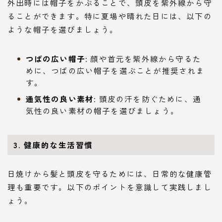
外出時には帽子をかぶることで、頭皮を紫外線から守
ることができます。特に夏場や晴れた日には、以下の
ような帽子を選びましょう。
つばの広い帽子
: 顔や首元を紫外線から守るた
めに、つばの広い帽子を選ぶことが推奨されま
す。
通気性の良い素材
: 頭皮の汗を防ぐために、通
気性の良い素材の帽子を選びましょう。
3. 健康的な生活習慣
日焼けから髪と頭皮を守るためには、日常的な健康管
理も重要です。以下のポイントを意識して実践しまし
ょう。