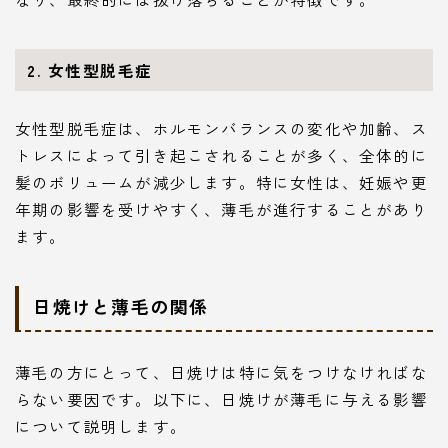
2. 女性型脱毛症
女性型脱毛症は、ホルモンバランスの変化や加齢、ス
トレスによって引き起こされることが多く、全体的に
髪のボリュームが減少します。特に女性は、妊娠や更
年期の影響を受けやすく、薄毛が進行することがあり
ます。
日焼けと薄毛の関係
薄毛の方にとって、日焼けは特に気をつけなければな
らない要因です。以下に、日焼けが薄毛に与える影響
について説明します。