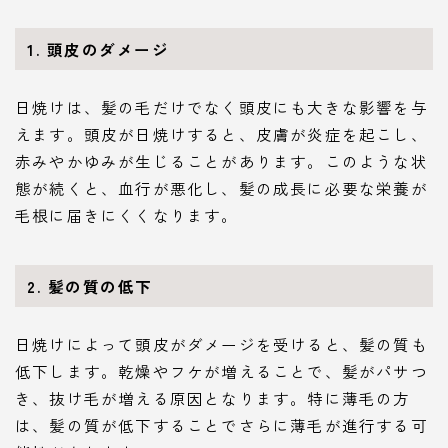
1. 頭皮のダメージ
日焼けは、髪の毛だけでなく頭皮にも大きな影響を与
えます。頭皮が日焼けすると、皮膚が炎症を起こし、
赤みやかゆみが生じることがあります。このような状
態が続くと、血行が悪化し、髪の成長に必要な栄養が
毛根に届きにくくなります。
2. 髪の質の低下
日焼けによって頭皮がダメージを受けると、髪の質も
低下します。乾燥やフケが増えることで、髪がパサつ
き、抜け毛が増える原因となります。特に薄毛の方
は、髪の質が低下することでさらに薄毛が進行する可