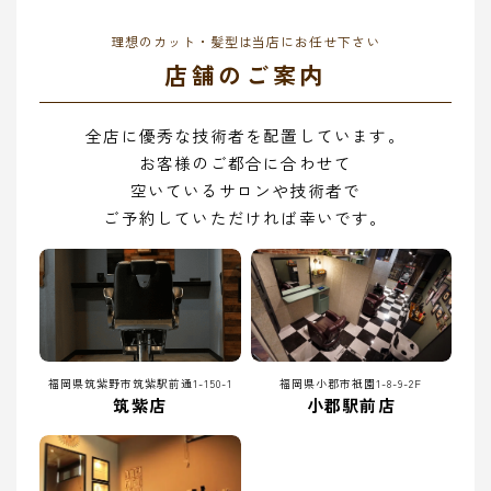
理想のカット・髪型は当店にお任せ下さい
店舗のご案内
全店に優秀な技術者を配置しています。
お客様のご都合に合わせて
空いているサロンや技術者で
ご予約していただければ幸いです。
福岡県筑紫野市筑紫駅前通1-150-1
福岡県小郡市祇園1-8-9-2F
筑紫店
小郡駅前店