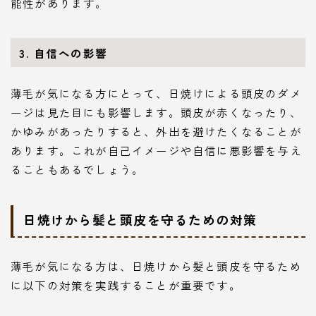
能性があります。
3. 自信への影響
薄毛が気になる方にとって、日焼けによる頭皮のダメ
ージは見た目にも影響します。頭皮が赤くなったり、
かゆみがあったりすると、外出を避けたくなることが
あります。これが自己イメージや自信に悪影響を与え
ることもあるでしょう。
日焼けから髪と頭皮を守るための対策
薄毛が気になる方は、日焼けから髪と頭皮を守るため
に以下の対策を実践することが重要です。