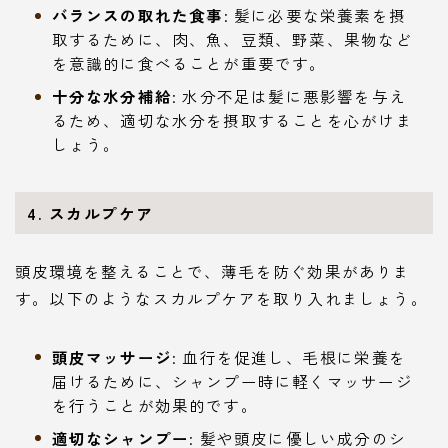
バランスの取れた食事
: 髪に必要な栄養素を摂
取するために、肉、魚、豆類、野菜、果物など
を意識的に食べることが重要です。
十分な水分補給
: 水分不足は髪に悪影響を与え
るため、適切な水分を摂取することを心がけま
しょう。
4. スカルプケア
頭皮環境を整えることで、薄毛を防ぐ効果がありま
す。以下のようなスカルプケアを取り入れましょう。
頭皮マッサージ
: 血行を促進し、毛根に栄養を
届けるために、シャンプー時に軽くマッサージ
を行うことが効果的です。
適切なシャンプー
: 髪や頭皮に優しい成分のシ