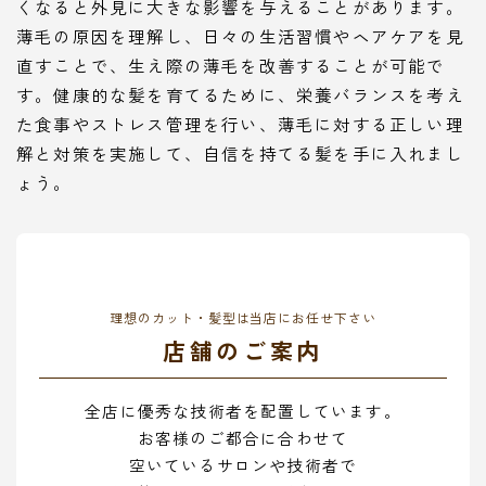
くなると外見に大きな影響を与えることがあります。
薄毛の原因を理解し、日々の生活習慣やヘアケアを見
直すことで、生え際の薄毛を改善することが可能で
す。健康的な髪を育てるために、栄養バランスを考え
た食事やストレス管理を行い、薄毛に対する正しい理
解と対策を実施して、自信を持てる髪を手に入れまし
ょう。
理想のカット・髪型は当店にお任せ下さい
店舗のご案内
全店に優秀な技術者を配置しています。
お客様のご都合に合わせて
空いているサロンや技術者で