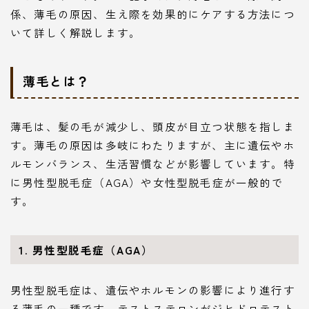
係、薄毛の原因、生え際を効果的にケアする方法につ
いて詳しく解説します。
薄毛とは？
薄毛は、髪の毛が減少し、頭皮が目立つ状態を指しま
す。薄毛の原因は多岐にわたりますが、主に遺伝やホ
ルモンバランス、生活習慣などが影響しています。特
に男性型脱毛症（AGA）や女性型脱毛症が一般的で
す。
1. 男性型脱毛症（AGA）
男性型脱毛症は、遺伝やホルモンの影響により進行す
る薄毛の一種です。テストステロンがジヒドロテスト