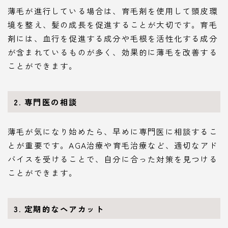
薄毛が進行している場合は、育毛剤を使用して頭皮環
境を整え、髪の成長を促進することが大切です。育毛
剤には、血行を促進する成分や毛根を活性化する成分
が含まれているものが多く、効果的に薄毛を改善する
ことができます。
2. 専門医の相談
薄毛が気になり始めたら、早めに専門医に相談するこ
とが重要です。AGA治療や育毛治療など、適切なアド
バイスを受けることで、自分に合った対策を見つける
ことができます。
3. 定期的なヘアカット