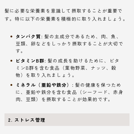
髪に必要な栄養素を意識して摂取することが重要で
す。特に以下の栄養素を積極的に取り入れましょう。
タンパク質
: 髪の主成分であるため、肉、魚、
豆類、卵などをしっかり摂取することが大切で
す。
ビタミンB群
: 髪の成長を助けるために、ビタ
ミンB群を含む食品（葉物野菜、ナッツ、穀
物）を取り入れましょう。
ミネラル（亜鉛や鉄分）
: 髪の健康を保つため
に、亜鉛や鉄分を含む食品（シーフード、赤身
肉、豆類）を摂取することが効果的です。
2. ストレス管理