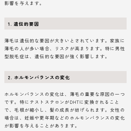
影響を与えます。
1. 遺伝的要因
薄毛は遺伝的な要因が大きいとされています。家族に
薄毛の人が多い場合、リスクが高まります。特に男性
型脱毛症は、遺伝的な要因が強く影響します。
2. ホルモンバランスの変化
ホルモンバランスの変化は、薄毛の重要な原因の一つ
です。特にテストステロンがDHTに変換されること
で、毛根が縮小し、髪の成長が妨げられます。女性の
場合は、妊娠や更年期などのホルモンバランスの変化
が影響を与えることがあります。