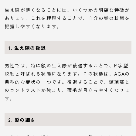
生え際が薄くなることには、いくつかの明確な特徴が
あります。これを理解することで、自分の髪の状態を
把握しやすくなります。
1. 生え際の後退
男性では、特に額の生え際が後退することで、M字型
脱毛と呼ばれる状態になります。この状態は、AGAの
典型的な症状の一つです。後退することで、頭頂部と
のコントラストが強まり、薄毛が目立ちやすくなりま
す。
2. 髪の細さ