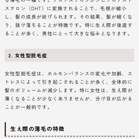
ステロン（DHT）に変換されることで、毛根が縮小
し、髪の成長が妨げられます。その結果、髪が細くな
り、抜け落ちることが特徴です。特に生え際が後退す
ることが多く、男性にとって大きな悩みとなります。
2. 女性型脱毛症
女性型脱毛症は、ホルモンバランスの変化や加齢、ス
トレスによって引き起こされることが多く、全体的に
髪のボリュームが減少します。特に女性は、生え際が
薄くなることが少なくありませんが、分け目が広がる
ことが一般的です。
生え際の薄毛の特徴