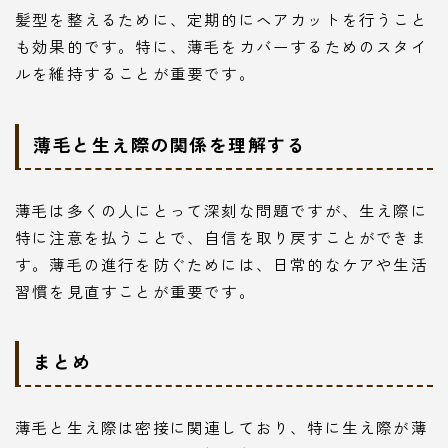
髪型を整えるために、定期的にヘアカットを行うこと
も効果的です。特に、薄毛をカバーするためのスタイ
ルを維持することが重要です。
薄毛と生え際の関係を理解する
薄毛は多くの人にとって深刻な問題ですが、生え際に
特に注意を払うことで、自信を取り戻すことができま
す。薄毛の進行を防ぐためには、日常的なケアや生活
習慣を見直すことが重要です。
まとめ
薄毛と生え際は密接に関連しており、特に生え際が薄