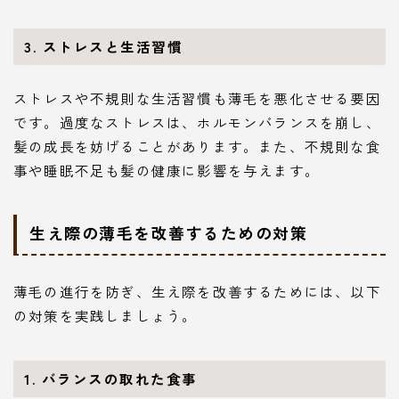
3. ストレスと生活習慣
ストレスや不規則な生活習慣も薄毛を悪化させる要因
です。過度なストレスは、ホルモンバランスを崩し、
髪の成長を妨げることがあります。また、不規則な食
事や睡眠不足も髪の健康に影響を与えます。
生え際の薄毛を改善するための対策
薄毛の進行を防ぎ、生え際を改善するためには、以下
の対策を実践しましょう。
1. バランスの取れた食事