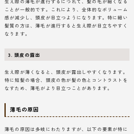
生え際の薄毛が進行するにつれて、髪の毛が細くなる
ことが一般的です。これにより、全体的なボリューム
感が減少し、頭皮が目立つようになります。特に細い
髪質の方は、薄毛が進行すると生え際が目立ちやすく
なります。
3. 頭皮の露出
生え際が薄くなると、頭皮が露出しやすくなります。
特に短髪の場合、頭皮の色が髪の色とコントラストを
なすため、薄毛がより目立つことがあります。
薄毛の原因
薄毛の原因は多岐にわたりますが、以下の要素が特に