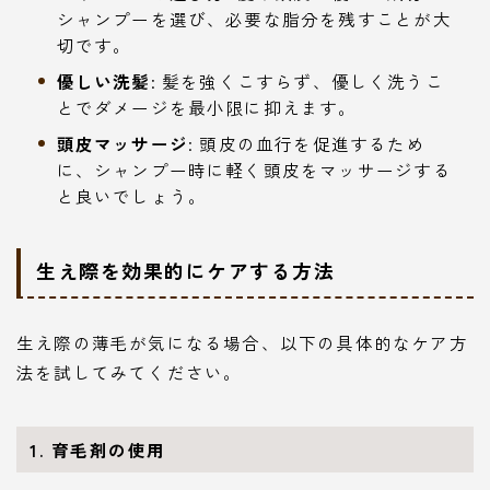
シャンプーを選び、必要な脂分を残すことが大
切です。
優しい洗髪
: 髪を強くこすらず、優しく洗うこ
とでダメージを最小限に抑えます。
頭皮マッサージ
: 頭皮の血行を促進するため
に、シャンプー時に軽く頭皮をマッサージする
と良いでしょう。
生え際を効果的にケアする方法
生え際の薄毛が気になる場合、以下の具体的なケア方
法を試してみてください。
1. 育毛剤の使用