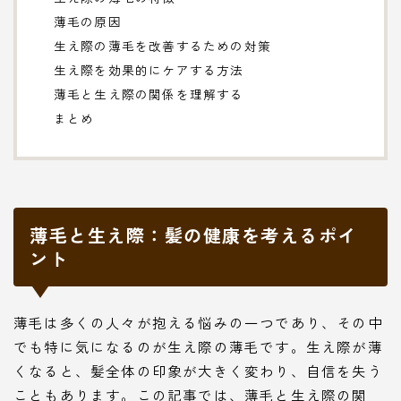
薄毛の原因
生え際の薄毛を改善するための対策
生え際を効果的にケアする方法
薄毛と生え際の関係を理解する
まとめ
薄毛と生え際：髪の健康を考えるポイ
ント
薄毛は多くの人々が抱える悩みの一つであり、その中
でも特に気になるのが生え際の薄毛です。生え際が薄
くなると、髪全体の印象が大きく変わり、自信を失う
こともあります。この記事では、薄毛と生え際の関