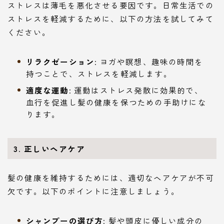
ストレスは薄毛を悪化させる要因です。日常生活での
ストレスを軽減するために、以下の方法を試してみて
ください。
リラクゼーション
: ヨガや瞑想、趣味の時間を
持つことで、ストレスを軽減します。
適度な運動
: 運動はストレス発散に効果的で、
血行を促進し髪の健康を保つための手助けにな
ります。
3. 正しいヘアケア
髪の健康を維持するためには、適切なヘアケアが不可
欠です。以下のポイントに注意しましょう。
シャンプーの選び方
: 髪や頭皮に優しい成分の