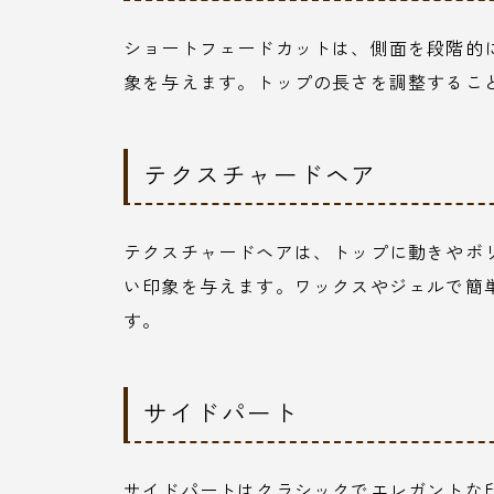
ショートフェードカットは、側面を段階的
象を与えます。トップの長さを調整するこ
テクスチャードヘア
テクスチャードヘアは、トップに動きやボ
い印象を与えます。ワックスやジェルで簡
す。
サイドパート
サイドパートはクラシックでエレガントな