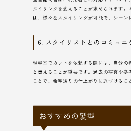
タイリングを変えることが求められます。
は、様々なスタイリングが可能で、シーン
6. スタイリストとのコミュ
理容室でカットを依頼する際には、自分の
と伝えることが重要です。過去の写真や参
ことで、希望通りの仕上がりに近づけるこ
おすすめの髪型