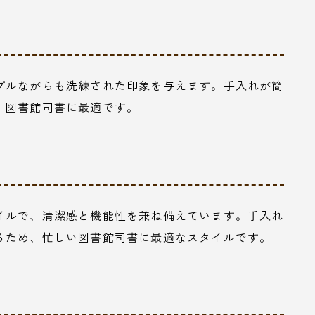
プルながらも洗練された印象を与えます。手入れが簡
、図書館司書に最適です。
イルで、清潔感と機能性を兼ね備えています。手入れ
るため、忙しい図書館司書に最適なスタイルです。