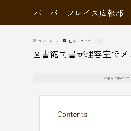
バーバープレイス広報部
2024.06.05
仕事について
PR
図書館司書が理容室でメ
記事内に商品プロ
Contents