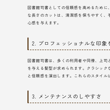
図書館司書としての信頼感を高めるために
な長さのカットは、清潔感を保ちやすく、
心感を与えます。
2. プロフェッショナルな印
図書館司書は、多くの利用者や同僚、上司
を与える髪型が求められます。クラシック
と信頼感を演出します。これらのスタイル
3. メンテナンスのしやすさ