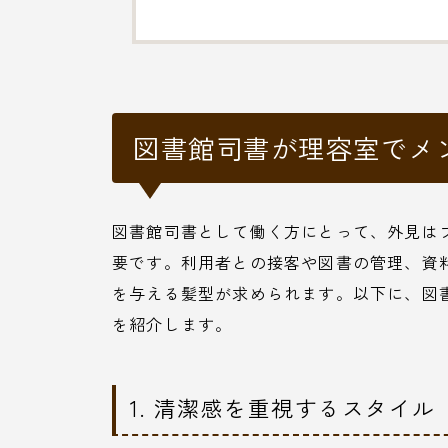
図書館司書が理容室でメ
図書館司書として働く方にとって、外見は
要です。利用者との接客や図書の管理、資
を与える髪型が求められます。以下に、図
を紹介します。
1. 清潔感を重視するスタイル