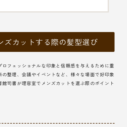
ンズカットする際の髪型選び
プロフェッショナルな印象と信頼感を与えるために重
料の整理、会議やイベントなど、様々な場面で好印象
書館司書が理容室でメンズカットを選ぶ際のポイント