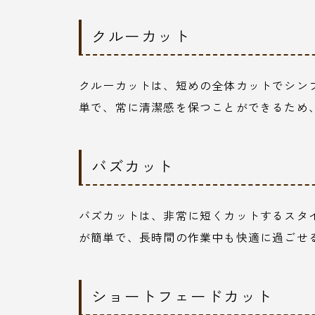
クルーカット
クルーカットは、短めの全体カットでシン
単で、常に清潔感を保つことができるため
バズカット
バズカットは、非常に短くカットするスタ
が簡単で、長時間の作業中も快適に過ごせ
ショートフェードカット