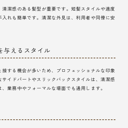
、清潔感のある髪型が重要です。短髪スタイルや適度
手入れも簡単です。清潔な外見は、利用者や同僚に安
象を与えるスタイル
と接する機会が多いため、プロフェッショナルな印象
なサイドパートやスリックバックスタイルは、清潔感
は、業務中やフォーマルな場面でも通用します。