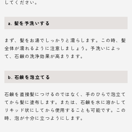
してください。
a. 髪を予洗いする
まず、髪をお湯でしっかりと濡らします。この時、髪
全体が濡れるように注意しましょう。予洗いによっ
て、石鹸の洗浄効果が高まります。
b. 石鹸を泡立てる
石鹸を直接髪につけるのではなく、手のひらで泡立て
てから髪に塗布します。または、石鹸を水に溶かして
リキッド状にしてから使用することも可能です。この
時、泡が十分に立つようにします。