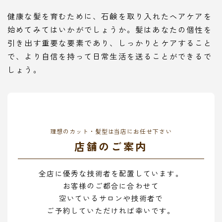
健康な髪を育むために、石鹸を取り入れたヘアケアを
始めてみてはいかがでしょうか。髪はあなたの個性を
引き出す重要な要素であり、しっかりとケアすること
で、より自信を持って日常生活を送ることができるで
しょう。
理想のカット・髪型は当店にお任せ下さい
店舗のご案内
全店に優秀な技術者を配置しています。
お客様のご都合に合わせて
空いているサロンや技術者で
ご予約していただければ幸いです。