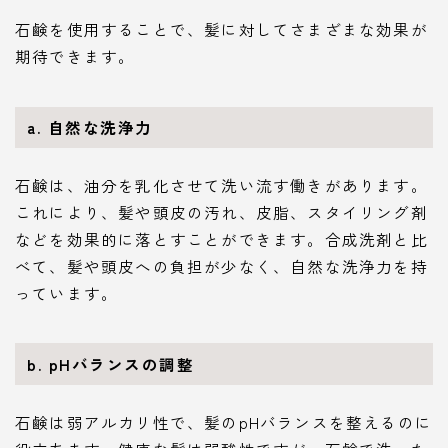
石鹸を使用することで、髪に対してさまざまな効果が
期待できます。
a. 自然な洗浄力
石鹸は、油分を乳化させて洗い流す働きがあります。
これにより、髪や頭皮の汚れ、皮脂、スタイリング剤
などを効果的に落とすことができます。合成洗剤と比
べて、髪や頭皮への負担が少なく、自然な洗浄力を持
っています。
b. pHバランスの調整
石鹸は弱アルカリ性で、髪のpHバランスを整えるのに