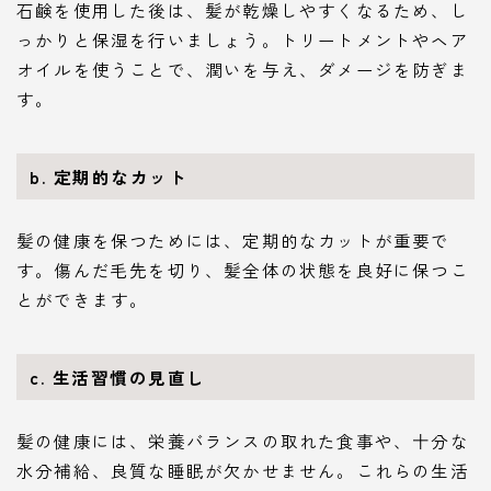
石鹸を使用した後は、髪が乾燥しやすくなるため、し
っかりと保湿を行いましょう。トリートメントやヘア
オイルを使うことで、潤いを与え、ダメージを防ぎま
す。
b. 定期的なカット
髪の健康を保つためには、定期的なカットが重要で
す。傷んだ毛先を切り、髪全体の状態を良好に保つこ
とができます。
c. 生活習慣の見直し
髪の健康には、栄養バランスの取れた食事や、十分な
水分補給、良質な睡眠が欠かせません。これらの生活