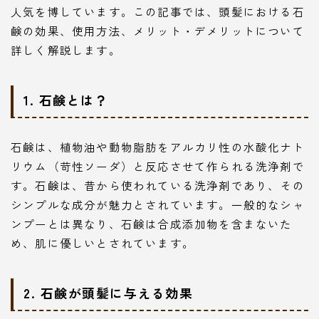
人気を博しています。この記事では、頭髪における石
鹸の効果、使用方法、メリット・デメリットについて
詳しく解説します。
1. 石鹸とは？
石鹸は、植物油や動物脂肪をアルカリ性の水酸化ナト
リウム（苛性ソーダ）と反応させて作られる洗浄剤で
す。石鹸は、昔から使われている洗浄剤であり、その
シンプルな成分が魅力とされています。一般的なシャ
ンプーとは異なり、石鹸は合成添加物を含まないた
め、肌に優しいとされています。
2. 石鹸が頭髪に与える効果