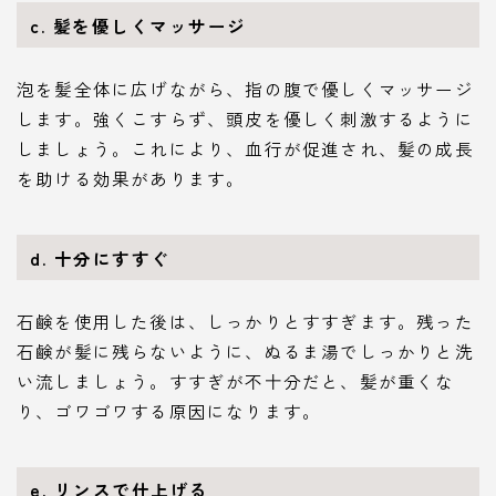
c. 髪を優しくマッサージ
泡を髪全体に広げながら、指の腹で優しくマッサージ
します。強くこすらず、頭皮を優しく刺激するように
しましょう。これにより、血行が促進され、髪の成長
を助ける効果があります。
d. 十分にすすぐ
石鹸を使用した後は、しっかりとすすぎます。残った
石鹸が髪に残らないように、ぬるま湯でしっかりと洗
い流しましょう。すすぎが不十分だと、髪が重くな
り、ゴワゴワする原因になります。
e. リンスで仕上げる