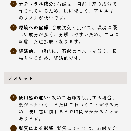
ナチュラル成分
: 石鹸は、自然由来の成分で
作られているため、肌に優しく、アレルギー
のリスクが低いです。
環境への配慮
: 合成洗剤と比べて、環境に優
しい成分が多く、分解しやすいため、エコに
配慮した選択肢となります。
経済的
: 一般的に、石鹸はコストが低く、長
持ちするため、経済的です。
デメリット
使用感の違い
: 初めて石鹸を使用する場合、
髪がベタつく、またはごわつくことがあるた
め、使用感に慣れるまで時間がかかることが
あります。
髪質による影響
: 髪質によっては、石鹸が合