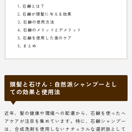
1. 石鹸とは？
2. 石鹸が頭髪に与える効果
3. 石鹸の使用方法
4. 石鹸のメリットとデメリット
5. 石鹸を使用した後のケア
6. まとめ
頭髪と石けん：自然派シャンプーとし
ての効果と使用法
近年、髪の健康や環境への配慮から、石鹸を使ったヘ
アケアが注目を集めています。特に、石鹸シャンプー
は、合成洗剤を使用しないナチュラルな選択肢として