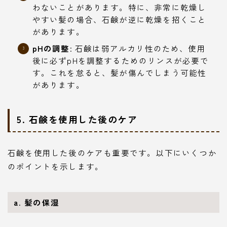
わないことがあります。特に、非常に乾燥し
やすい髪の場合、石鹸が逆に乾燥を招くこと
があります。
pHの調整
: 石鹸は弱アルカリ性のため、使用
後に必ずpHを調整するためのリンスが必要で
す。これを怠ると、髪が傷んでしまう可能性
があります。
5. 石鹸を使用した後のケア
石鹸を使用した後のケアも重要です。以下にいくつか
のポイントを示します。
a. 髪の保湿