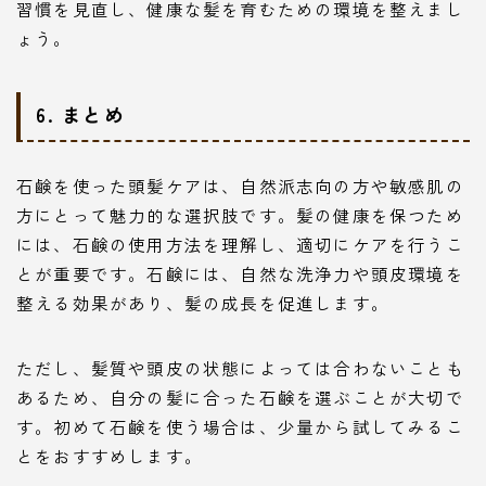
習慣を見直し、健康な髪を育むための環境を整えまし
ょう。
6. まとめ
石鹸を使った頭髪ケアは、自然派志向の方や敏感肌の
方にとって魅力的な選択肢です。髪の健康を保つため
には、石鹸の使用方法を理解し、適切にケアを行うこ
とが重要です。石鹸には、自然な洗浄力や頭皮環境を
整える効果があり、髪の成長を促進します。
ただし、髪質や頭皮の状態によっては合わないことも
あるため、自分の髪に合った石鹸を選ぶことが大切で
す。初めて石鹸を使う場合は、少量から試してみるこ
とをおすすめします。