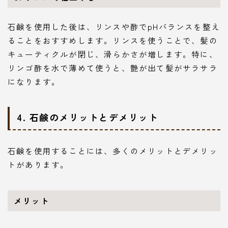
石鹸を使用した後は、リンスや酢でpHバランスを整え
ることをおすすめします。リンスを使うことで、髪の
キューティクルが閉じ、滑らかさが増します。特に、
リンゴ酢を水で薄めて使うと、艶が出て髪がサラサラ
になります。
4. 石鹸のメリットとデメリット
石鹸を使用することには、多くのメリットとデメリッ
トがあります。
メリット