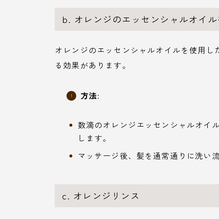
b. オレンジのエッセンシャルオイ
オレンジのエッセンシャルオイルを使用し
る効果があります。
方法
:
数滴のオレンジエッセンシャルオイ
します。
マッサージ後、髪を通常通りに洗い
c. オレンジリンス