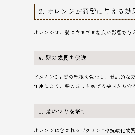
2. オレンジが頭髪に与える効
オレンジは、髪にさまざまな良い影響を与
a. 髪の成長を促進
ビタミンCは髪の毛根を強化し、健康的な
作用により、髪の成長を妨げる要因から守
b. 髪のツヤを増す
オレンジに含まれるビタミンCや抗酸化物