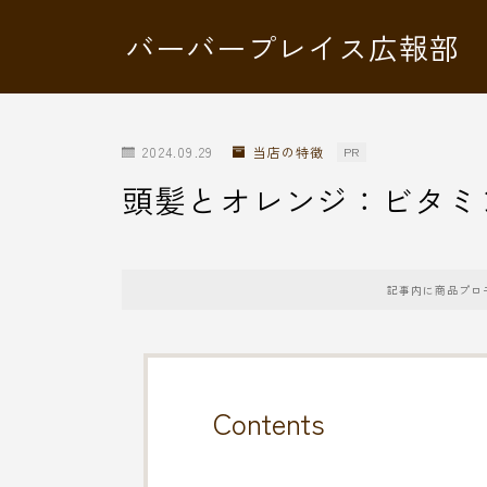
バーバープレイス広報部
2024.09.29
当店の特徴
PR
頭髪とオレンジ：ビタミ
記事内に商品プロ
Contents