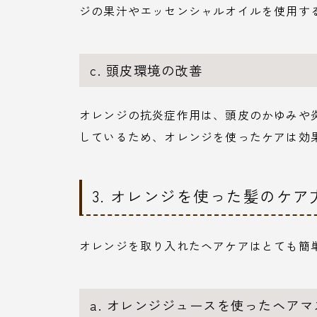
ジの果汁やエッセンシャルオイルを使用す
c. 頭皮環境の改善
オレンジの抗炎症作用は、頭皮のかゆみや
しているため、オレンジを使ったケアは効
3. オレンジを使った髪のケア
オレンジを取り入れたヘアケアはとても簡
a. オレンジジュースを使ったヘアマ