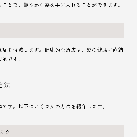
ることで、艶やかな髪を手に入れることができます。
炎症を軽減します。健康的な頭皮は、髪の健康に直結
果的です。
方法
単です。以下にいくつかの方法を紹介します。
スク