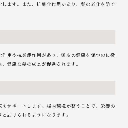
化します。また、抗酸化作用があり、髪の老化を防ぐ
化作用や抗炎症作用があり、頭皮の健康を保つのに役
れ、健康な髪の成長が促進されます。
康をサポートします。腸内環境が整うことで、栄養の
りと届けられるようになります。