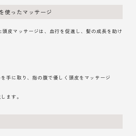
ルを使ったマッサージ
た頭皮マッサージは、血行を促進し、髪の成長を助け
ルを手に取り、指の腹で優しく頭皮をマッサージ
流します。