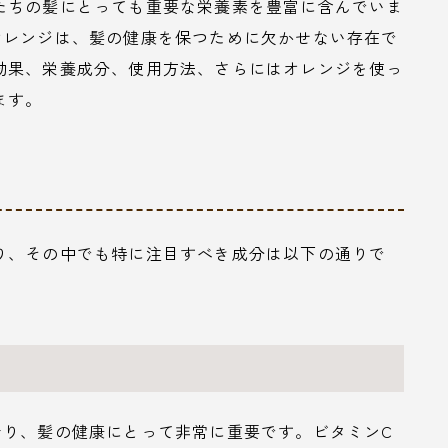
たちの髪にとっても重要な栄養素を豊富に含んでいま
オレンジは、髪の健康を保つために欠かせない存在で
効果、栄養成分、使用方法、さらにはオレンジを使っ
ます。
り、その中でも特に注目すべき成分は以下の通りで
おり、髪の健康にとって非常に重要です。ビタミンC