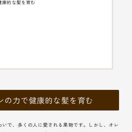
健康的な髪を育む
ンの力で健康的な髪を育む
わいで、多くの人に愛される果物です。しかし、オレ