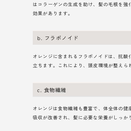
はコラーゲンの生成を助け、髪の毛根を強
効果があります。
b. フラボノイド
オレンジに含まれるフラボノイドは、抗酸
立ちます。これにより、頭皮環境が整えら
c. 食物繊維
オレンジは食物繊維も豊富で、体全体の健
吸収が改善され、髪に必要な栄養がしっか