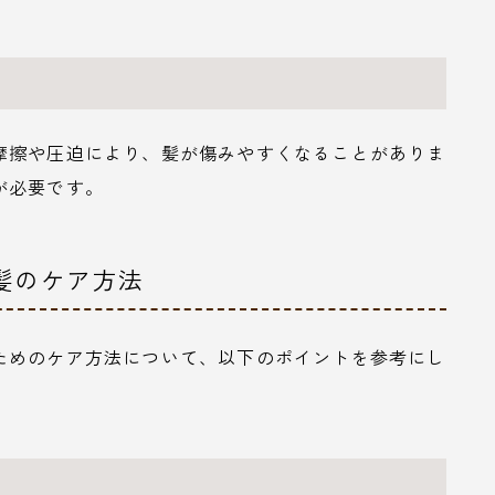
摩擦や圧迫により、髪が傷みやすくなることがありま
が必要です。
の髪のケア方法
ためのケア方法について、以下のポイントを参考にし