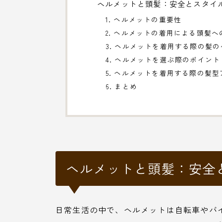
ヘルメットと頭髪：安全とスタイ
1. ヘルメットの重要性
2. ヘルメットの着用による頭髪へ
3. ヘルメットを着用する際の髪
4. ヘルメットを選ぶ際のポイント
5. ヘルメットを着用する際の髪
6. まとめ
ヘルメットと頭髪：安全
日常生活の中で、ヘルメットは自転車やバ