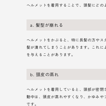
ヘルメットを着用することで、頭髪にどの
a. 髪型が崩れる
ヘルメットをかぶると、特に長髪の方やス
髪が潰れてしまうことがあります。これに
を与えることがあります。
b. 頭皮の蒸れ
ヘルメットを着用していると、頭部が密閉
動中は、頭皮が蒸れやすくなり、かゆみや
です。