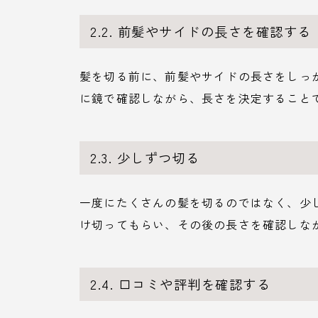
2.2. 前髪やサイドの長さを確認する
髪を切る前に、前髪やサイドの長さをしっ
に鏡で確認しながら、長さを決定すること
2.3. 少しずつ切る
一度にたくさんの髪を切るのではなく、少
け切ってもらい、その後の長さを確認しな
2.4. 口コミや評判を確認する