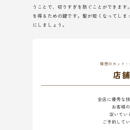
うことで、切りすぎを防ぐことができます
を得るための鍵です。髪が短くなってしま
にしましょう。
理想のカット・
店
全店に優秀な
お客様
空いてい
ご予約して