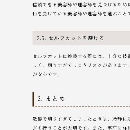
信頼できる美容師や理容師を見つけるため
価を受けている美容師や理容師を選ぶこと
2.5. セルフカットを避ける
セルフカットに挑戦する際には、十分な技
しく、切りすぎてしまうリスクがあります
が安心です。
3. まとめ
散髪で切りすぎてしまったときは、冷静に
グを行うことが大切です。また、事前に詳