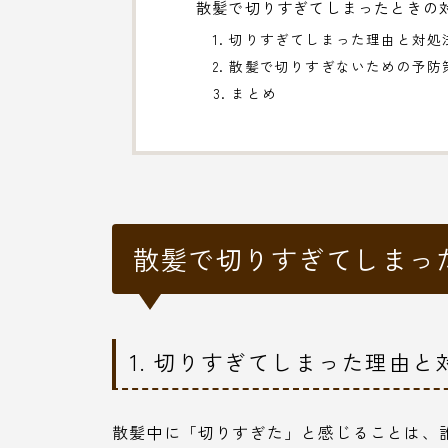
散髪で切りすぎてしまったときの
1. 切りすぎてしまった理由と対処
2. 散髪で切りすぎないための予防
3. まとめ
散髪で切りすぎてしまっ
1. 切りすぎてしまった理由と
散髪中に「切りすぎた」と感じることは、