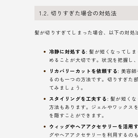
1.2. 切りすぎた場合の対処法
髪が切りすぎてしまった場合、以下の対処
冷静に対処する
: 髪が短くなってし
めることが大切です。状況を把握し
リカバリーカットを依頼する
: 美容
るのも一つの方法です。切りすぎた
てみましょう。
スタイリングを工夫する
: 髪が短く
方法もあります。ジェルやワックス
を隠すことができます。
ウィッグやヘアアクセサリーを活用
グやヘアアクセサリーを利用するの