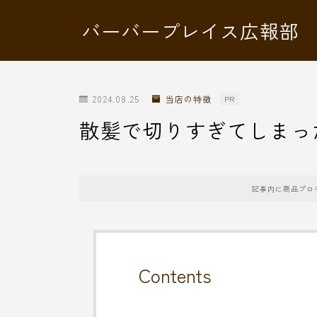
バーバープレイス広報部
2024.08.25
当店の特徴
PR
散髪で切りすぎてしまっ
記事内に商品プロ
Contents