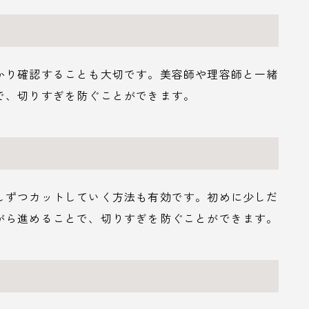
かり確認することも大切です。美容師や理容師と一緒
で、切りすぎを防ぐことができます。
しずつカットしていく方法も有効です。初めに少しだ
がら進めることで、切りすぎを防ぐことができます。