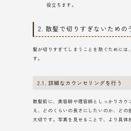
役立ちます。
2. 散髪で切りすぎないための
髪が切りすぎてしまうことを防ぐためには
す。
2.1. 詳細なカウンセリングを行う
散髪前に、美容師や理容師としっかりカウ
え、どのくらいの長さにしたいのか、どの
大切です。写真を見せることで、より具体