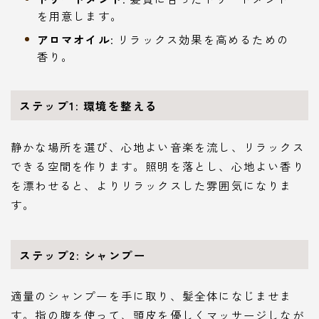
を用意します。
アロマオイル
: リラックス効果を高めるための
香り。
ステップ1: 環境を整える
静かな場所を選び、心地よい音楽を流し、リラックス
できる空間を作ります。照明を落とし、心地よい香り
を漂わせると、よりリラックスした雰囲気になりま
す。
ステップ2: シャンプー
適量のシャンプーを手に取り、髪全体になじませま
す。指の腹を使って、頭皮を優しくマッサージしなが