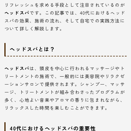
リフレッシュを求める手段として注目されているのが
ヘッドスパ
です。この記事では、40代におけるヘッド
スパの効果、施術の流れ、そして自宅での実践方法に
ついて詳しく解説します。
ヘッドスパとは？
ヘッドスパ
は、頭皮を中心に行われるマッサージやト
リートメントの施術で、一般的には美容院やリラクゼ
ーションサロンで提供されます。シャンプー、マッサ
ージ、トリートメントが組み合わさったプログラムが
多く、心地よい音楽やアロマの香りに包まれながら、
リラックスした時間を楽しむことができます。
40代におけるヘッドスパの重要性