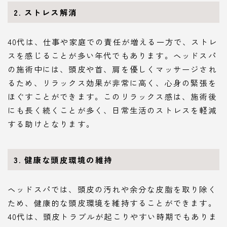
2. ストレス解消
40代は、仕事や家庭での責任が増える一方で、ストレ
スを感じることが多い年代でもあります。ヘッドスパ
の施術中には、頭皮や首、肩を優しくマッサージされ
るため、リラックス効果が非常に高く、心身の緊張を
ほぐすことができます。このリラックス感は、施術後
にも長く続くことが多く、日常生活のストレスを軽減
する助けとなります。
3. 健康な頭皮環境の維持
ヘッドスパでは、頭皮の汚れや余分な皮脂を取り除く
ため、健康的な頭皮環境を維持することができます。
40代は、頭皮トラブルが起こりやすい時期でもありま