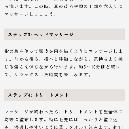
ら洗います。この時、耳の後ろや頭の上部を念入りに
マッサージしましょう。
ステップ3: ヘッドマッサージ
指の腹を使って頭皮を円を描くようにマッサージしま
す。前から後ろ、横へと移動しながら、気持ちよく感
じる強さを保ちながら行います。約5〜10分ほど続け
て、リラックスした時間を楽しみます。
ステップ4: トリートメント
マッサージが終わったら、トリートメントを髪全体に
均等に塗布します。特に毛先にはしっかりと塗り込
み、浸透しやすいように蒸しタオルで包みます。約10