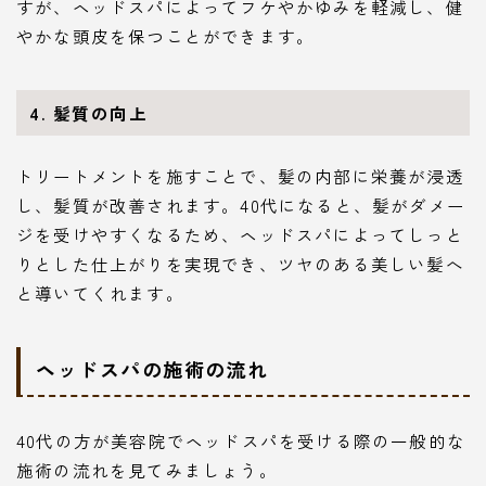
すが、ヘッドスパによってフケやかゆみを軽減し、健
やかな頭皮を保つことができます。
4. 髪質の向上
トリートメントを施すことで、髪の内部に栄養が浸透
し、髪質が改善されます。40代になると、髪がダメー
ジを受けやすくなるため、ヘッドスパによってしっと
りとした仕上がりを実現でき、ツヤのある美しい髪へ
と導いてくれます。
ヘッドスパの施術の流れ
40代の方が美容院でヘッドスパを受ける際の一般的な
施術の流れを見てみましょう。