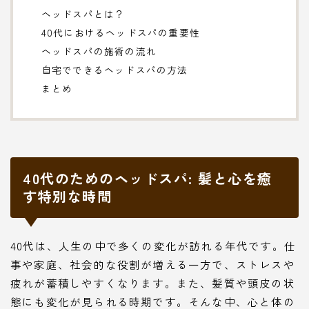
ヘッドスパとは？
40代におけるヘッドスパの重要性
ヘッドスパの施術の流れ
自宅でできるヘッドスパの方法
まとめ
40代のためのヘッドスパ: 髪と心を癒
す特別な時間
40代は、人生の中で多くの変化が訪れる年代です。仕
事や家庭、社会的な役割が増える一方で、ストレスや
疲れが蓄積しやすくなります。また、髪質や頭皮の状
態にも変化が見られる時期です。そんな中、心と体の