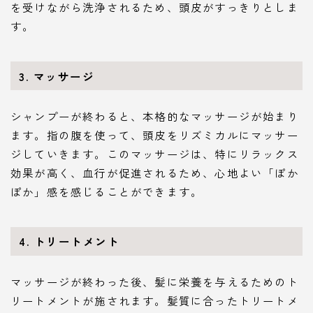
を受けながら洗浄されるため、頭皮がすっきりとしま
す。
3. マッサージ
シャンプーが終わると、本格的なマッサージが始まり
ます。指の腹を使って、頭皮をリズミカルにマッサー
ジしていきます。このマッサージは、特にリラックス
効果が高く、血行が促進されるため、心地よい「ぽか
ぽか」感を感じることができます。
4. トリートメント
マッサージが終わった後、髪に栄養を与えるためのト
リートメントが施されます。髪質に合ったトリートメ