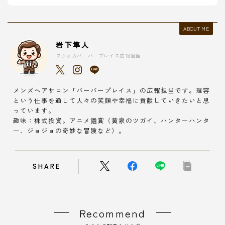
ABOUT ME
岩下隼人
フクオカバーバープレイス広報担当
メンズヘアサロン「バーバープレイス」の広報担当です。理容
という仕事を通して人々の笑顔や幸福に貢献していきたいと思
っています。
趣味：株式投資。アニメ鑑賞（黄泉のツガイ、ハンターハンタ
ー、ジョジョの奇妙な冒険など）。
SHARE
Recommend