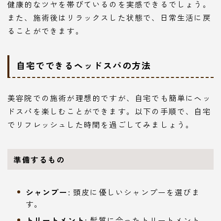
健康的なツヤを帯びているのを実感できるでしょう。
また、施術後はリラックスした状態で、日常生活に戻
ることができます。
自宅でできるヘッドスパの方法
美容院での施術が理想的ですが、自宅でも簡単にヘッ
ドスパを楽しむことができます。以下の手順で、自宅
でリフレッシュした時間を過ごしてみましょう。
準備するもの
シャンプー
: 頭皮に優しいシャンプーを選びま
す。
トリートメント
: 髪質に合ったトリートメント