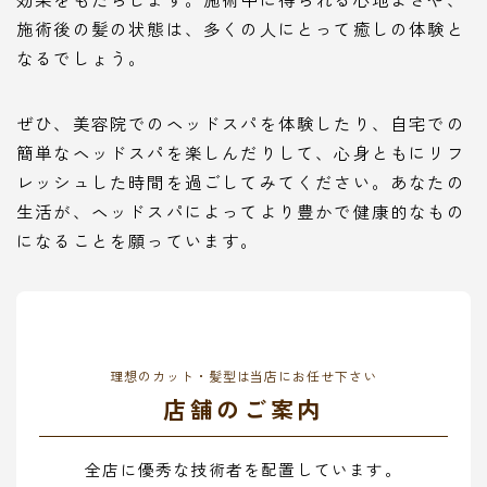
施術後の髪の状態は、多くの人にとって癒しの体験と
なるでしょう。
ぜひ、美容院でのヘッドスパを体験したり、自宅での
簡単なヘッドスパを楽しんだりして、心身ともにリフ
レッシュした時間を過ごしてみてください。あなたの
生活が、ヘッドスパによってより豊かで健康的なもの
になることを願っています。
理想のカット・髪型は当店にお任せ下さい
店舗のご案内
全店に優秀な技術者を配置しています。