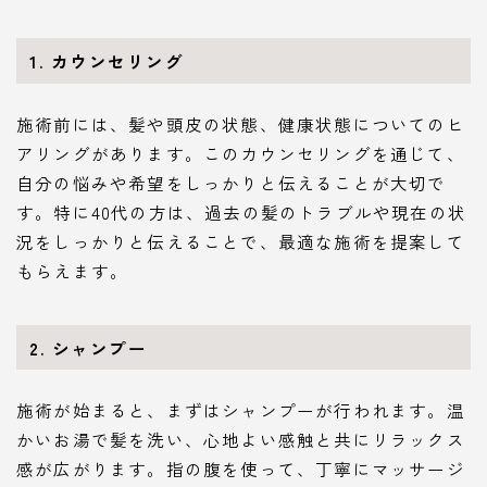
1. カウンセリング
施術前には、髪や頭皮の状態、健康状態についてのヒ
アリングがあります。このカウンセリングを通じて、
自分の悩みや希望をしっかりと伝えることが大切で
す。特に40代の方は、過去の髪のトラブルや現在の状
況をしっかりと伝えることで、最適な施術を提案して
もらえます。
2. シャンプー
施術が始まると、まずはシャンプーが行われます。温
かいお湯で髪を洗い、心地よい感触と共にリラックス
感が広がります。指の腹を使って、丁寧にマッサージ