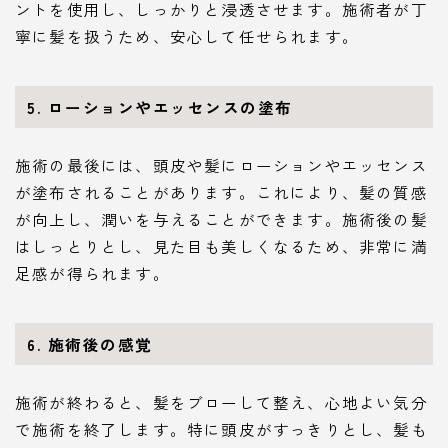
ントを使用し、しっかりと浸透させます。施術者が丁
寧に髪を扱うため、安心して任せられます。
5. ローションやエッセンスの塗布
施術の最後には、頭皮や髪にローションやエッセンス
が塗布されることがあります。これにより、髪の質感
が向上し、潤いを与えることができます。施術後の髪
はしっとりとし、見た目も美しくなるため、非常に満
足感が得られます。
6. 施術後の感覚
施術が終わると、髪をブローして整え、心地よい気分
で施術を終了します。特に頭皮がすっきりとし、髪も