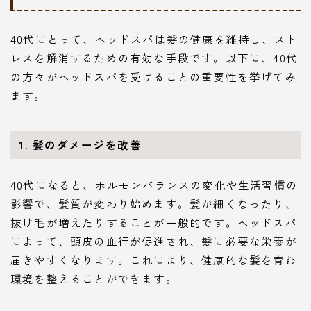
40代にとって、ヘッドスパは髪の健康を維持し、スト
レスを解消するための有効な手段です。以下に、40代
の方々がヘッドスパを受けることの重要性を挙げてみ
ます。
1. 髪のダメージを改善
40代になると、ホルモンバランスの変化や生活習慣の
影響で、髪質が変わり始めます。髪が細くなったり、
抜け毛が増えたりすることが一般的です。ヘッドスパ
によって、頭皮の血行が促進され、髪に必要な栄養が
届きやすくなります。これにより、健康的な髪を育む
環境を整えることができます。