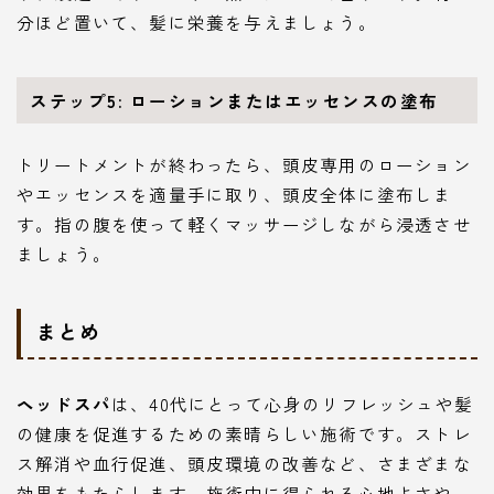
分ほど置いて、髪に栄養を与えましょう。
ステップ5: ローションまたはエッセンスの塗布
トリートメントが終わったら、頭皮専用のローション
やエッセンスを適量手に取り、頭皮全体に塗布しま
す。指の腹を使って軽くマッサージしながら浸透させ
ましょう。
まとめ
ヘッドスパ
は、40代にとって心身のリフレッシュや髪
の健康を促進するための素晴らしい施術です。ストレ
ス解消や血行促進、頭皮環境の改善など、さまざまな
効果をもたらします。施術中に得られる心地よさや、