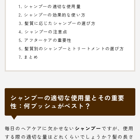
1. シャンプーの適切な使用量
2. シャンプーの効果的な使い方
3. 髪質に応じたシャンプーの選び方
4. シャンプーの注意点
5. アフターケアの重要性
6. 髪質別のシャンプーとトリートメントの選び方
7. まとめ
シャンプーの適切な使用量とその重要
性：何プッシュがベスト？
毎日のヘアケアに欠かせない
シャンプー
ですが、使用
する際の適切な量はどれくらいでしょうか？髪の長さ