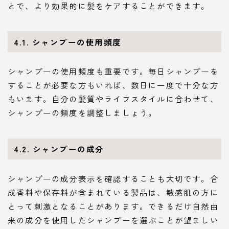
とで、より効果的に髪をケアすることができます。
4.1. シャンプーの使用頻度
シャンプーの使用頻度も重要です。毎日シャンプーを
することが必要な方もいれば、数日に一度で十分な方
もいます。自分の髪質やライフスタイルに合わせて、
シャンプーの頻度を調整しましょう。
4.2. シャンプーの成分
シャンプーの成分表示を確認することも大切です。合
成香料や保存料が含まれている製品は、敏感肌の方に
とって刺激となることがあります。できるだけ自然由
来の成分を使用したシャンプーを選ぶことが望ましい