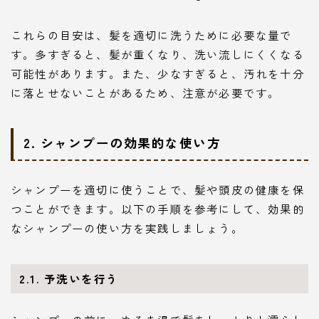
これらの目安は、髪を適切に洗うために必要な量で
す。多すぎると、髪が重くなり、洗い流しにくくなる
可能性があります。また、少なすぎると、汚れを十分
に落とせないことがあるため、注意が必要です。
2. シャンプーの効果的な使い方
シャンプーを適切に使うことで、髪や頭皮の健康を保
つことができます。以下の手順を参考にして、効果的
なシャンプーの使い方を実践しましょう。
2.1. 予洗いを行う