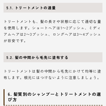
5.1. トリートメントの適量
トリートメントも、髪の長さや状態に応じて適切な量
を使用します。ショートヘアは1〜2プッシュ、ミディ
アムヘアは2〜3プッシュ、ロングヘアは3〜4プッシュ
が目安です。
5.2. 髪の中間から毛先に塗布する
トリートメントは髪の中間から毛先にかけて均等に塗
布します。根元にはつけないように注意しましょう。
6. 髪質別のシャンプーとトリートメントの選
び方