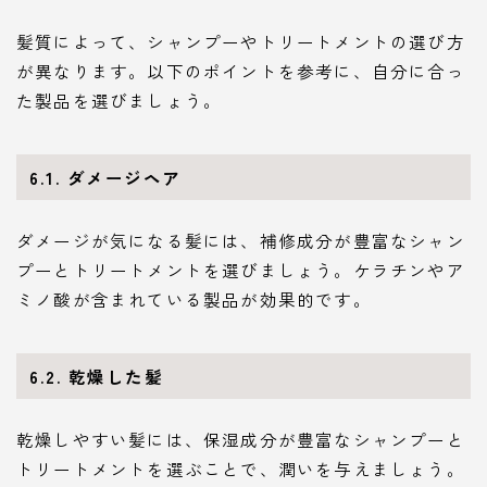
髪質によって、シャンプーやトリートメントの選び方
が異なります。以下のポイントを参考に、自分に合っ
た製品を選びましょう。
6.1. ダメージヘア
ダメージが気になる髪には、補修成分が豊富なシャン
プーとトリートメントを選びましょう。ケラチンやア
ミノ酸が含まれている製品が効果的です。
6.2. 乾燥した髪
乾燥しやすい髪には、保湿成分が豊富なシャンプーと
トリートメントを選ぶことで、潤いを与えましょう。