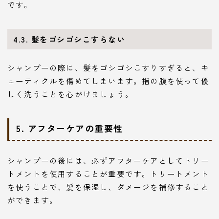
です。
4.3. 髪をゴシゴシこすらない
シャンプーの際に、髪をゴシゴシこすりすぎると、キ
ューティクルを傷めてしまいます。指の腹を使って優
しく洗うことを心がけましょう。
5. アフターケアの重要性
シャンプーの後には、必ずアフターケアとしてトリー
トメントを使用することが重要です。トリートメント
を使うことで、髪を保湿し、ダメージを補修すること
ができます。