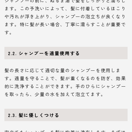
シャンプーの前に、ぬるま湯で髪をしっかりと濡らし
ます。この予洗いによって、髪に付着しているほこり
や汚れが浮き上がり、シャンプーの泡立ちが良くなり
ます。特に髪が長い場合、丁寧に濡らすことが重要で
す。
2.2. シャンプーを適量使用する
髪の長さに応じて適切な量のシャンプーを使用しま
す。適量を守ることで、髪が重くなるのを防ぎ、効果
的に洗浄することができます。手のひらにシャンプー
を取ったら、少量の水を加えて泡立てます。
2.3. 髪に優しくつける
泡立てたシャンプーを髪に均等に塗布します。まずは