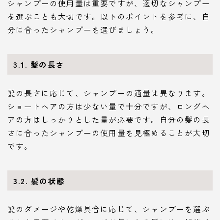
シャンプーの使用量は重要ですが、適切なシャンプー
を選ぶことも大切です。以下のポイントを参考に、自
分に合ったシャンプーを選びましょう。
3.1. 髪の長さ
髪の長さに応じて、シャンプーの適量は異なります。
ショートヘアの方は少ない量で十分ですが、ロングヘ
アの方はしっかりとした量が必要です。自分の髪の長
さに合ったシャンプーの使用量を見極めることが大切
です。
3.2. 髪の状態
髪のダメージや乾燥具合に応じて、シャンプーを選ぶ