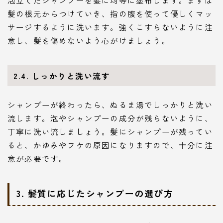
髪の根元からつけていき、指の腹を使って優しくマッ
サージするように洗います。強くこすらないように注
意し、髪を傷めないよう心がけましょう。
2.4. しっかりと洗い流す
シャンプーが終わったら、ぬるま湯でしっかりと洗い
流します。泡やシャンプーの成分が残らないように、
丁寧に洗い流しましょう。髪にシャンプーが残ってい
ると、かゆみやフケの原因になりますので、十分に注
意が必要です。
3. 髪質に応じたシャンプーの選び方