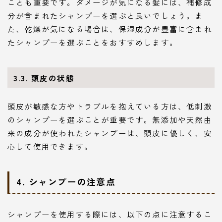
ことも重要です。ダメージが気になる髪には、補修成
分が含まれたシャンプーを選ぶと良いでしょう。ま
た、乾燥が気になる場合は、保湿成分が豊富に含まれ
たシャンプーを選ぶことをおすすめします。
3.3. 頭皮の状態
頭皮が敏感な方やトラブルを抱えている方は、低刺激
のシャンプーを選ぶことが重要です。無添加や天然由
来の成分が使われたシャンプーは、頭皮に優しく、安
心して使用できます。
4. シャンプーの注意点
シャンプーを使用する際には、以下の点に注意するこ