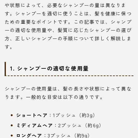
や状態によって、必要なシャンプーの量は異なりま
す。シャンプーを適切に使うことは、髪を健康に保つ
ための重要なポイントです。この記事では、シャンプ
ーの適切な使用量や、髪質に応じたシャンプーの選び
方、正しいシャンプーの手順について詳しく解説しま
す。
1. シャンプーの適切な使用量
シャンプーの使用量は、髪の長さや状態によって異な
ります。一般的な目安は以下の通りです。
ショートヘア
：1プッシュ（約3g）
ミディアムヘア
：2プッシュ（約6g）
ロングヘア
：3プッシュ（約9g）