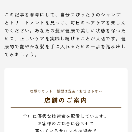
この記事を参考にして、自分にぴったりのシャンプー
とトリートメントを見つけ、毎日のヘアケアを楽しん
でください。あなたの髪が健康で美しい状態を保つた
めに、正しいケアを実践し続けることが大切です。健
康的で艶やかな髪を手に入れるための一歩を踏み出し
てみましょう。
理想のカット・髪型は当店にお任せ下さい
店舗のご案内
全店に優秀な技術者を配置しています。
お客様のご都合に合わせて
空いているサロンや技術者で