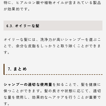
特に、ヒアルロン酸や植物オイルが含まれている製品
が効果的です。
6.3. オイリーな髪
オイリーな髪には、洗浄力が高いシャンプーを選ぶこ
とで、余分な皮脂をしっかりと取り除くことができま
す。
7. まとめ
シャンプーの適切な使用量
を知ることで、髪を健康に
保つことができます。髪の長さや状態に応じて、適切
な量を使用し、効果的なヘアケアを行うことが重要で
す。