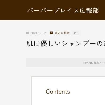
バーバープレイス広報部
2024.10.02
当店の特徴
PR
肌に優しいシャンプーの
記事内に商品プロ
Contents