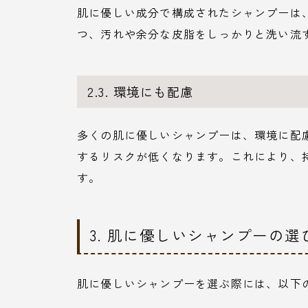
肌に優しい成分で構成されたシャンプーは
つ、汚れや余分な皮脂をしっかりと洗い流
2.3. 環境にも配慮
多くの肌に優しいシャンプーは、環境に配
するリスクが低くなります。これにより、
す。
3. 肌に優しいシャンプーの選
肌に優しいシャンプーを選ぶ際には、以下