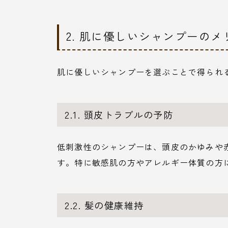
2. 肌に優しいシャンプーのメ
肌に優しいシャンプーを選ぶことで得られ
2.1. 頭皮トラブルの予防
低刺激性のシャンプーは、頭皮のかゆみや
す。特に敏感肌の方やアレルギー体質の方
2.2. 髪の健康維持