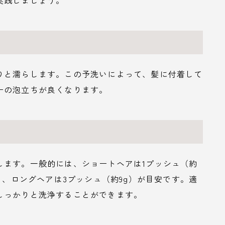
実践しましょう。
りと濡らします。この予洗いによって、髪に付着して
ーの泡立ちが良くなります。
します。一般的には、ショートヘアは1プッシュ（約
）、ロングヘアは3プッシュ（約9g）が目安です。適
しっかりと洗浄することができます。