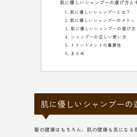
肌に優しいシャンプーの選び方と
1. 肌に優しいシャンプーとは？
2. 肌に優しいシャンプーのメリッ
3. 肌に優しいシャンプーの選び方
4. シャンプーの正しい使い方
5. トリートメントの重要性
6. まとめ
肌に優しいシャンプーの
髪の健康はもちろん、肌の健康も気になる