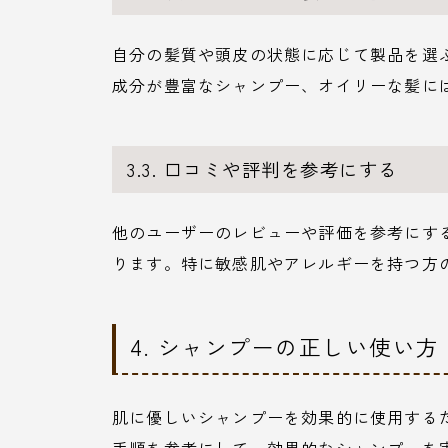
自分の髪質や頭皮の状態に応じて製品を選
成分が豊富なシャンプー、オイリーな髪に
3.3. 口コミや評判を参考にする
他のユーザーのレビューや評価を参考にす
ります。特に敏感肌やアレルギーを持つ方
4. シャンプーの正しい使い方
肌に優しいシャンプーを効果的に使用する