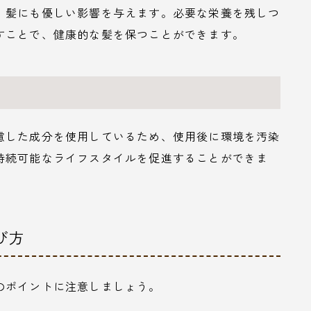
、髪にも優しい影響を与えます。必要な栄養を残しつ
すことで、健康的な髪を保つことができます。
慮した成分を使用しているため、使用後に環境を汚染
持続可能なライフスタイルを促進することができま
び方
のポイントに注意しましょう。