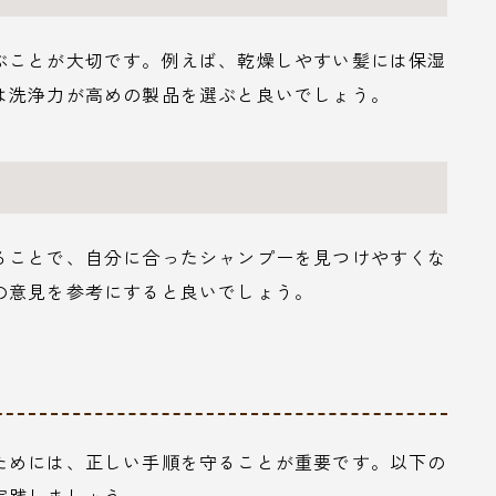
ぶことが大切です。例えば、乾燥しやすい髪には保湿
は洗浄力が高めの製品を選ぶと良いでしょう。
ることで、自分に合ったシャンプーを見つけやすくな
の意見を参考にすると良いでしょう。
ためには、正しい手順を守ることが重要です。以下の