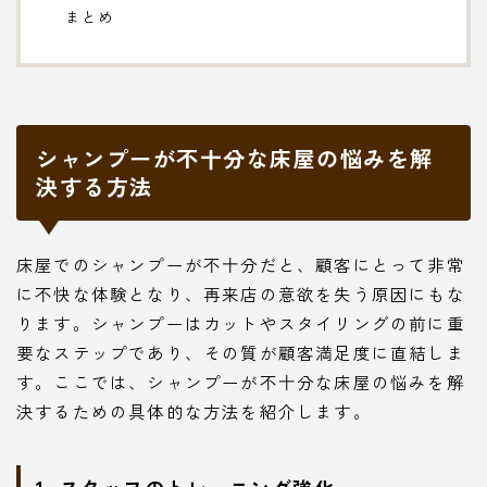
まとめ
シャンプーが不十分な床屋の悩みを解
決する方法
床屋でのシャンプーが不十分だと、顧客にとって非常
に不快な体験となり、再来店の意欲を失う原因にもな
ります。シャンプーはカットやスタイリングの前に重
要なステップであり、その質が顧客満足度に直結しま
す。ここでは、シャンプーが不十分な床屋の悩みを解
決するための具体的な方法を紹介します。