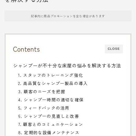
記事内に商品プロモーションを含む場合があります
Contents
CLOSE
シャンプーが不十分な床屋の悩みを解決する方法
1. スタッフのトレーニング強化
2. 高品質なシャンプー製品の導入
3. 顧客のニーズを把握
4. シャンプー時間の適切な確保
5. フィードバックの活用
6. シャンプーの見直しと改善
7. 顧客とのコミュニケーション
8. 定期的な設備メンテナンス