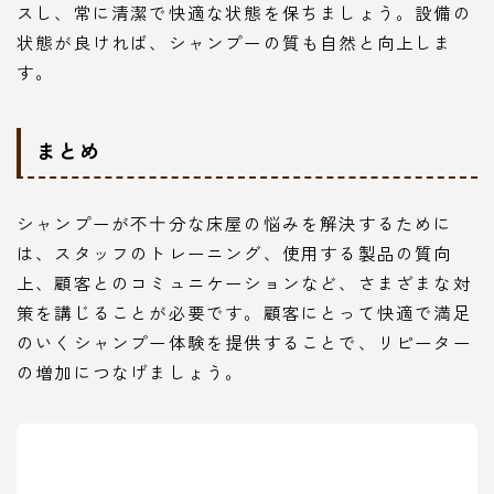
スし、常に清潔で快適な状態を保ちましょう。設備の
状態が良ければ、シャンプーの質も自然と向上しま
す。
まとめ
シャンプーが不十分な床屋の悩みを解決するために
は、スタッフのトレーニング、使用する製品の質向
上、顧客とのコミュニケーションなど、さまざまな対
策を講じることが必要です。顧客にとって快適で満足
のいくシャンプー体験を提供することで、リピーター
の増加につなげましょう。