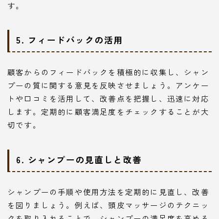
す。
5. フィードバックの活用
顧客からのフィードバックを積極的に収集し、シャン
プーの質に関する意見を反映させましょう。アンケー
トや口コミを活用して、改善点を把握し、迅速に対応
します。定期的に顧客満足度をチェックすることが大
切です。
6. シャンプーの見直しと改善
シャンプーの手順や使用方法を定期的に見直し、改善
を図りましょう。例えば、頭皮マッサージのテクニッ
クを取り入れることで、シャンプーの満足度を高める