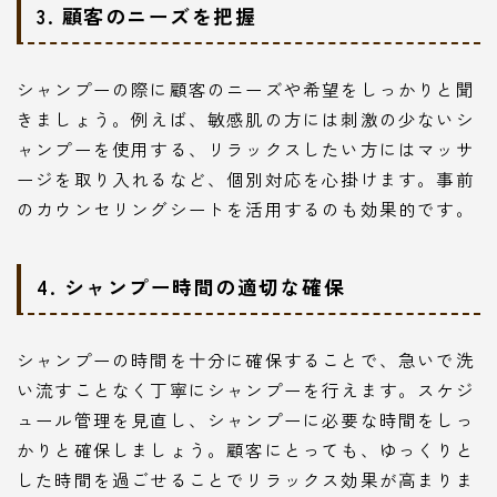
3. 顧客のニーズを把握
シャンプーの際に顧客のニーズや希望をしっかりと聞
きましょう。例えば、敏感肌の方には刺激の少ないシ
ャンプーを使用する、リラックスしたい方にはマッサ
ージを取り入れるなど、個別対応を心掛けます。事前
のカウンセリングシートを活用するのも効果的です。
4. シャンプー時間の適切な確保
シャンプーの時間を十分に確保することで、急いで洗
い流すことなく丁寧にシャンプーを行えます。スケジ
ュール管理を見直し、シャンプーに必要な時間をしっ
かりと確保しましょう。顧客にとっても、ゆっくりと
した時間を過ごせることでリラックス効果が高まりま