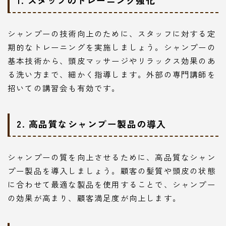
1. スタッフのトレーニング強化
シャンプーの技術向上のために、スタッフに対する定
期的なトレーニングを実施しましょう。シャンプーの
基本技術から、頭皮マッサージやリラックス効果のあ
る洗い方まで、細かく指導します。外部の専門講師を
招いての講習会も有効です。
2. 高品質なシャンプー製品の導入
シャンプーの質を向上させるために、高品質なシャン
プー製品を導入しましょう。顧客の髪質や頭皮の状態
に合わせて最適な製品を使用することで、シャンプー
の効果が高まり、顧客満足度が向上します。