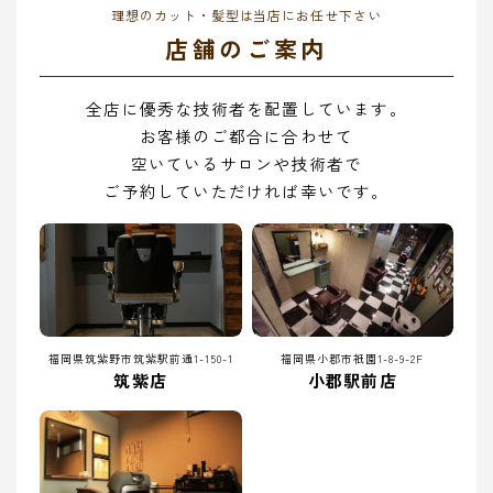
理想のカット・髪型は当店にお任せ下さい
店舗のご案内
全店に優秀な技術者を配置しています。
お客様のご都合に合わせて
空いているサロンや技術者で
ご予約していただければ幸いです。
福岡県筑紫野市筑紫駅前通1-150-1
福岡県小郡市祇園1-8-9-2F
筑紫店
小郡駅前店