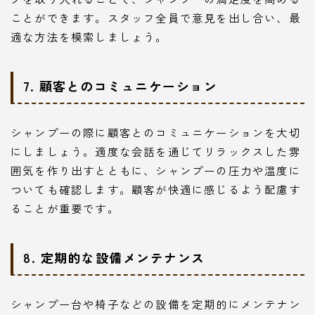
ことができます。スタッフ全員で意見を出し合い、最
適な方法を模索しましょう。
7. 顧客とのコミュニケーション
シャンプーの際に顧客とのコミュニケーションを大切
にしましょう。適度な会話を通じてリラックスした雰
囲気を作り出すとともに、シャンプーの圧力や温度に
ついても確認します。顧客が快適に感じるよう配慮す
ることが重要です。
8. 定期的な設備メンテナンス
シャンプー台や椅子などの設備を定期的にメンテナン