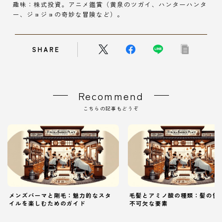
趣味：株式投資。アニメ鑑賞（黄泉のツガイ、ハンターハンタ
ー、ジョジョの奇妙な冒険など）。
SHARE
Recommend
こちらの記事もどうぞ
メンズパーマと剛毛：魅力的なスタ
毛髪とアミノ酸の種類：髪の健
イルを楽しむためのガイド
不可欠な要素