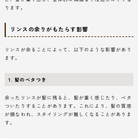
ります。
リンスの余りがもたらす影響
リンスが余ることによって、以下のような影響があり
ます。
1. 髪のベタつき
余ったリンスが髪に残ると、髪が重く感じたり、ベタ
ついたりすることがあります。これにより、髪の質感
が損なわれ、スタイリングが難しくなることがありま
す。