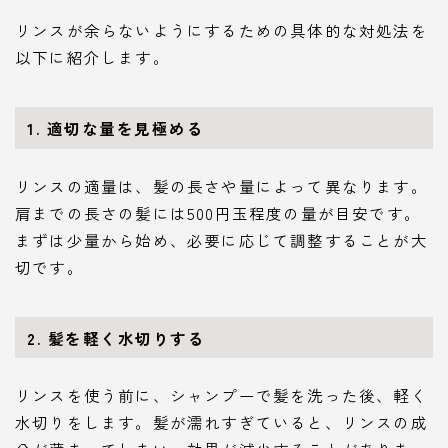
リンスが余らないようにするための具体的な対処法を
以下に紹介します。
1. 適切な量を見極める
リンスの適量は、髪の長さや量によって異なります。
肩までの長さの髪には500円玉程度の量が目安です。
まずは少量から始め、必要に応じて調整することが大
切です。
2. 髪を軽く水切りする
リンスを使う前に、シャンプーで髪を洗った後、軽く
水切りをします。髪が濡れすぎていると、リンスの成