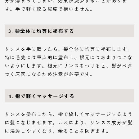
分が薄まってしまい、効果が減少することがありま
す。手で軽く絞る程度で構いません。
3. 髪全体に均等に塗布する
リンスを手に取ったら、髪全体に均等に塗布します。
特に毛先には重点的に塗布し、根元にはあまりつけな
いようにします。根元にリンスをつけると、髪がベタ
つく原因になるため注意が必要です。
4. 指で軽くマッサージする
リンスを塗布したら、指で優しくマッサージするよう
に髪になじませます。これにより、リンスの成分が髪
に浸透しやすくなり、余ることを防ぎます。