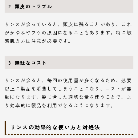
2. 頭皮のトラブル
リンスが余っていると、頭皮に残ることがあり、これ
がかゆみやフケの原因になることもあります。特に敏
感肌の方は注意が必要です。
3. 無駄なコスト
リンスが余ると、毎回の使用量が多くなるため、必要
以上に製品を消費してしまうことになり、コストが無
駄になります。髪に合った適切な量を使うことで、よ
り効率的に製品を利用できるようになります。
リンスの効果的な使い方と対処法