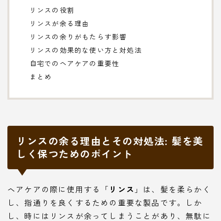
リンスの役割
リンスが余る理由
リンスの余りがもたらす影響
リンスの効果的な使い方と対処法
自宅でのヘアケアの重要性
まとめ
リンスの余る理由とその対処法: 髪を美
しく保つためのポイント
ヘアケアの際に使用する「
リンス
」は、髪を柔らかく
し、指通りを良くするための重要な製品です。しか
し、時にはリンスが余ってしまうことがあり、無駄に