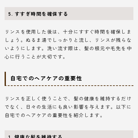
5. すすぎ時間を確保する
リンスを使用した後は、十分にすすぐ時間を確保しま
しょう。ぬるま湯でしっかりと流し、リンスが残らな
いようにします。洗い流す際は、髪の根元や毛先を中
心に行うことが大切です。
自宅でのヘアケアの重要性
リンスを正しく使うことで、髪の健康を維持するだけ
でなく、日々の生活にも良い影響を与えます。以下に
自宅でのヘアケアの重要性を紹介します。
1. 健康な髪を維持する