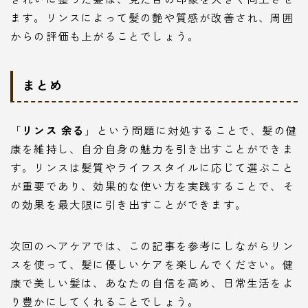
ます。リンスによって髪の艶や質感が改善され、周囲
からの評価も上がることでしょう。
まとめ
「
リンス 余る
」という問題に対処することで、髪の健
康を維持し、自分自身の魅力を引き出すことができま
す。リンスは髪質やライフスタイルに応じて選ぶこと
が重要であり、効果的な使い方を実践することで、そ
の効果を最大限に引き出すことができます。
次回のヘアケアでは、この記事を参考にしながらリン
スを使って、髪に優しいケアを楽しんでください。健
康で美しい髪は、あなたの自信を高め、日常生活をよ
り豊かにしてくれることでしょう。