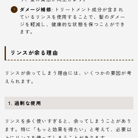
ダメージ補修
: トリートメント成分が含まれ
ているリンスを使用することで、髪のダメー
ジを軽減し、健康的な状態を保つことができ
ます。
リンスが余る理由
リンスが余ってしまう理由には、いくつかの要因が考
えられます。
1. 過剰な使用
リンスを多く使いすぎると、余ってしまうことがあり
ます。特に「もっと効果を得たい」と考えて、必要以
上にリンスを使ってしまうことがあります。