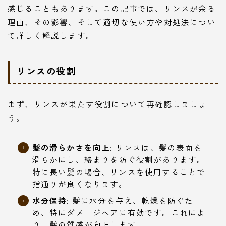
感じることもあります。この記事では、リンスが余る
理由、その影響、そして適切な使い方や対処法につい
て詳しく解説します。
リンスの役割
まず、リンスが果たす役割について再確認しましょ
う。
髪の滑らかさを向上
: リンスは、髪の表面を
滑らかにし、絡まりを防ぐ役割があります。
特に長い髪の場合、リンスを使用することで
指通りが良くなります。
水分保持
: 髪に水分を与え、乾燥を防ぐた
め、特にダメージヘアに有効です。これによ
り、髪の質感が向上します。