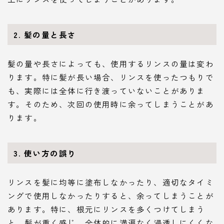
2. 髪の量と長さ
髪の量や長さによっても、使用するリンスの量は変わ
ります。特に髪が長い場合、リンスを使ったつもりで
も、実際には全体に行き渡っていないことがありま
す。そのため、次回の使用時に余ってしまうことがあ
ります。
3. 使い方の誤り
リンスを髪に均等に塗布しなかったり、適切なタイミ
ングで使用しなかったりすると、余ってしまうことが
あります。特に、根元にリンスを多くつけてしまう
と、髪が重く感じ、全体的に満遍なく浸透しにくくな