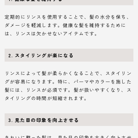
定期的にリンスを使用することで、髪の水分を保ち、
ダメージを軽減します。健康な髪を維持するために
は、リンスは欠かせないアイテムです。
2. スタイリングが楽になる
リンスによって髪が柔らかくなることで、スタイリン
グが容易になります。特に、パーマやカラーを施した
髪には、リンスが必須です。髪が扱いやすくなり、ス
タイリングの時間が短縮されます。
3. 見た目の印象を向上させる
きれいに整った髪は、見た目の印象を大きく向上させ