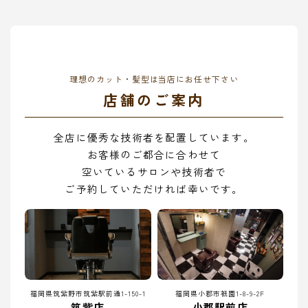
理想のカット・髪型は当店にお任せ下さい
店舗のご案内
全店に優秀な技術者を配置しています。
お客様のご都合に合わせて
空いているサロンや技術者で
ご予約していただければ幸いです。
福岡県筑紫野市筑紫駅前通1-150-1
福岡県小郡市祇園1-8-9-2F
筑紫店
小郡駅前店