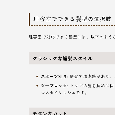
理容室でできる髪型の選択肢
理容室で対応できる髪型には、以下のよう
クラシックな短髪スタイル
スポーツ刈り
: 短髪で清潔感があり
ツーブロック
: トップの髪を長めに
つスタイリッシュです。
モダンなカット