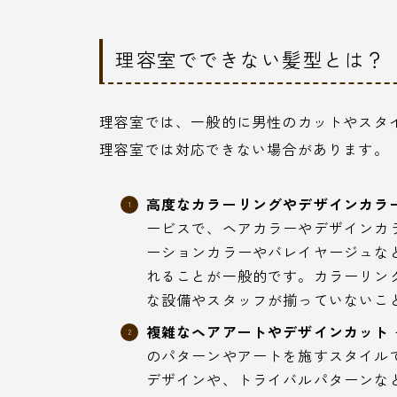
理容室でできない髪型とは？
理容室では、一般的に男性のカットやスタ
理容室では対応できない場合があります。
高度なカラーリングやデザインカラ
ービスで、ヘアカラーやデザインカ
ーションカラーやバレイヤージュな
れることが一般的です。カラーリン
な設備やスタッフが揃っていないこ
複雑なヘアアートやデザインカット
のパターンやアートを施すスタイル
デザインや、トライバルパターンな