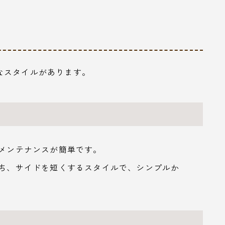
なスタイルがあります。
、メンテナンスが簡単です。
保ち、サイドを短くするスタイルで、シンプルか