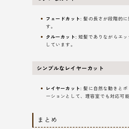
フェードカット
: 髪の長さが段階的
す。
クルーカット
: 短髪でありながらエ
しています。
シンプルなレイヤーカット
レイヤーカット
: 髪に自然な動きと
ーションとして、理容室でも対応可
まとめ