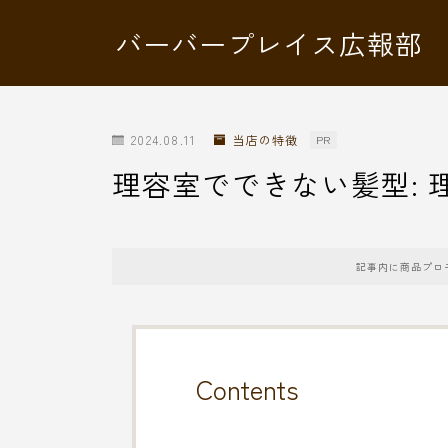
バーバープレイス広報部
2024.08.11
当店の特徴
PR
理容室でできない髪型: 
記事内に商品プロ
Contents