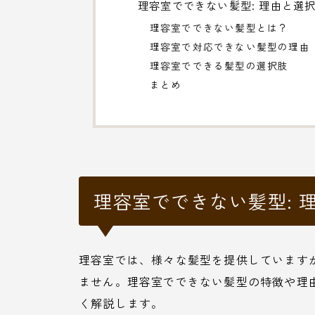
理容室でできない髪型: 理由と選
理容室でできない髪型とは？
理容室で対応できない髪型の理由
理容室でできる髪型の選択肢
まとめ
理容室でできない髪型: 
理容室では、様々な髪型を提供しています
ません。理容室でできない髪型の特徴や理
く解説します。