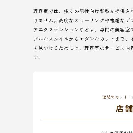
理容室では、多くの男性向け髪型が提供さ
りません。高度なカラーリングや複雑なデ
アエクステンションなどは、専門の美容室
プルなスタイルからモダンなカットまで、
を見つけるためには、理容室のサービス内
す。
理想のカット・
店