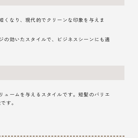
に短くなり、現代的でクリーンな印象を与えま
ッジの効いたスタイルで、ビジネスシーンにも適
ボリュームを与えるスタイルです。短髪のバリエ
能です。