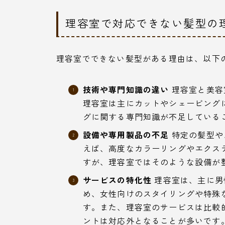
理容室で対応できない髪型の
理容室でできない髪型がある理由は、以下
技術や専門知識の違い
理容室と美容
理容室は主にカットやシェービング
グに関する専門知識が不足している
設備や専用製品の不足
特定の髪型や
えば、高度なカラーリングやエクス
すが、理容室ではそのような設備が
サービスの特化性
理容室は、主に男
め、女性向けのスタイリングや特殊
す。また、理容室のサービスは比較
ントは対応外となることが多いです