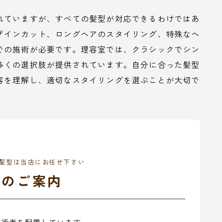
れていますが、すべての髪型が対応できるわけではあ
ザインカット、ロングヘアのスタイリング、特殊なヘ
での施術が必要です。理容室では、クラシックでシン
多くの選択肢が提供されています。自分に合った髪型
容を理解し、適切なスタイリングを選ぶことが大切で
髪型は当店にお任せ下さい
舗のご案内