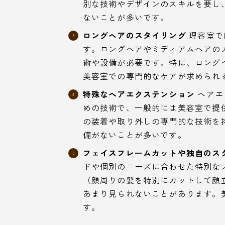
別な技術やデザインのスキルを要し
ないことが多いです。
ロングヘアのスタイリング
理容室で
す。ロングヘアやミディアムヘアの
術や設備が必要です。特に、ロング
美容室での専門的なケアが求められ
特殊なヘアエクステンション
ヘアエ
めの技術で、一般的には美容室で提
の装着や取り外しの専門的な技術を
備がないことが多いです。
フェイスフレームカットや独自のス
ドや個別のニーズに合わせた特別な
（顔周りの髪を特別にカットして顔
あまり見られないことがあります。
す。