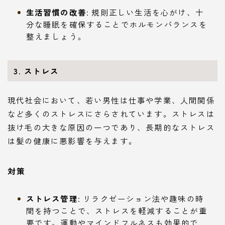
生活習慣の改善
: 規則正しい生活を心がけ、十
分な睡眠を確保することでホルモンバランスを
整えましょう。
3. ストレス
現代社会において、若い男性は仕事や学業、人間関係
など多くのストレスにさらされています。ストレスは
抜け毛の大きな原因の一つであり、長期的なストレス
は髪の健康に悪影響を与えます。
対策
ストレス管理
: リラクゼーション法や趣味の時
間を持つことで、ストレスを軽減することが重
要です。運動やマインドフルネスも効果的で