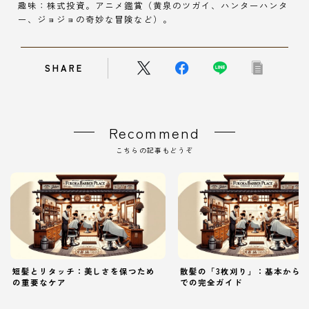
趣味：株式投資。アニメ鑑賞（黄泉のツガイ、ハンターハンタ
ー、ジョジョの奇妙な冒険など）。
SHARE
Recommend
こちらの記事もどうぞ
短髪とリタッチ：美しさを保つため
散髪の「3枚刈り」：基本から
の重要なケア
での完全ガイド