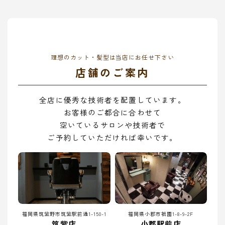
理想のカット・髪型は当店にお任せ下さい
店舗のご案内
全店に優秀な技術者を配置しています。
お客様のご都合に合わせて
空いているサロンや技術者で
ご予約していただければ幸いです。
福岡県筑紫野市筑紫駅前通1-150-1
福岡県小郡市祇園1-8-9-2F
筑紫店
小郡駅前店