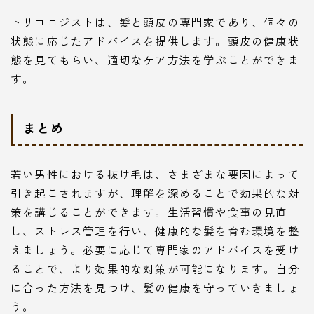
トリコロジストは、髪と頭皮の専門家であり、個々の
状態に応じたアドバイスを提供します。頭皮の健康状
態を見てもらい、適切なケア方法を学ぶことができま
す。
まとめ
若い男性における抜け毛は、さまざまな要因によって
引き起こされますが、理解を深めることで効果的な対
策を講じることができます。生活習慣や食事の見直
し、ストレス管理を行い、健康的な髪を育む環境を整
えましょう。必要に応じて専門家のアドバイスを受け
ることで、より効果的な対策が可能になります。自分
に合った方法を見つけ、髪の健康を守っていきましょ
う。