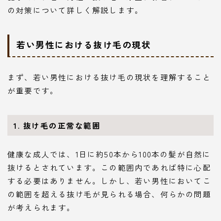
の対策について詳しく解説します。
若い男性における抜け毛の現状
まず、若い男性における抜け毛の現状を理解すること
が重要です。
1. 抜け毛の正常な範囲
健康な成人では、1日に約50本から100本の髪が自然に
抜けるとされています。この範囲内であれば特に心配
する必要はありません。しかし、若い男性においてこ
の範囲を超える抜け毛が見られる場合、何らかの問題
が考えられます。