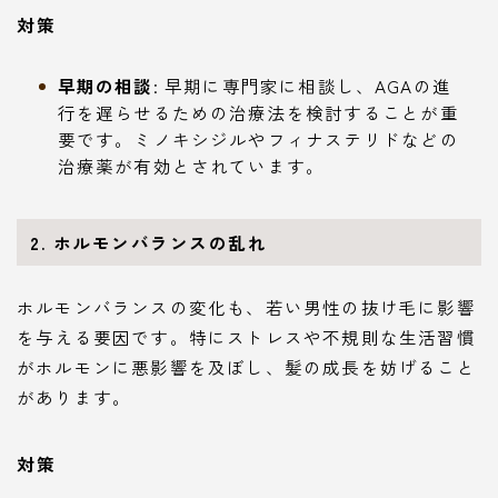
対策
早期の相談
: 早期に専門家に相談し、AGAの進
行を遅らせるための治療法を検討することが重
要です。ミノキシジルやフィナステリドなどの
治療薬が有効とされています。
2. ホルモンバランスの乱れ
ホルモンバランスの変化も、若い男性の抜け毛に影響
を与える要因です。特にストレスや不規則な生活習慣
がホルモンに悪影響を及ぼし、髪の成長を妨げること
があります。
対策