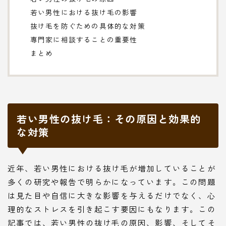
若い男性における抜け毛の影響
抜け毛を防ぐための具体的な対策
専門家に相談することの重要性
まとめ
若い男性の抜け毛：その原因と効果的
な対策
近年、若い男性における抜け毛が増加していることが
多くの研究や報告で明らかになっています。この問題
は見た目や自信に大きな影響を与えるだけでなく、心
理的なストレスを引き起こす要因にもなります。この
記事では、若い男性の抜け毛の原因、影響、そしてそ