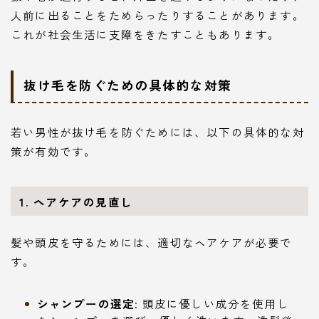
人前に出ることをためらったりすることがあります。
これが社会生活に支障をきたすこともあります。
抜け毛を防ぐための具体的な対策
若い男性が抜け毛を防ぐためには、以下の具体的な対
策が有効です。
1. ヘアケアの見直し
髪や頭皮を守るためには、適切なヘアケアが必要で
す。
シャンプーの選定
: 頭皮に優しい成分を使用し