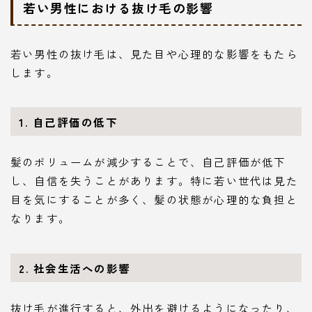
若い男性における抜け毛の影響
若い男性の抜け毛は、見た目や心理的な影響をもたら
します。
1. 自己評価の低下
髪のボリュームが減少することで、自己評価が低下
し、自信を失うことがあります。特に若い世代は見た
目を気にすることが多く、髪の状態が心理的な負担と
なります。
2. 社会生活への影響
抜け毛が進行すると、外出を避けるようになったり、