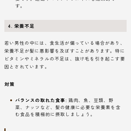
す。
4. 栄養不足
若い男性の中には、食生活が偏っている場合があり、
栄養不足が髪に悪影響を及ぼすことがあります。特に
ビタミンやミネラルの不足は、抜け毛を引き起こす要
因とされています。
対策
バランスの取れた食事
: 鶏肉、魚、豆類、野
菜、ナッツなど、髪の健康に必要な栄養素を含
む食品を積極的に摂取しましょう。