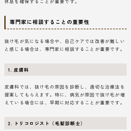
休息を確保することが重要です。
専門家に相談することの重要性
抜け毛が気になる場合や、自己ケアでは改善が難しい
と感じる場合は、専門家に相談することが重要です。
1. 皮膚科
皮膚科では、抜け毛の原因を診断し、適切な治療法を
提案してもらえます。特に、病気が原因で抜け毛が増
えている場合には、早期に対応することが重要です。
2. トリコロジスト（毛髪診断士）