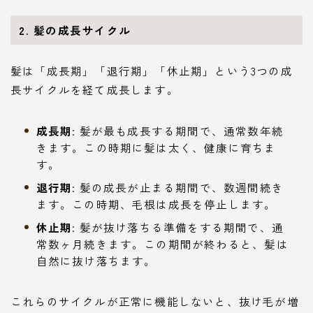
2. 髪の成長サイクル
髪は「成長期」「退行期」「休止期」という3つの成
長サイクルを経て成長します。
成長期
: 髪が最も成長する期間で、通常数年続
きます。この時期に髪は太く、健康に育ちま
す。
退行期
: 髪の成長が止まる期間で、数週間続き
ます。この時期、毛根は成長を停止します。
休止期
: 髪が抜け落ちる準備をする期間で、通
常数ヶ月続きます。この期間が終わると、髪は
自然に抜け落ちます。
これらのサイクルが正常に機能しないと、抜け毛が増