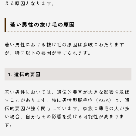
える原因となります。
若い男性の抜け毛の原因
若い男性における抜け毛の原因は多岐にわたります
が、特に以下の要因が挙げられます。
1. 遺伝的要因
若い男性においては、遺伝的要因が大きな影響を及ぼ
すことがあります。特に男性型脱毛症（AGA）は、遺
伝的要因が強く関与しています。家族に薄毛の人が多
い場合、自分もその影響を受ける可能性が高まりま
す。