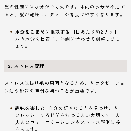
髪の健康には水分が不可欠です。体内の水分が不足す
ると、髪が乾燥し、ダメージを受けやすくなります。
水分をこまめに摂取する
: 1日あたり約2リット
ルの水分を目安に、体調に合わせて調整しまし
ょう。
5. ストレス管理
ストレスは抜け毛の原因となるため、リラクゼーショ
ン法や趣味の時間を持つことが重要です。
趣味を楽しむ
: 自分の好きなことを見つけ、リ
フレッシュする時間を持つことが大切です。友
人とのコミュニケーションもストレス解消に役
立ちます。