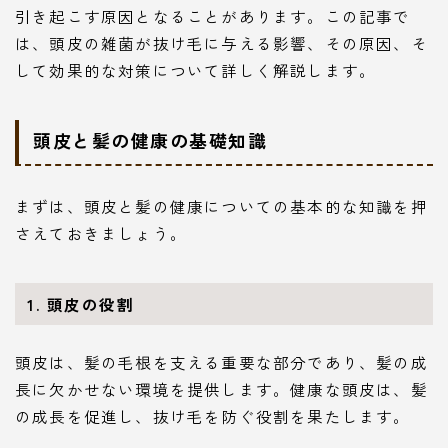
引き起こす原因となることがあります。この記事で
は、頭皮の雑菌が抜け毛に与える影響、その原因、そ
して効果的な対策について詳しく解説します。
頭皮と髪の健康の基礎知識
まずは、頭皮と髪の健康についての基本的な知識を押
さえておきましょう。
1. 頭皮の役割
頭皮は、髪の毛根を支える重要な部分であり、髪の成
長に欠かせない環境を提供します。健康な頭皮は、髪
の成長を促進し、抜け毛を防ぐ役割を果たします。