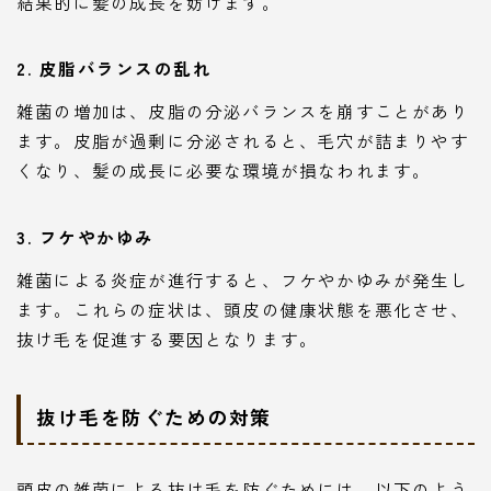
結果的に髪の成長を妨げます。
2. 皮脂バランスの乱れ
雑菌の増加は、皮脂の分泌バランスを崩すことがあり
ます。皮脂が過剰に分泌されると、毛穴が詰まりやす
くなり、髪の成長に必要な環境が損なわれます。
3. フケやかゆみ
雑菌による炎症が進行すると、フケやかゆみが発生し
ます。これらの症状は、頭皮の健康状態を悪化させ、
抜け毛を促進する要因となります。
抜け毛を防ぐための対策
頭皮の雑菌による抜け毛を防ぐためには、以下のよう