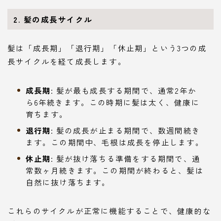
2. 髪の成長サイクル
髪は「成長期」「退行期」「休止期」という3つの成
長サイクルを経て成長します。
成長期
: 髪が最も成長する期間で、通常2年か
ら6年続きます。この時期に髪は太く、健康に
育ちます。
退行期
: 髪の成長が止まる期間で、数週間続き
ます。この期間中、毛根は成長を停止します。
休止期
: 髪が抜け落ちる準備をする期間で、通
常数ヶ月続きます。この期間が終わると、髪は
自然に抜け落ちます。
これらのサイクルが正常に機能することで、健康的な