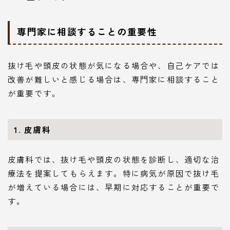
専門家に相談することの重要性
抜け毛や頭皮の状態が気になる場合や、自己ケアでは
改善が難しいと感じる場合は、専門家に相談すること
が重要です。
1. 皮膚科
皮膚科では、抜け毛や頭皮の状態を診断し、適切な治
療法を提案してもらえます。特に病気が原因で抜け毛
が増えている場合には、早期に対応することが重要で
す。