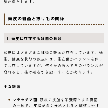
髪が保たれます。
頭皮の雑菌と抜け毛の関係
1. 頭皮に存在する雑菌の種類
頭皮にはさまざまな種類の雑菌が存在しています。通
常、健康な状態の頭皮には、常在菌がバランスを保っ
て共存していますが、何らかの原因でそのバランスが
崩れると、抜け毛を引き起こすことがあります。
主な雑菌
マラセチア菌
: 頭皮の皮脂を栄養源とする真菌
の一種で、皮脂が多く分泌されると繁殖しやす