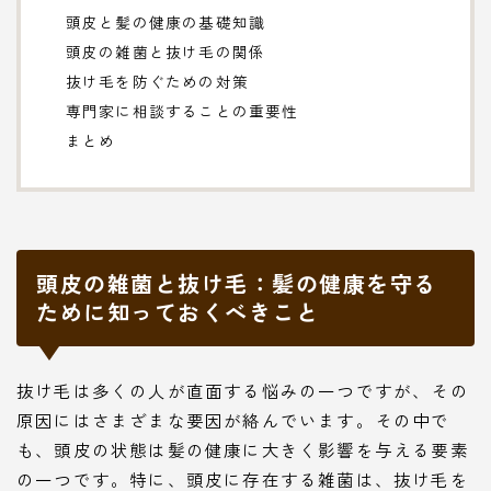
頭皮と髪の健康の基礎知識
頭皮の雑菌と抜け毛の関係
抜け毛を防ぐための対策
専門家に相談することの重要性
まとめ
頭皮の雑菌と抜け毛：髪の健康を守る
ために知っておくべきこと
抜け毛は多くの人が直面する悩みの一つですが、その
原因にはさまざまな要因が絡んでいます。その中で
も、頭皮の状態は髪の健康に大きく影響を与える要素
の一つです。特に、頭皮に存在する雑菌は、抜け毛を