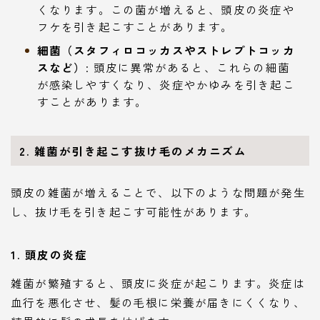
くなります。この菌が増えると、頭皮の炎症や
フケを引き起こすことがあります。
細菌（スタフィロコッカスやストレプトコッカ
スなど）
: 頭皮に異常があると、これらの細菌
が感染しやすくなり、炎症やかゆみを引き起こ
すことがあります。
2. 雑菌が引き起こす抜け毛のメカニズム
頭皮の雑菌が増えることで、以下のような問題が発生
し、抜け毛を引き起こす可能性があります。
1. 頭皮の炎症
雑菌が繁殖すると、頭皮に炎症が起こります。炎症は
血行を悪化させ、髪の毛根に栄養が届きにくくなり、