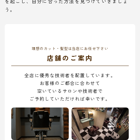
を起こし、自分に合った方法を見つけていきましょ
う。
理想のカット・髪型は当店にお任せ下さい
店舗のご案内
全店に優秀な技術者を配置しています。
お客様のご都合に合わせて
空いているサロンや技術者で
ご予約していただければ幸いです。