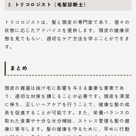
2. トリコロジスト（毛髪診断士）
トリコロジストは、髪と頭皮の専門家であり、個々の
状態に応じたアドバイスを提供します。頭皮の健康状
態を見てもらい、適切なケア方法を学ぶことができま
す。
まとめ
頭皮の雑菌は抜け毛に影響を与える重要な要素であ
り、適切な対策を講じることが必要です。頭皮を清潔
に保ち、正しいヘアケアを行うことで、健康な髪の成
長を促進することが可能です。また、栄養バランスの
取れた食事や十分な水分補給、ストレス管理も髪の健
康に寄与します。髪の健康を守るために、早めに行動