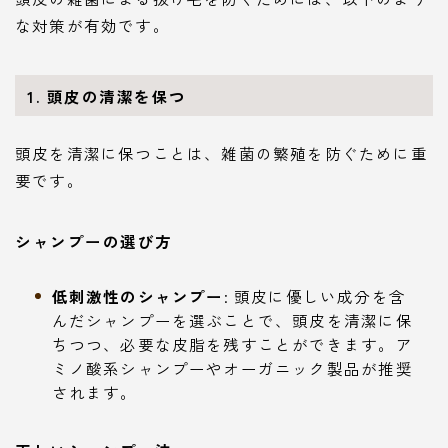
な対策が有効です。
1. 頭皮の清潔を保つ
頭皮を清潔に保つことは、雑菌の繁殖を防ぐために重
要です。
シャンプーの選び方
低刺激性のシャンプー
: 頭皮に優しい成分を含
んだシャンプーを選ぶことで、頭皮を清潔に保
ちつつ、必要な皮脂を残すことができます。ア
ミノ酸系シャンプーやオーガニック製品が推奨
されます。