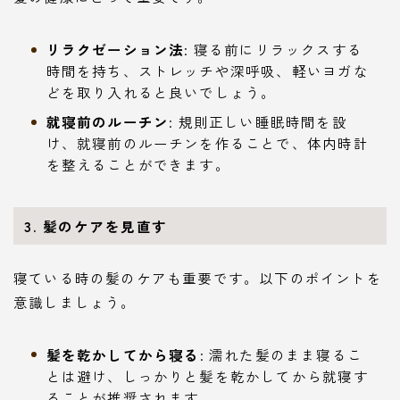
リラクゼーション法
: 寝る前にリラックスする
時間を持ち、ストレッチや深呼吸、軽いヨガな
どを取り入れると良いでしょう。
就寝前のルーチン
: 規則正しい睡眠時間を設
け、就寝前のルーチンを作ることで、体内時計
を整えることができます。
3. 髪のケアを見直す
寝ている時の髪のケアも重要です。以下のポイントを
意識しましょう。
髪を乾かしてから寝る
: 濡れた髪のまま寝るこ
とは避け、しっかりと髪を乾かしてから就寝す
ることが推奨されます。