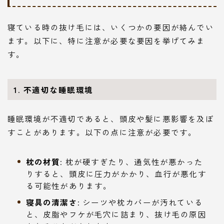
寝ている時の抜け毛には、いくつかの要因が絡んでい
ます。以下に、特に注意が必要な要因を挙げてみま
す。
1. 不適切な睡眠環境
睡眠環境が不適切であると、頭皮や髪に悪影響を及ぼ
すことがあります。以下の点に注意が必要です。
枕の材質
: 枕が硬すぎたり、通気性が悪かった
りすると、頭皮に圧力がかかり、血行が悪化す
る可能性があります。
寝具の清潔さ
: シーツや枕カバーが汚れている
と、皮脂やフケが毛穴に詰まり、抜け毛の原因