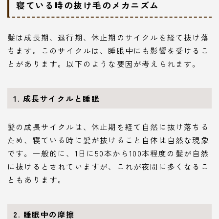
寝ている時の抜け毛のメカニズム
髪は成長期、退行期、休止期のサイクルを経て抜け落
ちます。このサイクルは、睡眠中にも影響を受けるこ
とがあります。以下のような要因が考えられます。
1. 成長サイクルと睡眠
髪の成長サイクルは、休止期を経て自然に抜け落ちる
ため、寝ている時に髪が抜けること自体は自然な現象
です。一般的に、1日に50本から100本程度の髪が自然
に抜けるとされていますが、これが夜間に多くなるこ
ともあります。
2. 睡眠中の摩擦