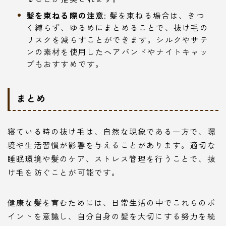
髪を束ねる際の注意
: 髪を束ねる場合は、きつ
く縛らず、ゆるめにまとめることで、抜け毛の
リスクを減らすことができます。シルクやサテ
ンの素材を使用したヘアバンドやナイトキャッ
プもおすすめです。
まとめ
寝ている時の抜け毛は、自然な現象である一方で、環
境や生活習慣が影響を与えることがあります。適切な
睡眠環境や髪のケア、ストレス管理を行うことで、抜
け毛を防ぐことが可能です。
健康な髪を育むためには、日常生活の中でこれらのポ
イントを意識し、自分自身の髪を大切にする努力を続