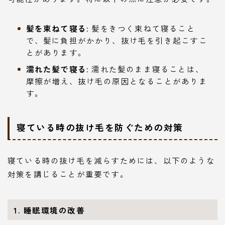
髪を束ねて寝る
: 髪をきつく束ねて寝ること
で、髪に負担がかかり、抜け毛を引き起こすこ
とがあります。
濡れた髪で寝る
: 濡れた髪のまま寝ることは、
摩擦が増え、抜け毛の原因となることがありま
す。
寝ている時の抜け毛を防ぐための対策
寝ている時の抜け毛を減らすためには、以下のような
対策を講じることが重要です。
1. 睡眠環境の改善