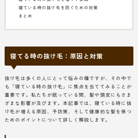
寝ている時の抜け毛を防ぐための対策
まとめ
寝てる時の抜け毛：原因と対策
抜け毛は多くの人にとって悩みの種ですが、その中で
も「寝ている時の抜け毛」に焦点を当ててみることが
重要です。私たちが眠っている間、髪や頭皮にもさま
ざまな影響が及びます。本記事では、寝ている時に抜
け毛が増える原因、予防策、そして健康的な髪を保つ
ためのポイントについて詳しく解説します。