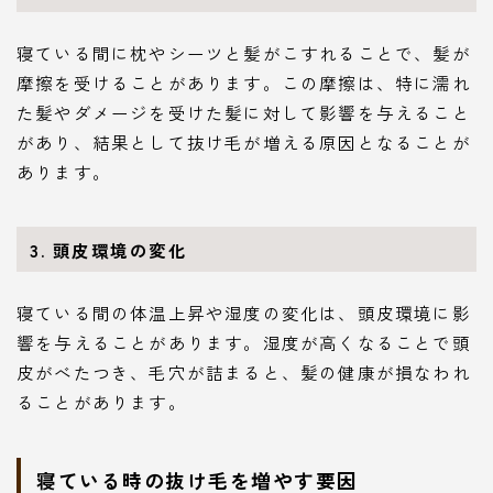
寝ている間に枕やシーツと髪がこすれることで、髪が
摩擦を受けることがあります。この摩擦は、特に濡れ
た髪やダメージを受けた髪に対して影響を与えること
があり、結果として抜け毛が増える原因となることが
あります。
3. 頭皮環境の変化
寝ている間の体温上昇や湿度の変化は、頭皮環境に影
響を与えることがあります。湿度が高くなることで頭
皮がべたつき、毛穴が詰まると、髪の健康が損なわれ
ることがあります。
寝ている時の抜け毛を増やす要因