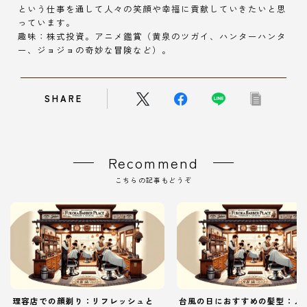
という仕事を通して人々の笑顔や幸福に貢献していきたいと思
っています。
趣味：株式投資。アニメ鑑賞（黄泉のツガイ、ハンターハンタ
ー、ジョジョの奇妙な冒険など）。
SHARE
Recommend
こちらの記事もどうぞ
理容店での顔剃り：リフレッシュと
台風の日におすすめの髪型：メ