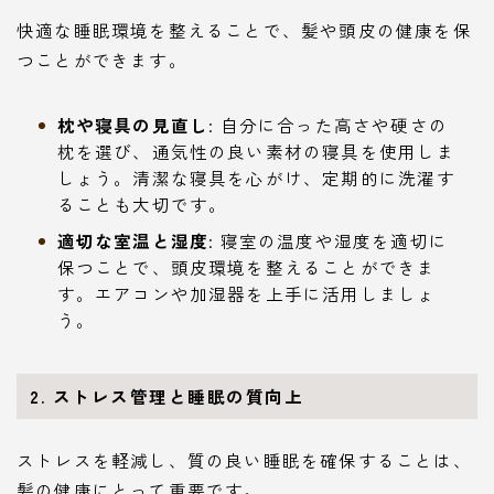
快適な睡眠環境を整えることで、髪や頭皮の健康を保
つことができます。
枕や寝具の見直し
: 自分に合った高さや硬さの
枕を選び、通気性の良い素材の寝具を使用しま
しょう。清潔な寝具を心がけ、定期的に洗濯す
ることも大切です。
適切な室温と湿度
: 寝室の温度や湿度を適切に
保つことで、頭皮環境を整えることができま
す。エアコンや加湿器を上手に活用しましょ
う。
2. ストレス管理と睡眠の質向上
ストレスを軽減し、質の良い睡眠を確保することは、
髪の健康にとって重要です。