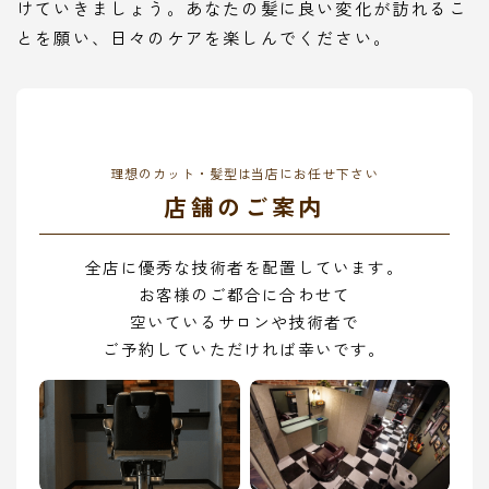
けていきましょう。あなたの髪に良い変化が訪れるこ
とを願い、日々のケアを楽しんでください。
理想のカット・髪型は当店にお任せ下さい
店舗のご案内
全店に優秀な技術者を配置しています。
お客様のご都合に合わせて
空いているサロンや技術者で
ご予約していただければ幸いです。