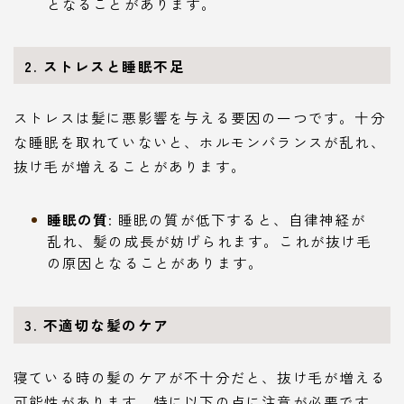
となることがあります。
2. ストレスと睡眠不足
ストレスは髪に悪影響を与える要因の一つです。十分
な睡眠を取れていないと、ホルモンバランスが乱れ、
抜け毛が増えることがあります。
睡眠の質
: 睡眠の質が低下すると、自律神経が
乱れ、髪の成長が妨げられます。これが抜け毛
の原因となることがあります。
3. 不適切な髪のケア
寝ている時の髪のケアが不十分だと、抜け毛が増える
可能性があります。特に以下の点に注意が必要です。