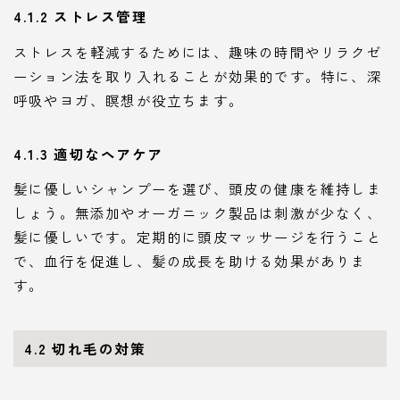
4.1.2 ストレス管理
ストレスを軽減するためには、趣味の時間やリラクゼ
ーション法を取り入れることが効果的です。特に、深
呼吸やヨガ、瞑想が役立ちます。
4.1.3 適切なヘアケア
髪に優しいシャンプーを選び、頭皮の健康を維持しま
しょう。無添加やオーガニック製品は刺激が少なく、
髪に優しいです。定期的に頭皮マッサージを行うこと
で、血行を促進し、髪の成長を助ける効果がありま
す。
4.2 切れ毛の対策