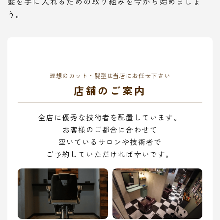
髪を手に入れるための取り組みを今から始めましょ
う。
理想のカット・髪型は当店にお任せ下さい
店舗のご案内
全店に優秀な技術者を配置しています。
お客様のご都合に合わせて
空いているサロンや技術者で
ご予約していただければ幸いです。