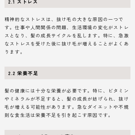
2.1 ストレス
精神的なストレスは、抜け毛の大きな原因の一つで
す。仕事や人間関係の問題、生活環境の変化がストレ
スとなり、髪の成長サイクルを乱します。特に、急激
なストレスを受けた後に抜け毛が増えることがよくあ
ります。
2.2 栄養不足
髪の健康には十分な栄養が必要です。特に、ビタミン
やミネラルが不足すると、髪の成長が妨げられ、抜け
毛が増える可能性があります。急なダイエットや不規
則な食生活は栄養不足を引き起こす原因です。