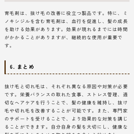
育毛剤は、抜け毛の改善に役立つ製品です。特に、ミ
ノキシジルを含む育毛剤は、血行を促進し、髪の成長
を助ける効果があります。効果が現れるまでには時間
がかかることがありますが、継続的な使用が重要で
す。
6. まとめ
抜け毛と切れ毛は、それぞれ異なる原因や対策が必要
です。栄養バランスの取れた食事、ストレス管理、適
切なヘアケアを行うことで、髪の健康を維持し、抜け
毛や切れ毛を改善することが可能です。また、専門家
のサポートを受けることで、より効果的な対策を講じ
ることができます。自分自身の髪を大切にし、健康な