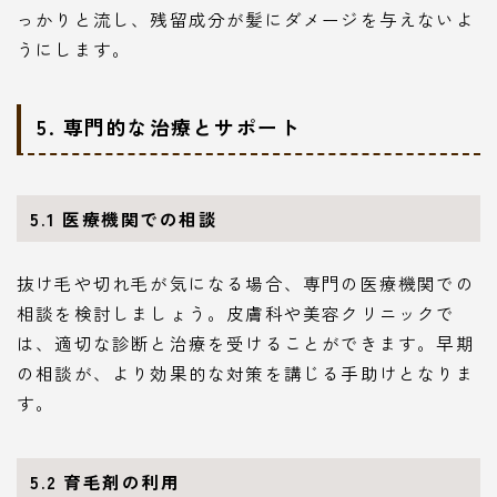
っかりと流し、残留成分が髪にダメージを与えないよ
うにします。
5. 専門的な治療とサポート
5.1 医療機関での相談
抜け毛や切れ毛が気になる場合、専門の医療機関での
相談を検討しましょう。皮膚科や美容クリニックで
は、適切な診断と治療を受けることができます。早期
の相談が、より効果的な対策を講じる手助けとなりま
す。
5.2 育毛剤の利用