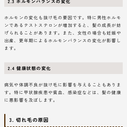
2.3 ホルモンバランスの変化
ホルモンの変化も抜け毛の要因です。特に男性ホルモ
ンであるテストステロンが増加すると、髪の成長が妨
げられることがあります。また、女性の場合も妊娠や
出産、更年期によるホルモンバランスの変化が影響し
ます。
2.4 健康状態の変化
病気や体調不良が抜け毛に影響を与えることもありま
す。特に甲状腺疾患や貧血、感染症などは、髪の健康
に悪影響を及ぼします。
3. 切れ毛の原因