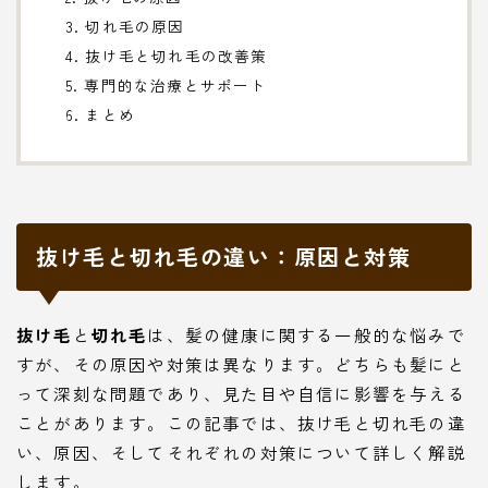
3. 切れ毛の原因
4. 抜け毛と切れ毛の改善策
5. 専門的な治療とサポート
6. まとめ
抜け毛と切れ毛の違い：原因と対策
抜け毛
と
切れ毛
は、髪の健康に関する一般的な悩みで
すが、その原因や対策は異なります。どちらも髪にと
って深刻な問題であり、見た目や自信に影響を与える
ことがあります。この記事では、抜け毛と切れ毛の違
い、原因、そしてそれぞれの対策について詳しく解説
します。