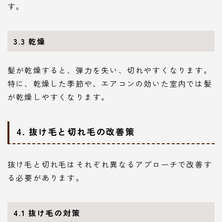
す。
3.3 乾燥
髪が乾燥すると、弾力を失い、切れやすくなります。
特に、乾燥した季節や、エアコンの効いた室内では髪
が乾燥しやすくなります。
4. 抜け毛と切れ毛の改善策
抜け毛と切れ毛はそれぞれ異なるアプローチで改善す
る必要があります。
4.1 抜け毛の対策