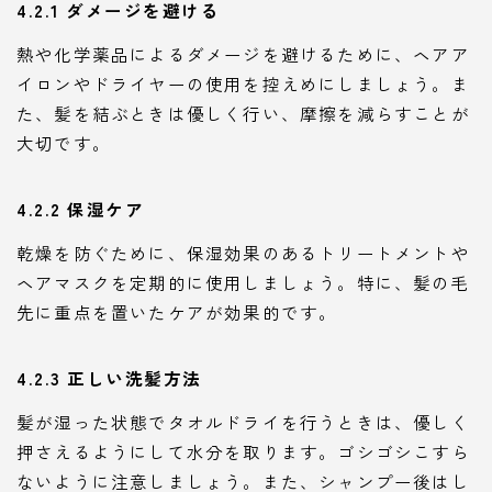
4.2.1 ダメージを避ける
熱や化学薬品によるダメージを避けるために、ヘアア
イロンやドライヤーの使用を控えめにしましょう。ま
た、髪を結ぶときは優しく行い、摩擦を減らすことが
大切です。
4.2.2 保湿ケア
乾燥を防ぐために、保湿効果のあるトリートメントや
ヘアマスクを定期的に使用しましょう。特に、髪の毛
先に重点を置いたケアが効果的です。
4.2.3 正しい洗髪方法
髪が湿った状態でタオルドライを行うときは、優しく
押さえるようにして水分を取ります。ゴシゴシこすら
ないように注意しましょう。また、シャンプー後はし