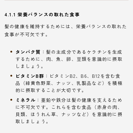
4.1.1 栄養バランスの取れた食事
髪の健康を維持するためには、栄養バランスの取れた
食事が不可欠です。
タンパク質
：髪の主成分であるケラチンを生成
するために、肉、魚、卵、豆類を意識的に摂取
しましょう。
ビタミンB群
：ビタミンB2、B6、B12を含む食
品（緑黄色野菜、ナッツ、乳製品など）を積極
的に摂取することが大切です。
ミネラル
：亜鉛や鉄分は髪の健康を支えるため
に不可欠です。これらを含む食品（赤身の肉、
貝類、ほうれん草、ナッツなど）を意識的に摂
取しましょう。