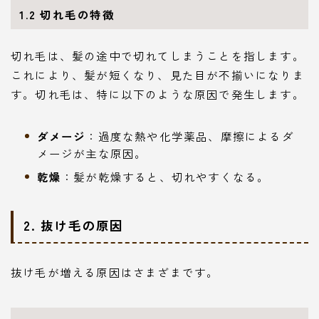
1.2 切れ毛の特徴
切れ毛は、髪の途中で切れてしまうことを指します。
これにより、髪が短くなり、見た目が不揃いになりま
す。切れ毛は、特に以下のような原因で発生します。
ダメージ
：過度な熱や化学薬品、摩擦によるダ
メージが主な原因。
乾燥
：髪が乾燥すると、切れやすくなる。
2. 抜け毛の原因
抜け毛が増える原因はさまざまです。