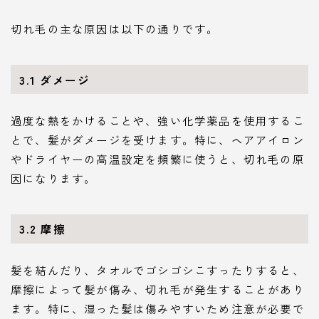
切れ毛の主な原因は以下の通りです。
3.1 ダメージ
過度な熱をかけることや、強い化学薬品を使用するこ
とで、髪がダメージを受けます。特に、ヘアアイロン
やドライヤーの高温設定を頻繁に使うと、切れ毛の原
因になります。
3.2 摩擦
髪を結んだり、タオルでゴシゴシこすったりすると、
摩擦によって髪が傷み、切れ毛が発生することがあり
ます。特に、湿った髪は傷みやすいため注意が必要で