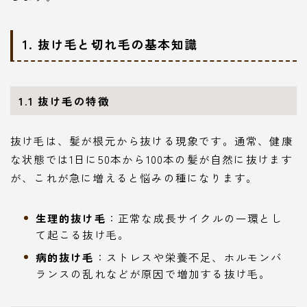
1. 抜け毛と切れ毛の基本知識
1.1 抜け毛の特徴
抜け毛は、髪が根元から抜ける現象です。通常、健康
な状態では1日に50本から100本の髪が自然に抜けます
が、これが急に増えると悩みの種になります。
生理的抜け毛
：正常な成長サイクルの一環とし
て起こる抜け毛。
病的抜け毛
：ストレスや栄養不足、ホルモンバ
ランスの乱れなどが原因で増加する抜け毛。