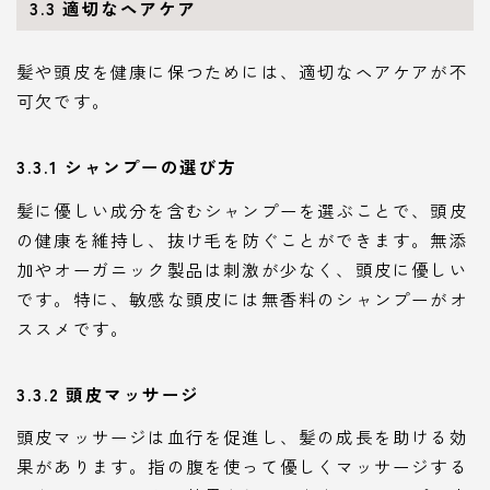
3.3 適切なヘアケア
髪や頭皮を健康に保つためには、適切なヘアケアが不
可欠です。
3.3.1 シャンプーの選び方
髪に優しい成分を含むシャンプーを選ぶことで、頭皮
の健康を維持し、抜け毛を防ぐことができます。無添
加やオーガニック製品は刺激が少なく、頭皮に優しい
です。特に、敏感な頭皮には無香料のシャンプーがオ
ススメです。
3.3.2 頭皮マッサージ
頭皮マッサージは血行を促進し、髪の成長を助ける効
果があります。指の腹を使って優しくマッサージする