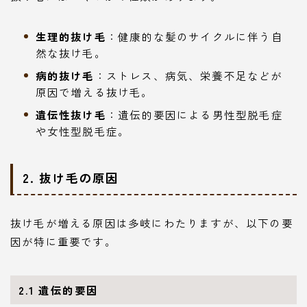
生理的抜け毛
：健康的な髪のサイクルに伴う自
然な抜け毛。
病的抜け毛
：ストレス、病気、栄養不足などが
原因で増える抜け毛。
遺伝性抜け毛
：遺伝的要因による男性型脱毛症
や女性型脱毛症。
2. 抜け毛の原因
抜け毛が増える原因は多岐にわたりますが、以下の要
因が特に重要です。
2.1 遺伝的要因