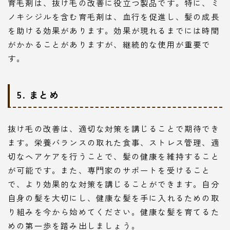
育毛剤は、抜け毛の改善に役立つ製品です。特に、ミ
ノキシジルを含む育毛剤は、血行を促進し、髪の成長
を助ける効果があります。効果が現れるまでには時間
がかかることがありますが、継続的な使用が重要で
す。
5. まとめ
抜け毛の改善は、適切な対策を講じることで期待でき
ます。栄養バランスの取れた食事、ストレス管理、適
切なヘアケアを行うことで、髪の健康を維持すること
が可能です。また、専門家のサポートを受けること
で、より効果的な対策を講じることができます。自分
自身の髪を大切にし、健康な髪を手に入れるための取
り組みを今から始めてください。健康な髪を育てるた
めの第一歩を踏み出しましょう。