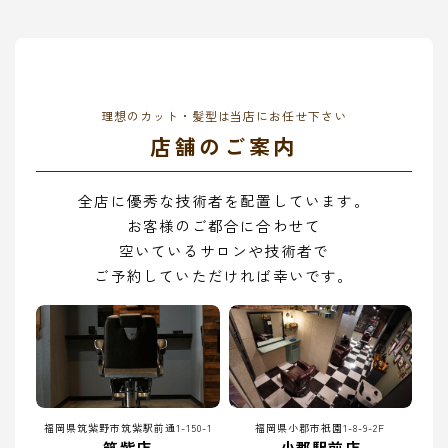
理想のカット・髪型は当店にお任せ下さい
店舗のご案内
全店に優秀な技術者を配置しています。
お客様のご都合に合わせて
空いているサロンや技術者で
ご予約していただければ幸いです。
福岡県筑紫野市筑紫駅前通1-150-1
福岡県小郡市祇園1-8-9-2F
筑紫店
小郡駅前店