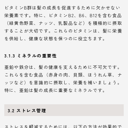
ビタミンB群は髪の成長を促進するために欠かせない
栄養素です。特に、ビタミンB2、B6、B12を含む食品
（緑黄色野菜、ナッツ、乳製品など）を積極的に摂取
することが大切です。これらのビタミンは、髪に栄養
を供給し、健康な状態を保つのに役立ちます。
3.1.3 ミネラルの重要性
亜鉛や鉄分は、髪の健康を支えるために不可欠です。
これらを含む食品（赤身の肉、貝類、ほうれん草、ナ
ッツなど）を意識的に摂取し、栄養を補いましょう。
特に、亜鉛は髪の成長に重要なミネラルです。
3.2 ストレス管理
ストレスを軽減するためには、以下の方法が効果的で