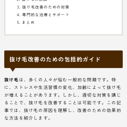
3. 抜け毛改善のための対策
4. 専門的な治療とサポート
5. まとめ
抜け毛改善のための包括的ガイド
抜け毛
は、多くの人々が悩む一般的な問題です。特
に、ストレスや生活習慣の変化、加齢によって抜け毛
が増えることがあります。しかし、適切な対策を講じ
ることで、抜け毛を改善することは可能です。この記
事では、抜け毛の原因を理解し、改善のための効果的
な方法を紹介します。