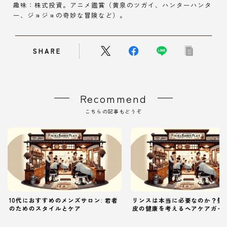
趣味：株式投資。アニメ鑑賞（黄泉のツガイ、ハンターハンタ
ー、ジョジョの奇妙な冒険など）。
SHARE
Recommend
こちらの記事もどうぞ
10代におすすめのメンズサロン: 若者
リンスは本当に必要なのか？髪
のためのスタイルとケア
皮の健康を考えるヘアケアガイ