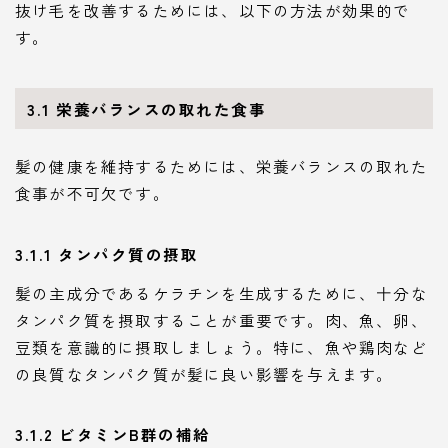
抜け毛を改善するためには、以下の方法が効果的で
す。
3.1 栄養バランスの取れた食事
髪の健康を維持するためには、栄養バランスの取れた
食事が不可欠です。
3.1.1 タンパク質の摂取
髪の主成分であるケラチンを生成するために、十分な
タンパク質を摂取することが重要です。肉、魚、卵、
豆類を意識的に摂取しましょう。特に、魚や鶏肉など
の良質なタンパク質が髪に良い影響を与えます。
3.1.2 ビタミンB群の補給