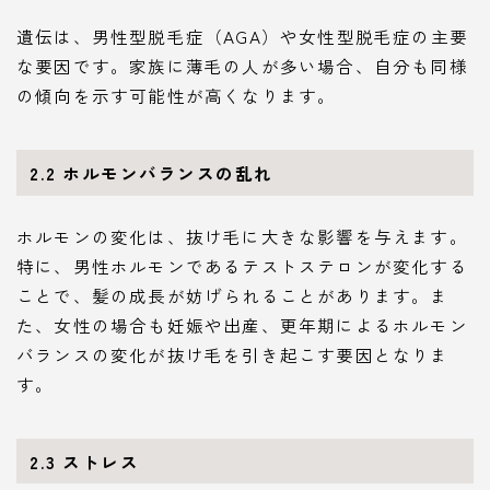
遺伝は、男性型脱毛症（AGA）や女性型脱毛症の主要
な要因です。家族に薄毛の人が多い場合、自分も同様
の傾向を示す可能性が高くなります。
2.2 ホルモンバランスの乱れ
ホルモンの変化は、抜け毛に大きな影響を与えます。
特に、男性ホルモンであるテストステロンが変化する
ことで、髪の成長が妨げられることがあります。ま
た、女性の場合も妊娠や出産、更年期によるホルモン
バランスの変化が抜け毛を引き起こす要因となりま
す。
2.3 ストレス