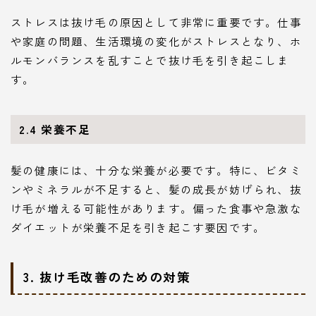
ストレスは抜け毛の原因として非常に重要です。仕事
や家庭の問題、生活環境の変化がストレスとなり、ホ
ルモンバランスを乱すことで抜け毛を引き起こしま
す。
2.4 栄養不足
髪の健康には、十分な栄養が必要です。特に、ビタミ
ンやミネラルが不足すると、髪の成長が妨げられ、抜
け毛が増える可能性があります。偏った食事や急激な
ダイエットが栄養不足を引き起こす要因です。
3. 抜け毛改善のための対策