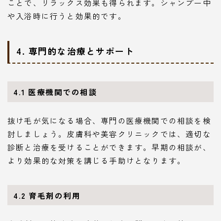
ことで、リラックス効果も得られます。シャンプー中
や入浴時に行うと効果的です。
4. 専門的な治療とサポート
4.1 医療機関での相談
抜け毛が気になる場合、専門の医療機関での相談を検
討しましょう。皮膚科や美容クリニックでは、適切な
診断と治療を受けることができます。早期の相談が、
より効果的な対策を講じる手助けとなります。
4.2 育毛剤の利用