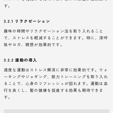
す。
3.2.1 リラクゼーション
趣味の時間やリラクゼーション法を取り入れること
で、ストレスを軽減することができます。特に、深呼
吸やヨガ、瞑想が効果的です。
3.2.2 運動の導入
適度な運動はストレス解消に非常に効果的です。ウォ
ーキングやジョギング、筋力トレーニングを取り入れ
ることで、心身のリフレッシュが図れます。運動は血
行を良くし、髪の健康を促進する効果も期待できま
す。