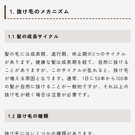
1. 抜け毛のメカニズム
1.1 髪の成長サイクル
髪の毛には成長期、退行期、休止期の3つのサイクル
があります。健康な髪は成長期を経て、自然に抜ける
ことがありますが、このサイクルが乱れると、抜け毛
が増える原因となります。通常、1日に50本から100本
の髪が自然に抜けることが一般的ですが、それ以上の
抜け毛が続く場合は注意が必要です。
1.2 抜け毛の種類
抜け毛にはいくつかの種類があります。