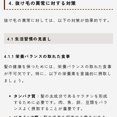
4. 抜け毛の異常に対する対策
抜け毛の異常に対しては、以下の対策が効果的です。
4.1 生活習慣の見直し
4.1.1 栄養バランスの取れた食事
髪の健康を保つためには、栄養バランスの取れた食事
が不可欠です。特に、以下の栄養素を意識的に摂取し
ましょう。
タンパク質
：髪の主成分であるケラチンを形成
するために必要です。肉、魚、卵、豆類をバラ
ンスよく摂取することが重要です。