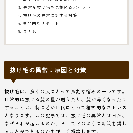
3. 異常な抜け毛を見極めるポイント
4. 抜け毛の異常に対する対策
5. 専門的なサポート
6. まとめ
抜け毛の異常：原因と対策
抜け毛
は、多くの人にとって深刻な悩みの一つです。
日常的に抜ける髪の量が増えたり、髪が薄くなったり
することは、特に若い世代にとって精神的なストレス
となります。この記事では、抜け毛の異常とは何か、
なぜそれが起こるのか、そしてどのように対策を講じ
ることができるのかを詳しく解説します。