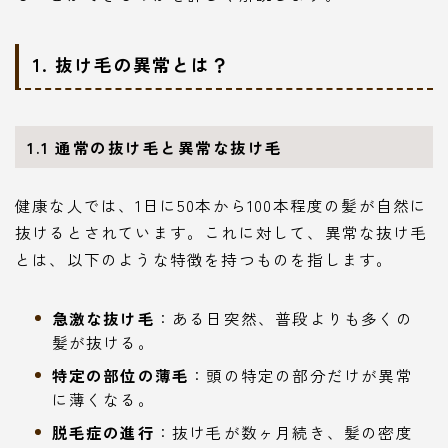
1. 抜け毛の異常とは？
1.1 通常の抜け毛と異常な抜け毛
健康な人では、1日に50本から100本程度の髪が自然に
抜けるとされています。これに対して、異常な抜け毛
とは、以下のような特徴を持つものを指します。
急激な抜け毛
：ある日突然、普段よりも多くの
髪が抜ける。
特定の部位の薄毛
：頭の特定の部分だけが異常
に薄くなる。
脱毛症の進行
：抜け毛が数ヶ月続き、髪の密度