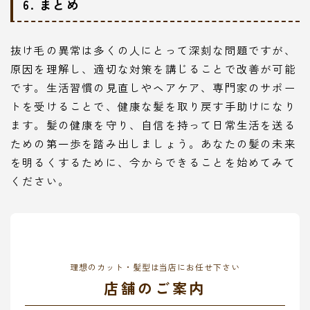
6. まとめ
抜け毛の異常は多くの人にとって深刻な問題ですが、
原因を理解し、適切な対策を講じることで改善が可能
です。生活習慣の見直しやヘアケア、専門家のサポー
トを受けることで、健康な髪を取り戻す手助けになり
ます。髪の健康を守り、自信を持って日常生活を送る
ための第一歩を踏み出しましょう。あなたの髪の未来
を明るくするために、今からできることを始めてみて
ください。
理想のカット・髪型は当店にお任せ下さい
店舗のご案内