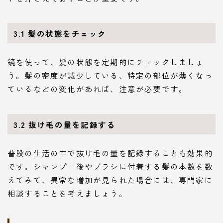
3.1 髪の状態をチェック
鏡を使って、髪の状態を定期的にチェックしましょ
う。髪の密度が減少している、特定の部位が薄くなっ
ているなどの変化があれば、注意が必要です。
3.2 抜け毛の量を記録する
普段の生活の中で抜け毛の量を記録することも効果的
です。シャンプー後やブラシに付着する髪の本数を数
えてみて、異常な増加が見られた場合には、専門家に
相談することを考えましょう。