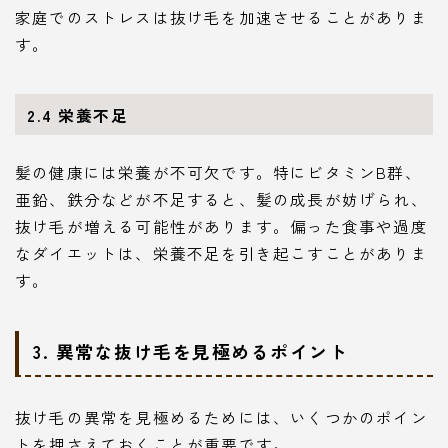
家庭でのストレスは抜け毛を加速させることがありま
す。
2.4 栄養不足
髪の健康には栄養が不可欠です。特にビタミンB群、
亜鉛、鉄分などが不足すると、髪の成長が妨げられ、
抜け毛が増える可能性があります。偏った食事や過度
なダイエットは、栄養不足を引き起こすことがありま
す。
3. 異常な抜け毛を見極めるポイント
抜け毛の異常を見極めるためには、いくつかのポイン
トを押さえておくことが重要です。