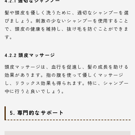
4.2.1 適切なシャンプー
髪や頭皮を優しく洗うために、適切なシャンプーを選
びましょう。刺激の少ないシャンプーを使用すること
で、頭皮の健康を維持し、抜け毛を防ぐことができま
す。
4.2.2 頭皮マッサージ
頭皮マッサージは、血行を促進し、髪の成長を助ける
効果があります。指の腹を使って優しくマッサージ
し、リラックス効果も得られます。特に、シャンプー
中に行うと良いでしょう。
5. 専門的なサポート