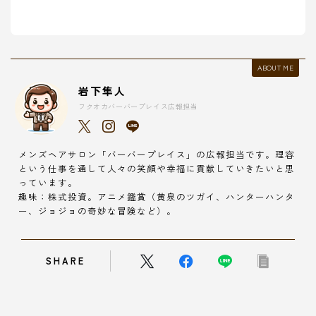
ABOUT ME
岩下隼人
フクオカバーバープレイス広報担当
メンズヘアサロン「バーバープレイス」の広報担当です。理容
という仕事を通して人々の笑顔や幸福に貢献していきたいと思
っています。
趣味：株式投資。アニメ鑑賞（黄泉のツガイ、ハンターハンタ
ー、ジョジョの奇妙な冒険など）。
SHARE