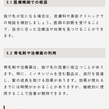
5.1 医療機関での相談
抜け毛が気になる場合は、皮膚科や美容クリニックで
の相談を検討しましょう。医師の診断を受けること
で、自分に合った治療法や対策を見つけることができ
ます。
5.2 育毛剤や治療薬の利用
育毛剤や治療薬は、抜け毛の改善に役立つことがあり
ます。特に、ミノキシジルを含む製品は、血行を促進
し、髪の成長を助ける効果があります。効果が現れる
までには時間がかかることがありますが、継続的に使
用することで改善が期待できます。