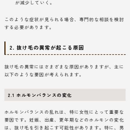
が減少していく。
このような症状が見られる場合、専門的な相談を検討
する必要があります。
2. 抜け毛の異常が起こる原因
抜け毛の異常にはさまざまな原因がありますが、主に
以下のような要因が考えられます。
2.1 ホルモンバランスの変化
ホルモンバランスの乱れは、特に女性にとって重要な
要因です。妊娠、出産、更年期などのホルモンの変化
は、抜け毛を引き起こす可能性があります。特に、男