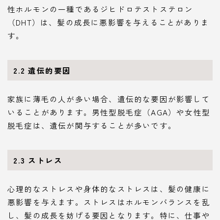
性ホルモンの一種であるジヒドロテストステロン
（DHT）は、髪の成長に悪影響を与えることがありま
す。
2.2 遺伝的要因
家族に薄毛の人が多い場合、遺伝的な要因が影響して
いることがあります。男性型脱毛症（AGA）や女性型
脱毛症は、遺伝が関与することが多いです。
2.3 ストレス
心理的なストレスや身体的なストレスは、髪の健康に
悪影響を与えます。ストレスはホルモンバランスを乱
し、髪の成長を妨げる要因となります。特に、仕事や