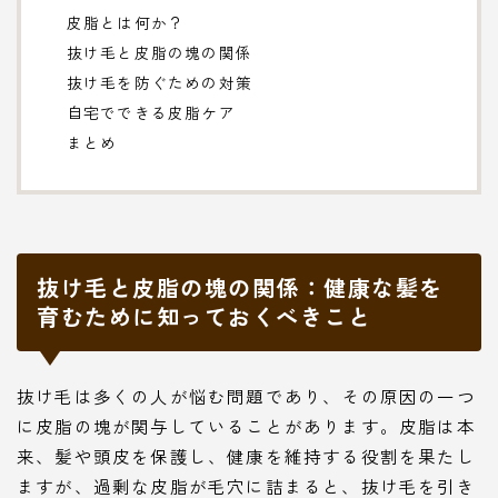
皮脂とは何か？
抜け毛と皮脂の塊の関係
抜け毛を防ぐための対策
自宅でできる皮脂ケア
まとめ
抜け毛と皮脂の塊の関係：健康な髪を
育むために知っておくべきこと
抜け毛は多くの人が悩む問題であり、その原因の一つ
に皮脂の塊が関与していることがあります。皮脂は本
来、髪や頭皮を保護し、健康を維持する役割を果たし
ますが、過剰な皮脂が毛穴に詰まると、抜け毛を引き