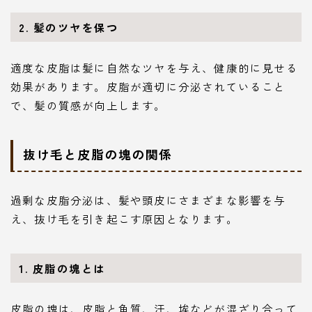
2. 髪のツヤを保つ
適度な皮脂は髪に自然なツヤを与え、健康的に見せる
効果があります。皮脂が適切に分泌されていること
で、髪の質感が向上します。
抜け毛と皮脂の塊の関係
過剰な皮脂分泌は、髪や頭皮にさまざまな影響を与
え、抜け毛を引き起こす原因となります。
1. 皮脂の塊とは
皮脂の塊は、皮脂と角質、汗、埃などが混ざり合って