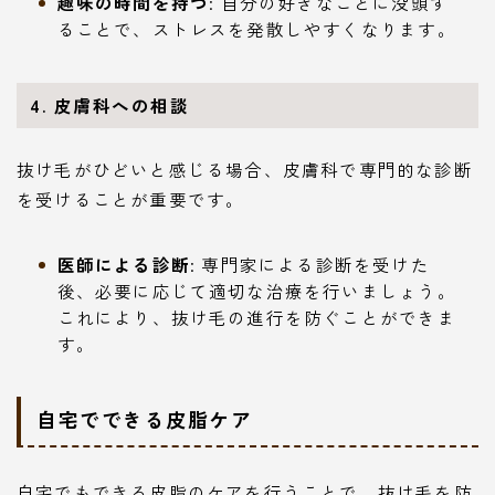
趣味の時間を持つ
: 自分の好きなことに没頭す
ることで、ストレスを発散しやすくなります。
4. 皮膚科への相談
抜け毛がひどいと感じる場合、皮膚科で専門的な診断
を受けることが重要です。
医師による診断
: 専門家による診断を受けた
後、必要に応じて適切な治療を行いましょう。
これにより、抜け毛の進行を防ぐことができま
す。
自宅でできる皮脂ケア
自宅でもできる皮脂のケアを行うことで、抜け毛を防