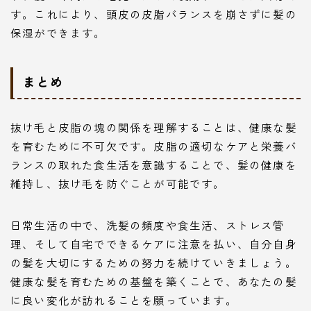
す。これにより、頭皮の皮脂バランスを崩さずに髪の
保湿ができます。
まとめ
抜け毛と皮脂の塊の関係を理解することは、健康な髪
を育むために不可欠です。皮脂の適切なケアと栄養バ
ランスの取れた食生活を意識することで、髪の健康を
維持し、抜け毛を防ぐことが可能です。
日常生活の中で、洗髪の頻度や食生活、ストレス管
理、そして自宅でできるケアに注意を払い、自分自身
の髪を大切にするための努力を続けていきましょう。
健康な髪を育むための基盤を築くことで、あなたの髪
に良い変化が訪れることを願っています。