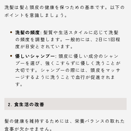
洗髪は髪と頭皮の健康を保つための基本です。以下の
ポイントを意識しましょう。
洗髪の頻度
: 髪質や生活スタイルに応じて洗髪
の頻度を調整します。一般的には、2日に1回程
度が目安とされています。
優しいシャンプー
: 頭皮に優しい成分のシャン
プーを選び、強くこすらずに優しく洗うことが
大切です。シャンプーの際には、頭皮をマッサ
ージするように洗うことで血行が促進されま
す。
2. 食生活の改善
髪の健康を維持するためには、栄養バランスの取れた
食事が欠かせません。