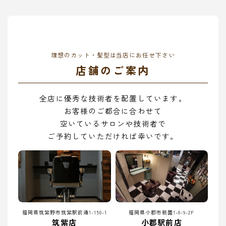
理想のカット・髪型は当店にお任せ下さい
店舗のご案内
全店に優秀な技術者を配置しています。
お客様のご都合に合わせて
空いているサロンや技術者で
ご予約していただければ幸いです。
福岡県筑紫野市筑紫駅前通1-150-1
福岡県小郡市祇園1-8-9-2F
筑紫店
小郡駅前店