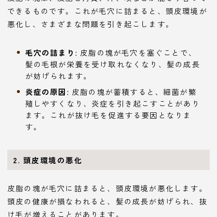
できるものです。これが毛穴に詰まると、頭皮環境が
悪化し、さまざまな問題を引き起こします。
毛穴の詰まり
: 皮脂の塊が毛穴を塞ぐことで、
髪の毛根が栄養を受け取れなくなり、髪の成長
が妨げられます。
炎症の原因
: 皮脂の塊が蓄積すると、細菌が繁
殖しやすくなり、炎症を引き起こすことがあり
ます。これが抜け毛を促進する要因となりま
す。
2. 頭皮環境の悪化
皮脂の塊が毛穴に詰まると、頭皮環境が悪化します。
頭皮の健康が損なわれると、髪の成長が妨げられ、抜
け毛が増えることがあります。