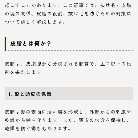
起こすことがあります。この記事では、抜け毛と皮脂
の塊の関係、皮脂の役割、抜け毛を防ぐための対策に
ついて詳しく解説します。
皮脂とは何か？
皮脂は、皮脂腺から分泌される脂質で、主に以下の役
割を果たします。
1. 髪と頭皮の保護
皮脂は髪の表面に薄い膜を形成し、外部からの刺激や
乾燥から髪を守ります。また、頭皮の水分を保持し、
乾燥を防ぐ働きもあります。