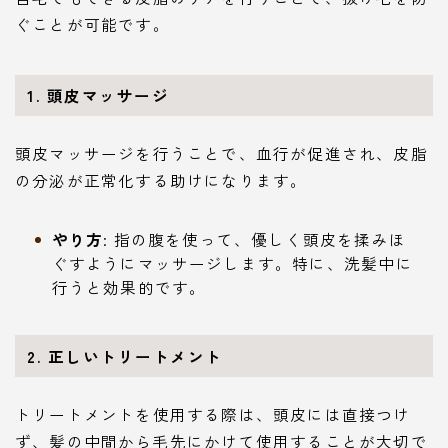
ぐことが可能です。
1. 頭皮マッサージ
頭皮マッサージを行うことで、血行が促進され、皮脂
の分泌が正常化する助けになります。
やり方
: 指の腹を使って、優しく頭皮を揉みほ
ぐすようにマッサージします。特に、洗髪中に
行うと効果的です。
2. 正しいトリートメント
トリートメントを使用する際は、頭皮には直接つけ
ず、髪の中間から毛先にかけて使用することが大切で