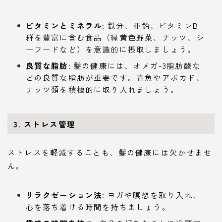
ビタミンとミネラル
: 鉄分、亜鉛、ビタミンB
群を豊富に含む食品（緑黄色野菜、ナッツ、シ
ーフードなど）を意識的に摂取しましょう。
良質な脂肪
: 髪の健康には、オメガ-3脂肪酸な
どの良質な脂肪が重要です。青魚やアボカド、
ナッツ類を積極的に取り入れましょう。
3. ストレス管理
ストレスを軽減することも、髪の健康には欠かせませ
ん。
リラクゼーション法
: ヨガや瞑想を取り入れ、
心を落ち着ける時間を持ちましょう。