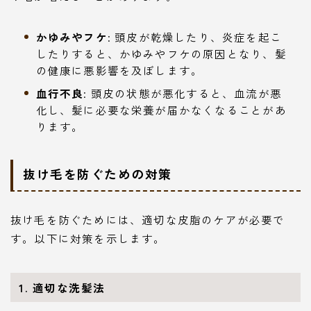
かゆみやフケ
: 頭皮が乾燥したり、炎症を起こ
したりすると、かゆみやフケの原因となり、髪
の健康に悪影響を及ぼします。
血行不良
: 頭皮の状態が悪化すると、血流が悪
化し、髪に必要な栄養が届かなくなることがあ
ります。
抜け毛を防ぐための対策
抜け毛を防ぐためには、適切な皮脂のケアが必要で
す。以下に対策を示します。
1. 適切な洗髪法