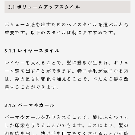
3.1 ボリュームアップスタイル
ボリューム感を出すためのヘアスタイルを選ぶことも
重要です。以下のスタイルは特におすすめです。
3.1.1 レイヤースタイル
レイヤーを入れることで、髪に動きが生まれ、ボリュ
ーム感を出すことができます。特に薄毛が気になる方
は、髪の長さに変化を加えることで、ぺたんこ髪を改
善することができます。
3.1.2 パーマやカール
パーマやカールを取り入れることで、髪にふんわりと
した印象を与えることができます。これにより、髪の
密度感を出し、抜け毛を目立たなくさせることが可能