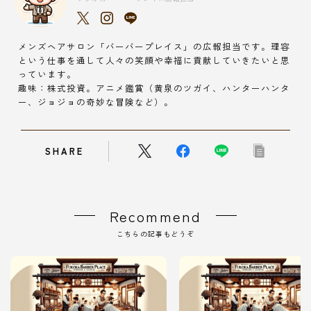
メンズヘアサロン「バーバープレイス」の広報担当です。理容
という仕事を通して人々の笑顔や幸福に貢献していきたいと思
っています。
趣味：株式投資。アニメ鑑賞（黄泉のツガイ、ハンターハンタ
ー、ジョジョの奇妙な冒険など）。
SHARE
Recommend
こちらの記事もどうぞ