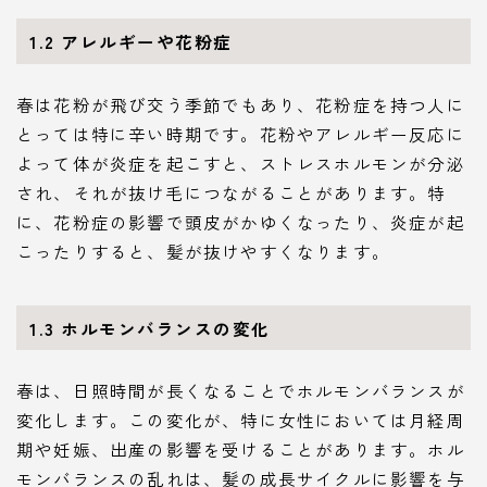
1.2 アレルギーや花粉症
春は花粉が飛び交う季節でもあり、花粉症を持つ人に
とっては特に辛い時期です。花粉やアレルギー反応に
よって体が炎症を起こすと、ストレスホルモンが分泌
され、それが抜け毛につながることがあります。特
に、花粉症の影響で頭皮がかゆくなったり、炎症が起
こったりすると、髪が抜けやすくなります。
1.3 ホルモンバランスの変化
春は、日照時間が長くなることでホルモンバランスが
変化します。この変化が、特に女性においては月経周
期や妊娠、出産の影響を受けることがあります。ホル
モンバランスの乱れは、髪の成長サイクルに影響を与