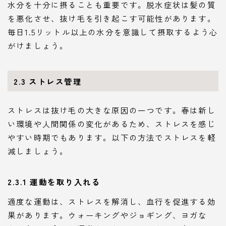
水分を十分に摂ることも重要です。脱水症状は髪の質
を悪化させ、抜け毛を引き起こす可能性があります。
毎日1.5リットル以上の水分を意識して摂取するよう心
がけましょう。
2.3 ストレス管理
ストレスは抜け毛の大きな原因の一つです。春は新し
い環境や人間関係の変化があるため、ストレスを感じ
やすい時期でもあります。以下の方法でストレスを軽
減しましょう。
2.3.1 運動を取り入れる
適度な運動は、ストレスを解消し、血行を促進する効
果があります。ウォーキングやジョギング、ヨガな