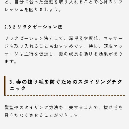
ど、自分に合った運動を取り入れることで心身のリフ
レッシュを図りましょう。
2.3.2 リラクゼーション法
リラクゼーション法として、深呼吸や瞑想、マッサー
ジを取り入れることもおすすめです。特に、頭皮マッ
サージは血行を促進し、髪の成長を助ける効果があり
ます。
3. 春の抜け毛を防ぐためのスタイリングテク
ニック
髪型やスタイリング方法を工夫することで、抜け毛を
目立たなくさせることができます。