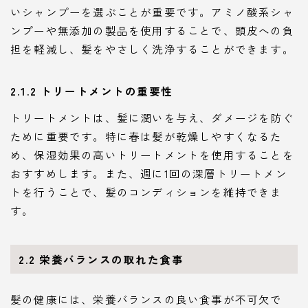
いシャンプーを選ぶことが重要です。アミノ酸系シャ
ンプーや無添加の製品を使用することで、頭皮への負
担を軽減し、髪をやさしく洗浄することができます。
2.1.2 トリートメントの重要性
トリートメントは、髪に潤いを与え、ダメージを防ぐ
ために重要です。特に春は髪が乾燥しやすくなるた
め、保湿効果の高いトリートメントを使用することを
おすすめします。また、週に1回の深層トリートメン
トを行うことで、髪のコンディションを維持できま
す。
2.2 栄養バランスの取れた食事
髪の健康には、栄養バランスの良い食事が不可欠で