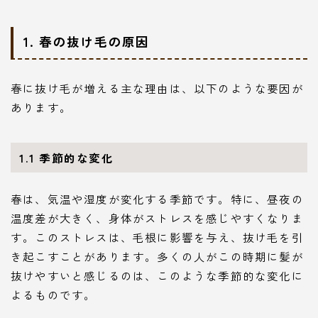
1. 春の抜け毛の原因
春に抜け毛が増える主な理由は、以下のような要因が
あります。
1.1 季節的な変化
春は、気温や湿度が変化する季節です。特に、昼夜の
温度差が大きく、身体がストレスを感じやすくなりま
す。このストレスは、毛根に影響を与え、抜け毛を引
き起こすことがあります。多くの人がこの時期に髪が
抜けやすいと感じるのは、このような季節的な変化に
よるものです。