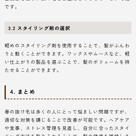
です。
3.2 スタイリング剤の選択
軽めのスタイリング剤を使用することで、髪がふんわ
りと動くことができます。ワックスやムースなど、軽
い仕上がりの製品を選ぶことで、髪のボリュームを持
たせることができます。
4. まとめ
春の抜け毛は多くの人にとって悩ましい問題ですが、
適切な対策を講じることで改善が可能です。ヘアケア
や食事、ストレス管理を見直し、自分に合ったスタイ
リング方法を取り入れることで、髪の健康を維持しま