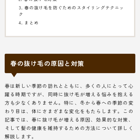
3. 春の抜け毛を防ぐためのスタイリングテクニッ
ク
4. まとめ
春の抜け毛の原因と対策
春は新しい季節の訪れとともに、多くの人にとって心
躍る時期ですが、同時に抜け毛が増える悩みを抱える
方も少なくありません。特に、冬から春への季節の変
わり目は、体にさまざまな変化をもたらします。この
記事では、春に抜け毛が増える原因、効果的な対策、
そして髪の健康を維持するための方法について詳しく
解説します。