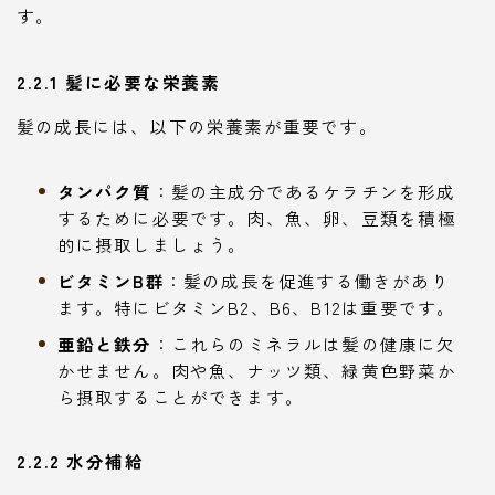
す。
2.2.1 髪に必要な栄養素
髪の成長には、以下の栄養素が重要です。
タンパク質
：髪の主成分であるケラチンを形成
するために必要です。肉、魚、卵、豆類を積極
的に摂取しましょう。
ビタミンB群
：髪の成長を促進する働きがあり
ます。特にビタミンB2、B6、B12は重要です。
亜鉛と鉄分
：これらのミネラルは髪の健康に欠
かせません。肉や魚、ナッツ類、緑黄色野菜か
ら摂取することができます。
2.2.2 水分補給