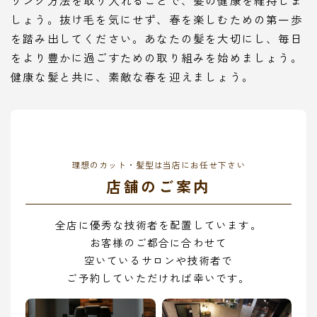
しょう。抜け毛を気にせず、春を楽しむための第一歩
を踏み出してください。あなたの髪を大切にし、毎日
をより豊かに過ごすための取り組みを始めましょう。
健康な髪と共に、素敵な春を迎えましょう。
理想のカット・髪型は当店にお任せ下さい
店舗のご案内
全店に優秀な技術者を配置しています。
お客様のご都合に合わせて
空いているサロンや技術者で
ご予約していただければ幸いです。