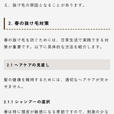
え、抜け毛の原因となることがあります。
2. 春の抜け毛対策
春の抜け毛を防ぐためには、日常生活で実践できる対
策が重要です。以下に具体的な方法を紹介します。
2.1 ヘアケアの見直し
髪の健康を維持するためには、適切なヘアケアが欠か
せません。
2.1.1 シャンプーの選択
春は特に頭皮が敏感になる季節ですので、刺激の少な