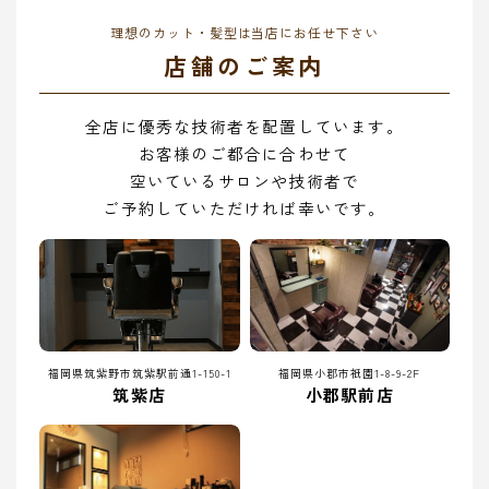
理想のカット・髪型は当店にお任せ下さい
店舗のご案内
全店に優秀な技術者を配置しています。
お客様のご都合に合わせて
空いているサロンや技術者で
ご予約していただければ幸いです。
福岡県筑紫野市筑紫駅前通1-150-1
福岡県小郡市祇園1-8-9-2F
筑紫店
小郡駅前店