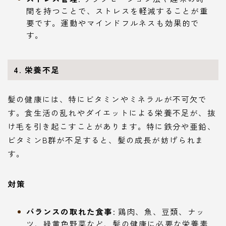
間を持つことで、ストレスを軽減することが重
要です。運動やマインドフルネスも効果的で
す。
4. 栄養不足
髪の健康には、特にビタミンやミネラルが不可欠で
す。食生活の乱れやダイエットによる栄養不足が、抜
け毛を引き起こすことがあります。特に鉄分や亜鉛、
ビタミンB群が不足すると、髪の成長が妨げられま
す。
対策
バランスの取れた食事
: 鶏肉、魚、豆類、ナッ
ツ、緑黄色野菜など、髪の健康に必要な栄養素