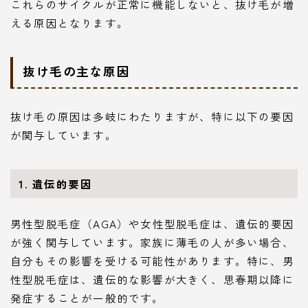
これらのサイクルが正常に機能しないと、抜け毛が増
える原因となります。
抜け毛の主な原因
抜け毛の原因は多岐にわたりますが、特に以下の要因
が関与しています。
1. 遺伝的要因
男性型脱毛症（AGA）や女性型脱毛症は、遺伝的要因
が強く関与しています。家族に薄毛の人が多い場合、
自分もその影響を受ける可能性があります。特に、男
性型脱毛症は、遺伝的な影響が大きく、思春期以降に
発症することが一般的です。