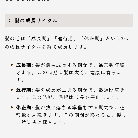
2. 髪の成長サイクル
髪の毛は「成長期」「退行期」「休止期」という3つ
の成長サイクルを経て成長します。
成長期
: 髪が最も成長する期間で、通常数年続
きます。この時期に髪は太く、健康に育ちま
す。
退行期
: 髪の成長が止まる期間で、数週間続き
ます。この時期、毛根は成長を停止します。
休止期
: 髪が抜け落ちる準備をする期間で、通
常数ヶ月続きます。この期間が終わると、髪は
自然に抜け落ちます。