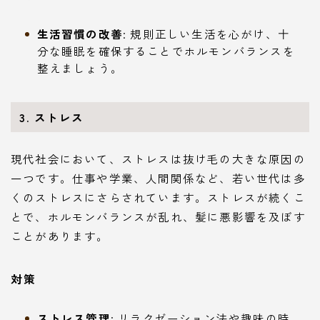
生活習慣の改善
: 規則正しい生活を心がけ、十
分な睡眠を確保することでホルモンバランスを
整えましょう。
3. ストレス
現代社会において、ストレスは抜け毛の大きな原因の
一つです。仕事や学業、人間関係など、若い世代は多
くのストレスにさらされています。ストレスが続くこ
とで、ホルモンバランスが乱れ、髪に悪影響を及ぼす
ことがあります。
対策
ストレス管理
: リラクゼーション法や趣味の時