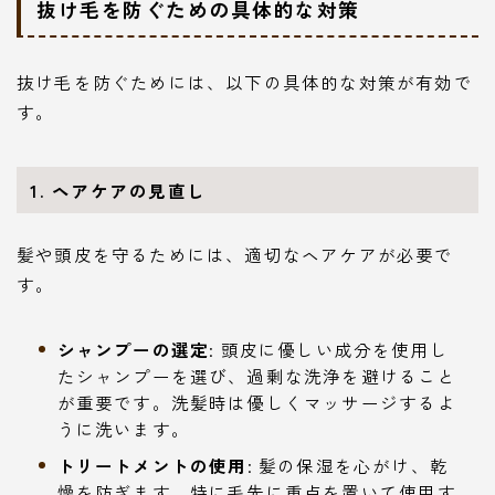
抜け毛を防ぐための具体的な対策
抜け毛を防ぐためには、以下の具体的な対策が有効で
す。
1. ヘアケアの見直し
髪や頭皮を守るためには、適切なヘアケアが必要で
す。
シャンプーの選定
: 頭皮に優しい成分を使用し
たシャンプーを選び、過剰な洗浄を避けること
が重要です。洗髪時は優しくマッサージするよ
うに洗います。
トリートメントの使用
: 髪の保湿を心がけ、乾
燥を防ぎます。特に毛先に重点を置いて使用す