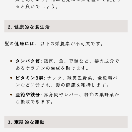
ると良いでしょう。
2. 健康的な食生活
髪の健康には、以下の栄養素が不可欠です。
タンパク質
: 鶏肉、魚、豆類など、髪の成分で
あるケラチンの生成を助けます。
ビタミンB群
: ナッツ、緑黄色野菜、全粒粉パ
ンなどに含まれ、髪の健康を維持します。
亜鉛や鉄分
: 赤身肉やレバー、緑色の葉野菜か
ら摂取できます。
3. 定期的な運動