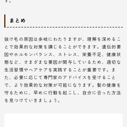
す。
まとめ
抜け毛の原因は多岐にわたりますが、理解を深めるこ
とで効果的な対策を講じることができます。遺伝的要
因やホルモンバランス、ストレス、栄養不足、健康状
態など、さまざまな要因が関与しているため、適切な
生活習慣やヘアケアを実践することが重要です。ま
た、必要に応じて専門家のアドバイスを受けること
で、より効果的な対策が可能になります。髪の健康を
守るために、早めに行動を起こし、自分に合った方法
を見つけていきましょう。