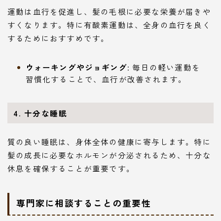
運動は血行を促進し、髪の毛根に必要な栄養が届きや
すくなります。特に有酸素運動は、全身の血行を良く
するためにおすすめです。
ウォーキングやジョギング
: 毎日の軽い運動を
習慣化することで、血行が改善されます。
4. 十分な睡眠
質の良い睡眠は、身体全体の健康に寄与します。特に
髪の成長に必要なホルモンが分泌されるため、十分な
休息を確保することが重要です。
専門家に相談することの重要性