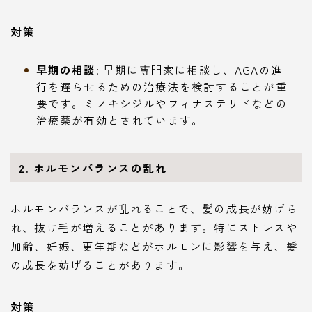
対策
早期の相談
: 早期に専門家に相談し、AGAの進
行を遅らせるための治療法を検討することが重
要です。ミノキシジルやフィナステリドなどの
治療薬が有効とされています。
2. ホルモンバランスの乱れ
ホルモンバランスが乱れることで、髪の成長が妨げら
れ、抜け毛が増えることがあります。特にストレスや
加齢、妊娠、更年期などがホルモンに影響を与え、髪
の成長を妨げることがあります。
対策