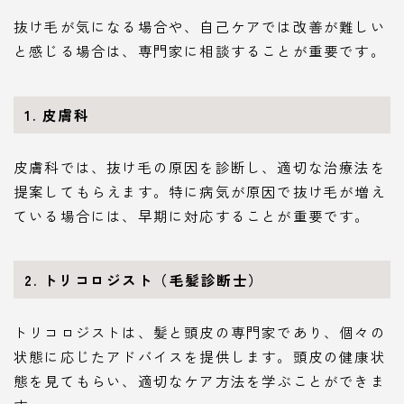
抜け毛が気になる場合や、自己ケアでは改善が難しい
と感じる場合は、専門家に相談することが重要です。
1. 皮膚科
皮膚科では、抜け毛の原因を診断し、適切な治療法を
提案してもらえます。特に病気が原因で抜け毛が増え
ている場合には、早期に対応することが重要です。
2. トリコロジスト（毛髪診断士）
トリコロジストは、髪と頭皮の専門家であり、個々の
状態に応じたアドバイスを提供します。頭皮の健康状
態を見てもらい、適切なケア方法を学ぶことができま