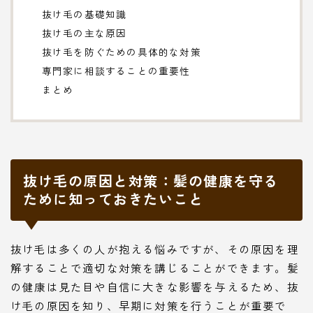
抜け毛の基礎知識
抜け毛の主な原因
抜け毛を防ぐための具体的な対策
専門家に相談することの重要性
まとめ
抜け毛の原因と対策：髪の健康を守る
ために知っておきたいこと
抜け毛は多くの人が抱える悩みですが、その原因を理
解することで適切な対策を講じることができます。髪
の健康は見た目や自信に大きな影響を与えるため、抜
け毛の原因を知り、早期に対策を行うことが重要で