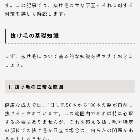
す。この記事では、抜け毛の主な原因とそれに対する
対策を詳しく解説します。
抜け毛の基礎知識
まず、抜け毛について基本的な知識を押さえておきま
しょう。
1. 抜け毛の正常な範囲
健康な成人では、1日に約50本から100本の髪が自然に
抜けるとされています。この範囲内であれば特に心配
する必要はありませんが、これを超える抜け毛や特定
の部位での抜け毛が目立つ場合は、何らかの問題があ
るかもしれません。