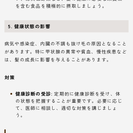
を含む食品を積極的に摂取しましょう。
5. 健康状態の影響
病気や感染症、内臓の不調も抜け毛の原因となること
があります。特に甲状腺の異常や貧血、慢性疾患など
は、髪の成長に影響を与えることがあります。
対策
健康診断の受診
: 定期的に健康診断を受け、体
の状態を把握することが重要です。必要に応じ
て、医師に相談し、適切な対策を講じましょ
う。