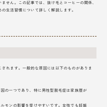
いません。この記事では、抜け毛とコーヒーの関係、
めの生活習慣について詳しく解説します。
こされます。一般的な原因には以下のものがありま
原因の一つであり、特に男性型脱毛症は家族歴が
ホルモンの影響を受けやすいです。女性でも妊娠