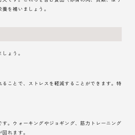
栄養を補いましょう。
ましょう。
れることで、ストレスを軽減することができます。特
です。ウォーキングやジョギング、筋力トレーニング
が図れます。