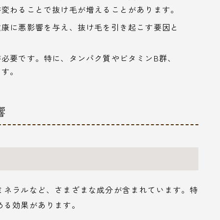
が変わることで抜け毛が増えることがあります。
健康に悪影響を与え、抜け毛を引き起こす要因と
が必要です。特に、タンパク質やビタミンB群、
ます。
響
ミネラルなど、さまざまな成分が含まれています。特
める効果があります。