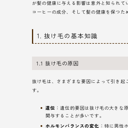
が髪の健康に与える影響は意外と知られて
コーヒーの成分、そして髪の健康を保つた
1. 抜け毛の基本知識
1.1 抜け毛の原因
抜け毛は、さまざまな要因によって引き起
す。
遺伝
：遺伝的要因は抜け毛の大きな
関与することが多いです。
ホルモンバランスの変化
：特に男性