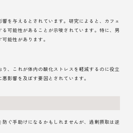
影響を与えるとされています。研究によると、カフェ
する可能性があることが示唆されています。特に、男
す可能性があります。
おり、これが体内の酸化ストレスを軽減するのに役立
に悪影響を及ぼす要因とされています。
を防ぐ手助けになるかもしれませんが、過剰摂取は逆