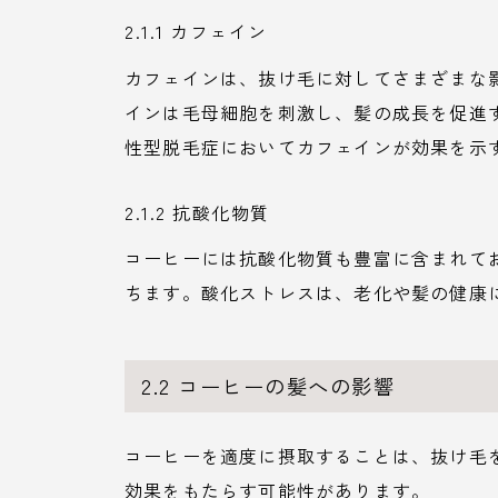
2.1.1 カフェイン
カフェインは、抜け毛に対してさまざまな
インは毛母細胞を刺激し、髪の成長を促進
性型脱毛症においてカフェインが効果を示
2.1.2 抗酸化物質
コーヒーには抗酸化物質も豊富に含まれて
ちます。酸化ストレスは、老化や髪の健康
2.2 コーヒーの髪への影響
コーヒーを適度に摂取することは、抜け毛
効果をもたらす可能性があります。