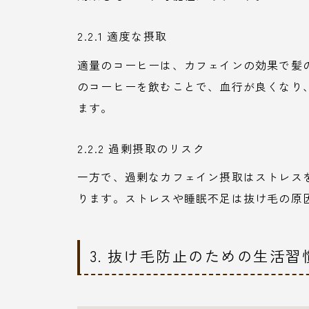
2.2.1 適度な摂取
適量のコーヒーは、カフェインの効果で髪の
のコーヒーを飲むことで、血行が良くなり
ます。
2.2.2 過剰摂取のリスク
一方で、過剰なカフェイン摂取はストレス
ります。ストレスや睡眠不足は抜け毛の原
3. 抜け毛防止のための生活習