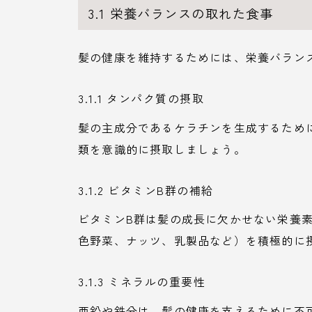
3.1 栄養バランスの取れた食事
髪の健康を維持するためには、栄養バラン
3.1.1 タンパク質の摂取
髪の主成分であるケラチンを生成するため
類を意識的に摂取しましょう。
3.1.2 ビタミンB群の補給
ビタミンB群は髪の成長に欠かせない栄養素で
色野菜、ナッツ、乳製品など）を積極的に
3.1.3 ミネラルの重要性
亜鉛や鉄分は、髪の健康を支えるために不