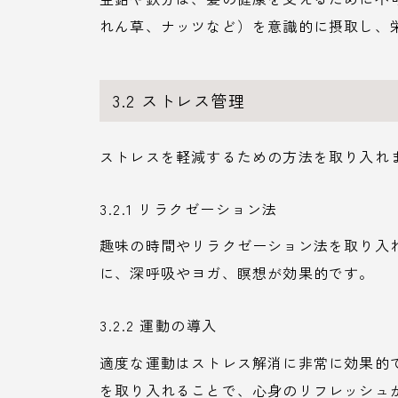
れん草、ナッツなど）を意識的に摂取し、
3.2 ストレス管理
ストレスを軽減するための方法を取り入れ
3.2.1 リラクゼーション法
趣味の時間やリラクゼーション法を取り入
に、深呼吸やヨガ、瞑想が効果的です。
3.2.2 運動の導入
適度な運動はストレス解消に非常に効果的
を取り入れることで、心身のリフレッシュ