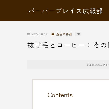
バーバープレイス広報部
2024.10.17
当店の特徴
PR
抜け毛とコーヒー：その
記事内に商品プロ
Contents