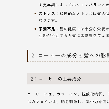
や更年期によってホルモンバランス
ストレス
：精神的なストレスは髪の
なります。
栄養不足
：髪の健康には十分な栄養
亜鉛が不足すると髪に悪影響を与え
2. コーヒーの成分と髪への影
2.1 コーヒーの主要成分
コーヒーには、カフェイン、抗酸化物質、
にカフェインは、脳を刺激し、集中力を高