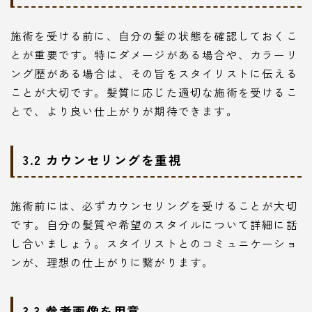
施術を受ける前に、自分の髪の状態を確認しておくこ
とが重要です。特にダメージがある場合や、カラーリ
ング歴がある場合は、その旨をスタイリストに伝える
ことが大切です。髪質に応じた適切な施術を受けるこ
とで、より良い仕上がりが期待できます。
3.2 カウンセリングを重視
施術前には、必ずカウンセリングを受けることが大切
です。自分の髪質や希望のスタイルについて詳細に話
し合いましょう。スタイリストとのコミュニケーショ
ンが、理想の仕上がりに繋がります。
3.3 参考画像を用意