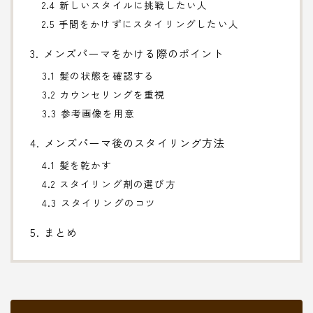
2.4 新しいスタイルに挑戦したい人
2.5 手間をかけずにスタイリングしたい人
3. メンズパーマをかける際のポイント
3.1 髪の状態を確認する
3.2 カウンセリングを重視
3.3 参考画像を用意
4. メンズパーマ後のスタイリング方法
4.1 髪を乾かす
4.2 スタイリング剤の選び方
4.3 スタイリングのコツ
5. まとめ