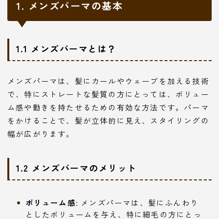
1. メンズパーマの基本
1.1 メンズパーマとは？
メンズパーマは、髪にカールやウェーブを加える技術
で、特にストレートな髪質の方にとっては、ボリュー
ム感や動きを持たせるための有効な方法です。パーマ
をかけることで、髪が立体的に見え、スタイリングの
幅が広がります。
1.2 メンズパーマのメリット
ボリューム感
: メンズパーマは、髪にふんわり
としたボリュームを与え、特に細毛の方にとっ