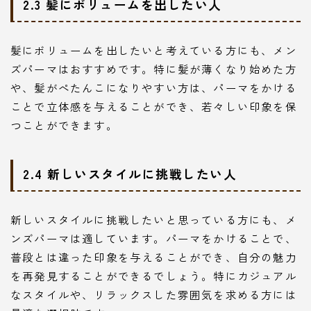
2.3 髪にボリュームを出したい人
髪にボリュームを出したいと考えている方にも、メン
ズパーマはおすすめです。特に髪が薄くなり始めた方
や、髪がぺたんこになりやすい方は、パーマをかける
ことで立体感を与えることができ、若々しい印象を保
つことができます。
2.4 新しいスタイルに挑戦したい人
新しいスタイルに挑戦したいと思っている方にも、メ
ンズパーマは適しています。パーマをかけることで、
普段とは違った印象を与えることができ、自分の魅力
を再発見することができるでしょう。特にカジュアル
なスタイルや、リラックスした雰囲気を求める方には