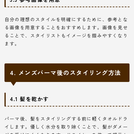
自分の理想のスタイルを明確にするために、参考とな
る画像を用意することをおすすめします。画像を見せ
ることで、スタイリストもイメージを掴みやすくなり
ます。
4. メンズパーマ後のスタイリング方法
4.1 髪を乾かす
パーマ後、髪をスタイリングする前に軽くタオルドラ
イします。優しく水分を取り除くことで、髪がダメー