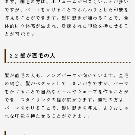
ます。細毛の方は、ボリュームが出にくいことが多い
ですが、パーマをかけることでふんわりとした印象を
与えることができます。髪に動きが加わることで、全
体的に立体感が生まれ、洗練された印象を持たせるこ
とが可能です。
2.2 髪が直毛の人
髪が直毛の人も、メンズパーマが向いています。直毛
の場合、髪がペタッとしてしまいがちですが、パーマ
をかけることで自然なカールやウェーブを作ることが
でき、スタイリングの幅が広がります。直毛の方は、
パーマをかけることで、髪に動きを与え、よりおしゃ
れな印象を持たせることができます。