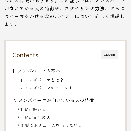
つかの特徴があります。この記事では、メンズパーマ
が向いている人の特徴や、スタイリング方法、さらに
はパーマをかける際のポイントについて詳しく解説し
ます。
Contents
CLOSE
1. メンズパーマの基本
1.1 メンズパーマとは？
1.2 メンズパーマのメリット
2. メンズパーマが向いている人の特徴
2.1 髪が細い人
2.2 髪が直毛の人
2.3 髪にボリュームを出したい人