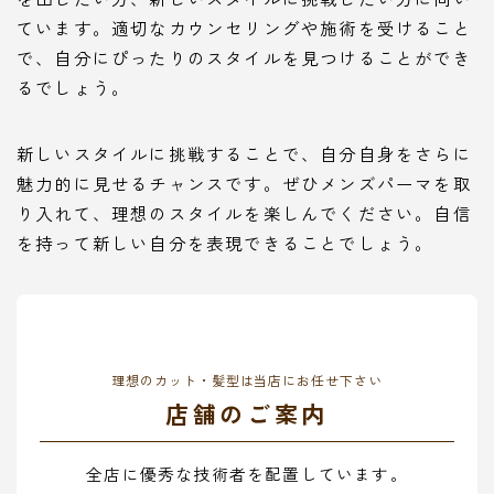
ています。適切なカウンセリングや施術を受けること
で、自分にぴったりのスタイルを見つけることができ
るでしょう。
新しいスタイルに挑戦することで、自分自身をさらに
魅力的に見せるチャンスです。ぜひメンズパーマを取
り入れて、理想のスタイルを楽しんでください。自信
を持って新しい自分を表現できることでしょう。
理想のカット・髪型は当店にお任せ下さい
店舗のご案内
全店に優秀な技術者を配置しています。