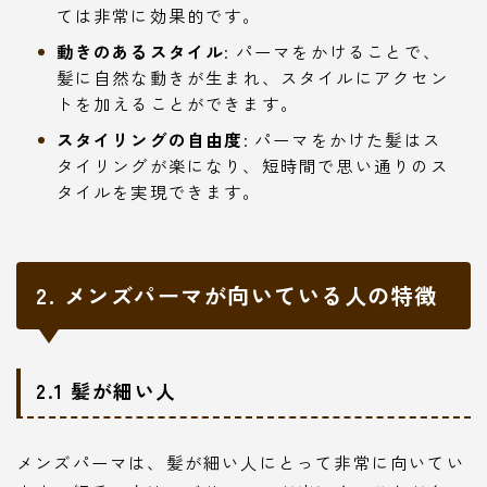
ては非常に効果的です。
動きのあるスタイル
: パーマをかけることで、
髪に自然な動きが生まれ、スタイルにアクセン
トを加えることができます。
スタイリングの自由度
: パーマをかけた髪はス
タイリングが楽になり、短時間で思い通りのス
タイルを実現できます。
2. メンズパーマが向いている人の特徴
2.1 髪が細い人
メンズパーマは、髪が細い人にとって非常に向いてい