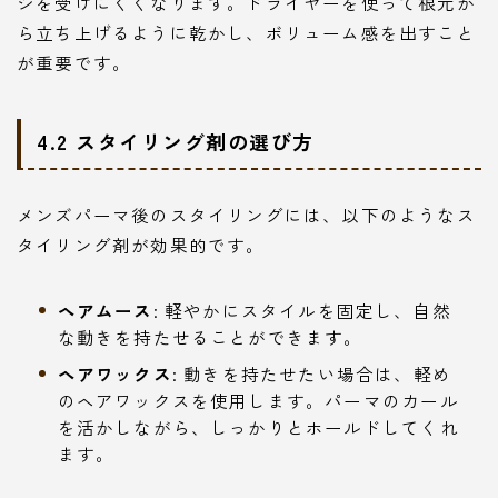
ジを受けにくくなります。ドライヤーを使って根元か
ら立ち上げるように乾かし、ボリューム感を出すこと
が重要です。
4.2 スタイリング剤の選び方
メンズパーマ後のスタイリングには、以下のようなス
タイリング剤が効果的です。
ヘアムース
: 軽やかにスタイルを固定し、自然
な動きを持たせることができます。
ヘアワックス
: 動きを持たせたい場合は、軽め
のヘアワックスを使用します。パーマのカール
を活かしながら、しっかりとホールドしてくれ
ます。