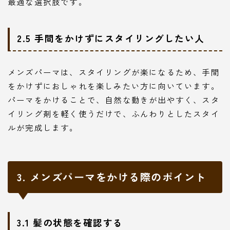
最適な選択肢です。
2.5 手間をかけずにスタイリングしたい人
メンズパーマは、スタイリングが楽になるため、手間
をかけずにおしゃれを楽しみたい方に向いています。
パーマをかけることで、自然な動きが出やすく、スタ
イリング剤を軽く使うだけで、ふんわりとしたスタイ
ルが完成します。
3. メンズパーマをかける際のポイント
3.1 髪の状態を確認する