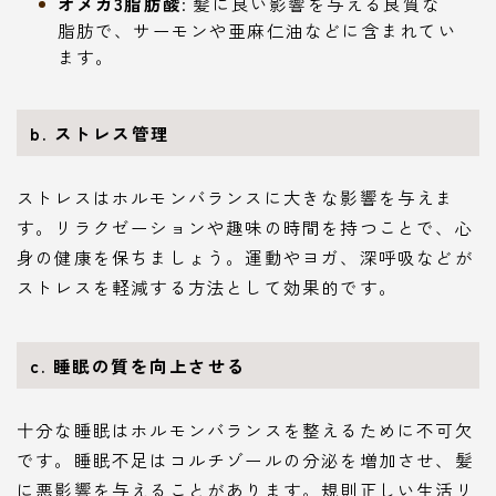
オメガ3脂肪酸
: 髪に良い影響を与える良質な
脂肪で、サーモンや亜麻仁油などに含まれてい
ます。
b. ストレス管理
ストレスはホルモンバランスに大きな影響を与えま
す。リラクゼーションや趣味の時間を持つことで、心
身の健康を保ちましょう。運動やヨガ、深呼吸などが
ストレスを軽減する方法として効果的です。
c. 睡眠の質を向上させる
十分な睡眠はホルモンバランスを整えるために不可欠
です。睡眠不足はコルチゾールの分泌を増加させ、髪
に悪影響を与えることがあります。規則正しい生活リ