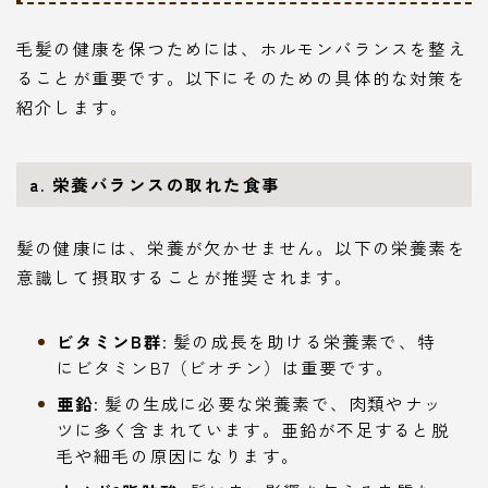
毛髪の健康を保つためには、ホルモンバランスを整え
ることが重要です。以下にそのための具体的な対策を
紹介します。
a. 栄養バランスの取れた食事
髪の健康には、栄養が欠かせません。以下の栄養素を
意識して摂取することが推奨されます。
ビタミンB群
: 髪の成長を助ける栄養素で、特
にビタミンB7（ビオチン）は重要です。
亜鉛
: 髪の生成に必要な栄養素で、肉類やナッ
ツに多く含まれています。亜鉛が不足すると脱
毛や細毛の原因になります。