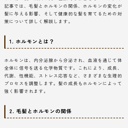
記事では、毛髪とホルモンの関係、ホルモンの変化が
髪に与える影響、そして健康的な髪を育てるための対
策について詳しく解説します。
1. ホルモンとは？
ホルモンは、内分泌腺から分泌され、血液を通じて体
全体に信号を送る化学物質です。これにより、成長、
代謝、性機能、ストレス応答など、さまざまな生理的
プロセスを調整します。髪の成長もホルモンによって
強く影響されます。
2. 毛髪とホルモンの関係