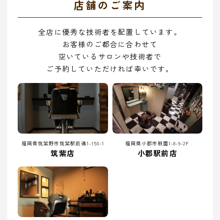
店舗のご案内
全店に優秀な技術者を配置しています。
お客様のご都合に合わせて
空いているサロンや技術者で
ご予約していただければ幸いです。
福岡県筑紫野市筑紫駅前通1-150-1
福岡県小郡市祇園1-8-9-2F
筑紫店
小郡駅前店