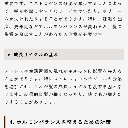
重要です。エストロゲンの分泌が減少することによっ
て、髪が乾燥しやすくなり、パサついたり、ボリュー
ムが失われたりすることがあります。特に、妊娠や出
産、更年期などでホルモンバランスが変わると、髪に
影響を及ぼすことがあるため注意が必要です。
c. 成長サイクルの乱れ
ストレスや生活習慣の乱れがホルモンに影響を与える
ことがあります。特にストレスはコルチゾールの分泌
を増加させ、これが髪の成長サイクルを乱す原因とな
ります。結果的に髪が細くなったり、抜け毛が増えた
りすることがあります。
4. ホルモンバランスを整えるための対策