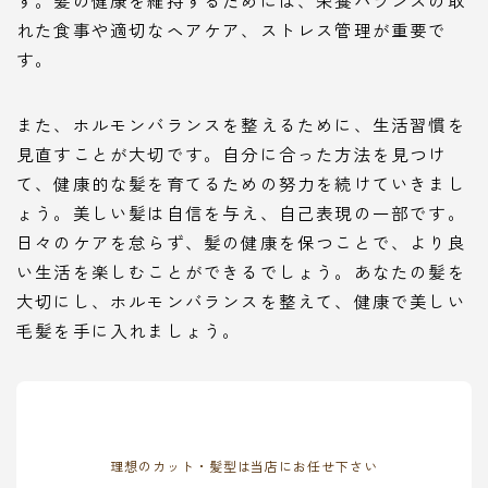
れた食事や適切なヘアケア、ストレス管理が重要で
す。
また、ホルモンバランスを整えるために、生活習慣を
見直すことが大切です。自分に合った方法を見つけ
て、健康的な髪を育てるための努力を続けていきまし
ょう。美しい髪は自信を与え、自己表現の一部です。
日々のケアを怠らず、髪の健康を保つことで、より良
い生活を楽しむことができるでしょう。あなたの髪を
大切にし、ホルモンバランスを整えて、健康で美しい
毛髪を手に入れましょう。
理想のカット・髪型は当店にお任せ下さい