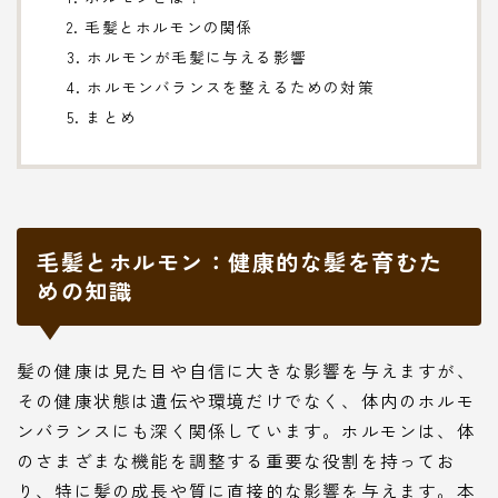
2. 毛髪とホルモンの関係
3. ホルモンが毛髪に与える影響
4. ホルモンバランスを整えるための対策
5. まとめ
毛髪とホルモン：健康的な髪を育むた
めの知識
髪の健康は見た目や自信に大きな影響を与えますが、
その健康状態は遺伝や環境だけでなく、体内のホルモ
ンバランスにも深く関係しています。ホルモンは、体
のさまざまな機能を調整する重要な役割を持ってお
り、特に髪の成長や質に直接的な影響を与えます。本