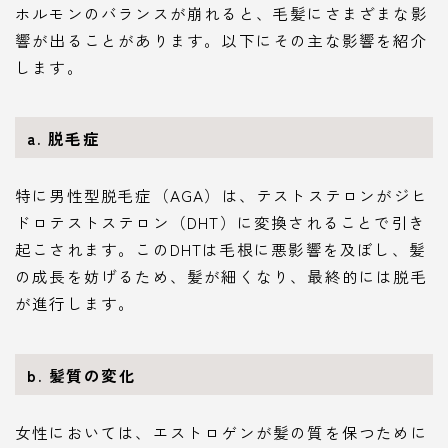
ホルモンのバランスが崩れると、毛髪にさまざまな影
響が出ることがあります。以下にその主な影響を紹介
します。
a. 脱毛症
特に男性型脱毛症（AGA）は、テストステロンがジヒ
ドロテストステロン（DHT）に変換されることで引き
起こされます。このDHTは毛根に悪影響を及ぼし、髪
の成長を妨げるため、髪が細くなり、最終的には脱毛
が進行します。
b. 髪質の変化
女性においては、エストロゲンが髪の質を保つために