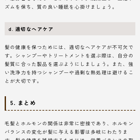
ズムを保ち、質の良い睡眠を心掛けましょう。
d. 適切なヘアケア
髪の健康を保つためには、適切なヘアケアが不可欠で
す。シャンプーやトリートメントを選ぶ際は、自分の
髪質に合った製品を選ぶようにしましょう。また、強
い洗浄力を持つシャンプーや過剰な熱処理は避けるこ
とが大切です。
5. まとめ
毛髪とホルモンの関係は非常に密接であり、ホルモン
バランスの変化が髪に与える影響は多岐にわたりま
す。髪の健康を維持するためには、栄養バランスの取