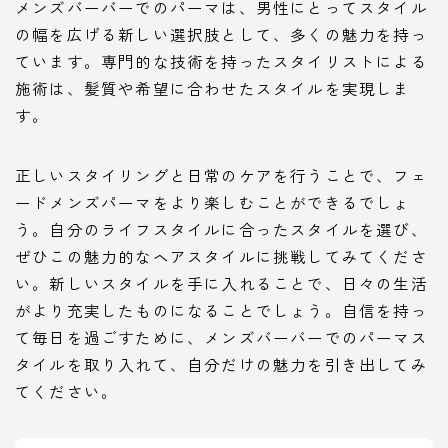
メンズバーバーでのパーマは、男性にとってスタイル
の幅を広げる新しい選択肢として、多くの魅力を持っ
ています。専門的な技術を持ったスタイリストによる
施術は、髪質や希望に合わせたスタイルを実現しま
す。
正しいスタイリングと日常のケアを行うことで、フェ
ードメンズパーマをより楽しむことができるでしょ
う。自分のライフスタイルに合ったスタイルを選び、
ぜひこの魅力的なヘアスタイルに挑戦してみてくださ
い。新しいスタイルを手に入れることで、日々の生活
がより充実したものになることでしょう。自信を持っ
て毎日を過ごすために、メンズバーバーでのパーマス
タイルを取り入れて、自分だけの魅力を引き出してみ
てください。