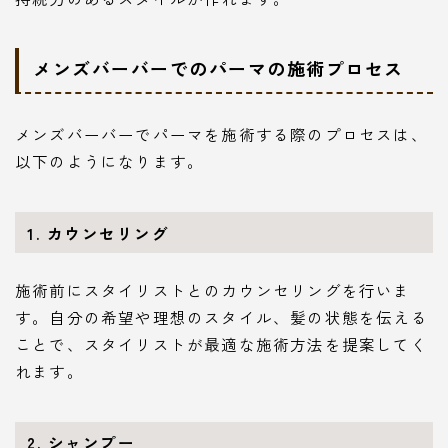
メンズバーバーでのパーマの施術プロセス
メンズバーバーでパーマを施術する際のプロセスは、
以下のようになります。
1. カウンセリング
施術前にスタイリストとのカウンセリングを行いま
す。自分の希望や理想のスタイル、髪の状態を伝える
ことで、スタイリストが最適な施術方法を提案してく
れます。
2. シャンプー