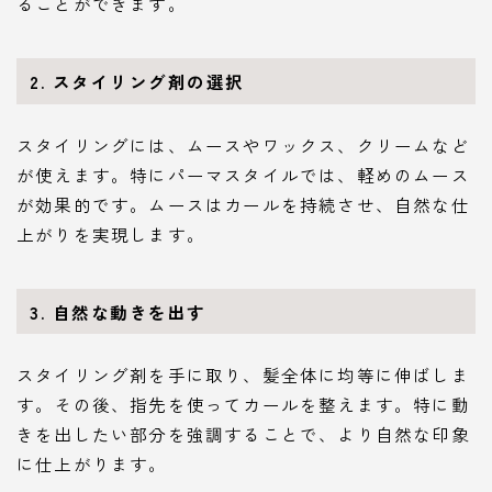
ることができます。
2. スタイリング剤の選択
スタイリングには、ムースやワックス、クリームなど
が使えます。特にパーマスタイルでは、軽めのムース
が効果的です。ムースはカールを持続させ、自然な仕
上がりを実現します。
3. 自然な動きを出す
スタイリング剤を手に取り、髪全体に均等に伸ばしま
す。その後、指先を使ってカールを整えます。特に動
きを出したい部分を強調することで、より自然な印象
に仕上がります。