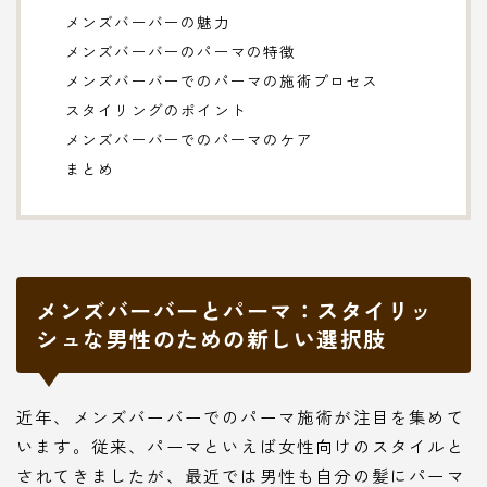
メンズバーバーの魅力
メンズバーバーのパーマの特徴
メンズバーバーでのパーマの施術プロセス
スタイリングのポイント
メンズバーバーでのパーマのケア
まとめ
メンズバーバーとパーマ：スタイリッ
シュな男性のための新しい選択肢
近年、メンズバーバーでのパーマ施術が注目を集めて
います。従来、パーマといえば女性向けのスタイルと
されてきましたが、最近では男性も自分の髪にパーマ