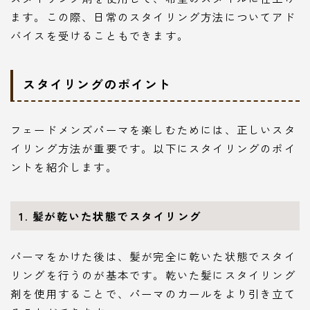
ます。この際、日常のスタイリング方法についてアド
バイスを受けることもできます。
スタイリングのポイント
フェードメンズパーマを楽しむためには、正しいスタ
イリング方法が重要です。以下にスタイリングのポイ
ントを紹介します。
1. 髪が乾いた状態でスタイリング
パーマをかけた後は、髪が完全に乾いた状態でスタイ
リングを行うのが基本です。乾いた髪にスタイリング
剤を使用することで、パーマのカールをより引き立て