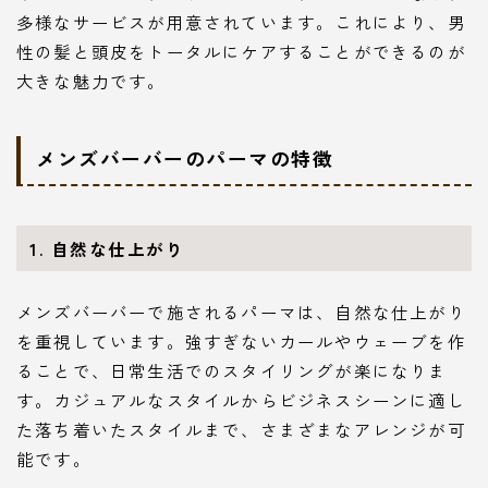
多様なサービスが用意されています。これにより、男
性の髪と頭皮をトータルにケアすることができるのが
大きな魅力です。
メンズバーバーのパーマの特徴
1. 自然な仕上がり
メンズバーバーで施されるパーマは、自然な仕上がり
を重視しています。強すぎないカールやウェーブを作
ることで、日常生活でのスタイリングが楽になりま
す。カジュアルなスタイルからビジネスシーンに適し
た落ち着いたスタイルまで、さまざまなアレンジが可
能です。