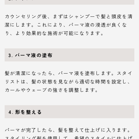
カウンセリング後、まずはシャンプーで髪と頭皮を清
潔にします。これにより、パーマ液の浸透が良くな
り、より効果的な施術が可能になります。
3. パーマ液の塗布
髪が清潔になったら、パーマ液を塗布します。スタイ
リストは、髪の状態を見ながら適切な時間を設定し、
カールやウェーブの強さを調整します。
4. 形を整える
パーマが完了したら、髪を整えて仕上げに入ります。
スタイリング剤を使用して、希望のスタイルに仕上げ