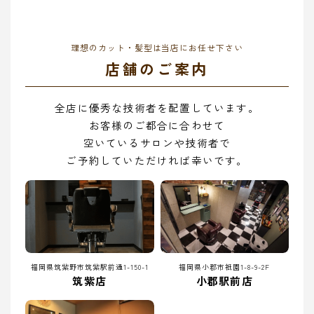
理想のカット・髪型は当店にお任せ下さい
店舗のご案内
全店に優秀な技術者を配置しています。
お客様のご都合に合わせて
空いているサロンや技術者で
ご予約していただければ幸いです。
福岡県筑紫野市筑紫駅前通1-150-1
福岡県小郡市祇園1-8-9-2F
筑紫店
小郡駅前店