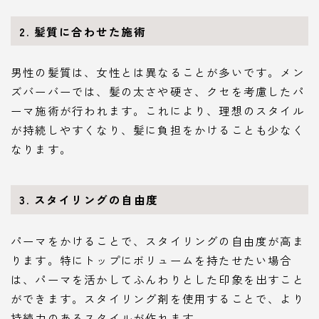
2. 髪質に合わせた施術
男性の髪質は、女性とは異なることが多いです。メン
ズバーバーでは、髪の太さや硬さ、クセを考慮したパ
ーマ施術が行われます。これにより、理想のスタイル
が持続しやすくなり、髪に負担をかけることも少なく
なります。
3. スタイリングの自由度
パーマをかけることで、スタイリングの自由度が高ま
ります。特にトップにボリュームを持たせたい場合
は、パーマを活かしてふんわりとした印象を出すこと
ができます。スタイリング剤を使用することで、より
持続力のあるスタイルが作れます。