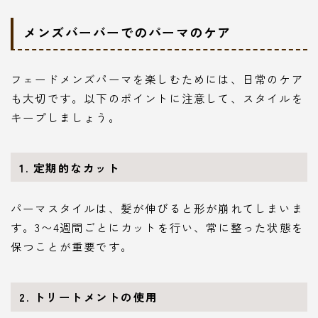
メンズバーバーでのパーマのケア
フェードメンズパーマを楽しむためには、日常のケア
も大切です。以下のポイントに注意して、スタイルを
キープしましょう。
1. 定期的なカット
パーマスタイルは、髪が伸びると形が崩れてしまいま
す。3〜4週間ごとにカットを行い、常に整った状態を
保つことが重要です。
2. トリートメントの使用