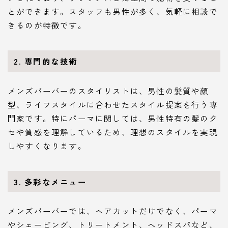
とができます。スタッフも男性が多く、気軽に相談で
きるのが特徴です。
2. 専門的な技術
メンズバーバーのスタイリストは、男性の髪質や顔
型、ライフスタイルに合わせたスタイル提案を行う専
門家です。特にパーマに関しては、男性特有の髪のク
セや質感を理解しているため、理想のスタイルを実現
しやすくなります。
3. 多彩なメニュー
メンズバーバーでは、ヘアカットだけでなく、パーマ
やシェービング、トリートメント、ヘッドスパなど、