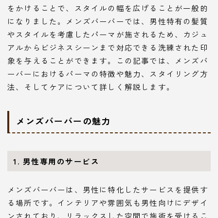
をかけることで、スタイルの幅を広げることが一般的
になりました。メンズバーバーでは、男性特有の髪質
やスタイルを考慮したパーマが施されるため、カジュ
アルからビジネスシーンまで対応できる洗練された印
象を与えることができます。この記事では、メンズバ
ーバーにおけるパーマの特徴や魅力、スタイリング方
法、そしてケアについて詳しく解説します。
メンズバーバーの魅力
1. 男性専用のサービス
メンズバーバーは、男性に特化したサービスを提供す
る場所です。インテリアや雰囲気も男性向けにデザイ
ンされており、リラックスした空間で施術を受けるこ