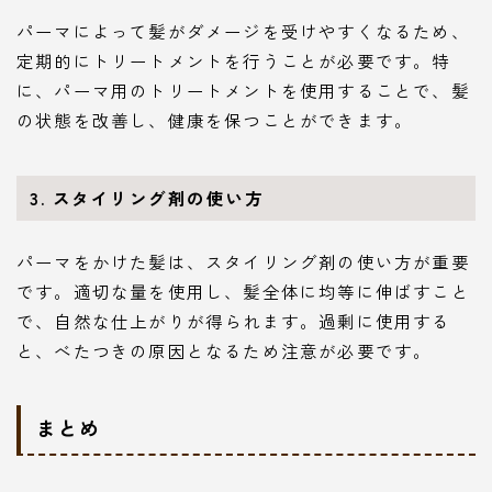
パーマによって髪がダメージを受けやすくなるため、
定期的にトリートメントを行うことが必要です。特
に、パーマ用のトリートメントを使用することで、髪
の状態を改善し、健康を保つことができます。
3. スタイリング剤の使い方
パーマをかけた髪は、スタイリング剤の使い方が重要
です。適切な量を使用し、髪全体に均等に伸ばすこと
で、自然な仕上がりが得られます。過剰に使用する
と、べたつきの原因となるため注意が必要です。
まとめ