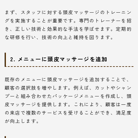
まず、スタッフに対する頭皮マッサージのトレーニン
グを実施することが重要です。専門のトレーナーを招
き、正しい技術と効果的な手法を学ばせます。定期的
な研修を行い、技術の向上と維持を図ります。
2. メニューに頭皮マッサージを追加
既存のメニューに頭皮マッサージを追加することで、
顧客の選択肢を増やします。例えば、カットやシャン
プーと組み合わせたパッケージメニューを作成し、頭
皮マッサージを提供します。これにより、顧客は一度
の来店で複数のサービスを受けることができ、満足度
が向上します。