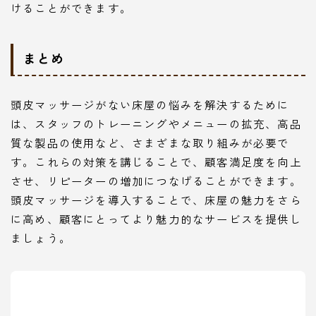
けることができます。
まとめ
頭皮マッサージがない床屋の悩みを解決するために
は、スタッフのトレーニングやメニューの拡充、高品
質な製品の使用など、さまざまな取り組みが必要で
す。これらの対策を講じることで、顧客満足度を向上
させ、リピーターの増加につなげることができます。
頭皮マッサージを導入することで、床屋の魅力をさら
に高め、顧客にとってより魅力的なサービスを提供し
ましょう。