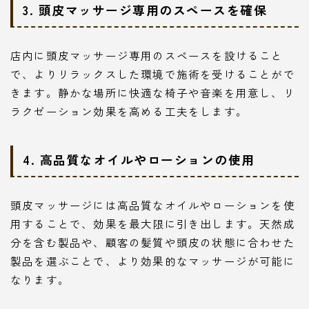
3. 頭皮マッサージ専用のスペースを確保
店内に頭皮マッサージ専用のスペースを設けること
で、よりリラックスした環境で施術を受けることがで
きます。静かな場所に快適な椅子や音楽を用意し、リ
ラクゼーション効果を高める工夫をします。
4. 高品質なオイルやローションの使用
頭皮マッサージには高品質なオイルやローションを使
用することで、効果を最大限に引き出します。天然成
分を含む製品や、顧客の髪質や頭皮の状態に合わせた
製品を選ぶことで、より効果的なマッサージが可能に
なります。