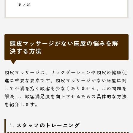
まとめ
頭皮マッサージがない床屋の悩みを解
決する方法
頭皮マッサージは、リラクゼーションや頭皮の健康促
進に重要な要素です。頭皮マッサージがない床屋に対
して不満を抱く顧客も少なくありません。この問題を
解決し、顧客満足度を向上させるための具体的な方法
を紹介します。
1. スタッフのトレーニング