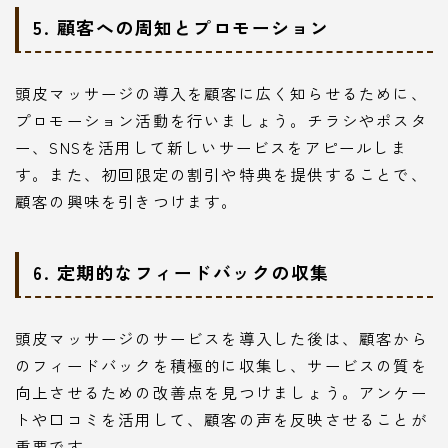
5. 顧客への周知とプロモーション
頭皮マッサージの導入を顧客に広く知らせるために、
プロモーション活動を行いましょう。チラシやポスタ
ー、SNSを活用して新しいサービスをアピールしま
す。また、初回限定の割引や特典を提供することで、
顧客の興味を引きつけます。
6. 定期的なフィードバックの収集
頭皮マッサージのサービスを導入した後は、顧客から
のフィードバックを積極的に収集し、サービスの質を
向上させるための改善点を見つけましょう。アンケー
トや口コミを活用して、顧客の声を反映させることが
重要です。