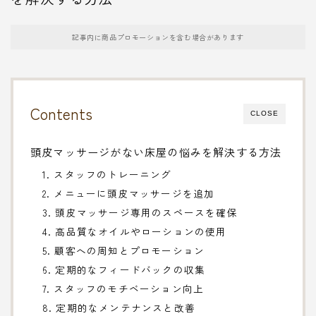
記事内に商品プロモーションを含む場合があります
Contents
CLOSE
頭皮マッサージがない床屋の悩みを解決する方法
1. スタッフのトレーニング
2. メニューに頭皮マッサージを追加
3. 頭皮マッサージ専用のスペースを確保
4. 高品質なオイルやローションの使用
5. 顧客への周知とプロモーション
6. 定期的なフィードバックの収集
7. スタッフのモチベーション向上
8. 定期的なメンテナンスと改善