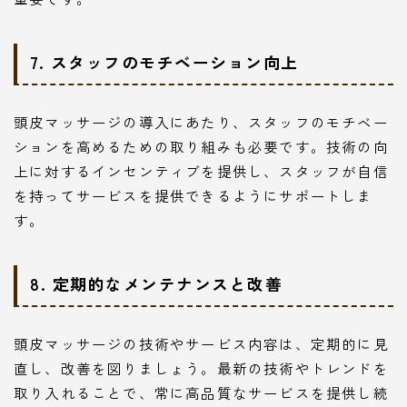
7. スタッフのモチベーション向上
頭皮マッサージの導入にあたり、スタッフのモチベー
ションを高めるための取り組みも必要です。技術の向
上に対するインセンティブを提供し、スタッフが自信
を持ってサービスを提供できるようにサポートしま
す。
8. 定期的なメンテナンスと改善
頭皮マッサージの技術やサービス内容は、定期的に見
直し、改善を図りましょう。最新の技術やトレンドを
取り入れることで、常に高品質なサービスを提供し続