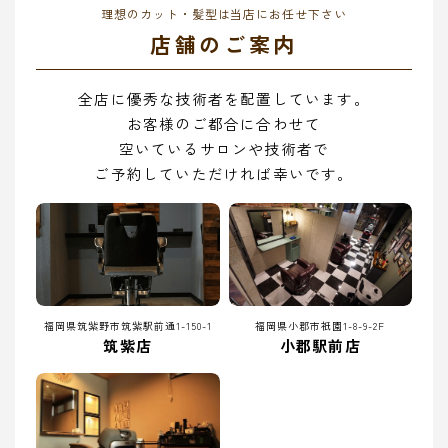
理想のカット・髪型は当店にお任せ下さい
店舗のご案内
全店に優秀な技術者を配置しています。
お客様のご都合に合わせて
空いているサロンや技術者で
ご予約していただければ幸いです。
福岡県筑紫野市筑紫駅前通1-150-1
福岡県小郡市祇園1-8-9-2F
筑紫店
小郡駅前店