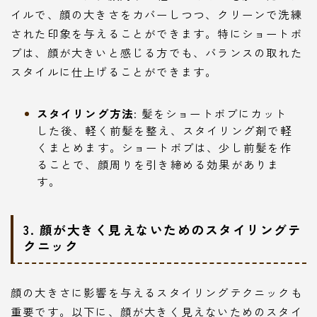
イルで、顔の大きさをカバーしつつ、クリーンで洗練
された印象を与えることができます。特にショートボ
ブは、顔が大きいと感じる方でも、バランスの取れた
スタイルに仕上げることができます。
スタイリング方法
: 髪をショートボブにカット
した後、軽く前髪を整え、スタイリング剤で軽
くまとめます。ショートボブは、少し前髪を作
ることで、顔周りを引き締める効果がありま
す。
3. 顔が大きく見えないためのスタイリングテ
クニック
顔の大きさに影響を与えるスタイリングテクニックも
重要です。以下に、顔が大きく見えないためのスタイ