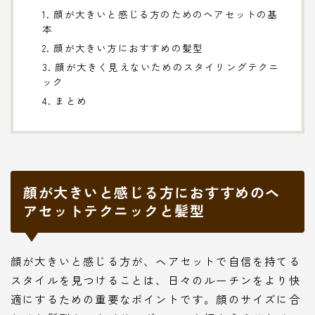
1. 顔が大きいと感じる方のためのヘアセットの基
本
2. 顔が大きい方におすすめの髪型
3. 顔が大きく見えないためのスタイリングテクニ
ック
4. まとめ
顔が大きいと感じる方におすすめのヘ
アセットテクニックと髪型
顔が大きいと感じる方が、ヘアセットで自信を持てる
スタイルを見つけることは、日々のルーチンをより快
適にするための重要なポイントです。顔のサイズに合