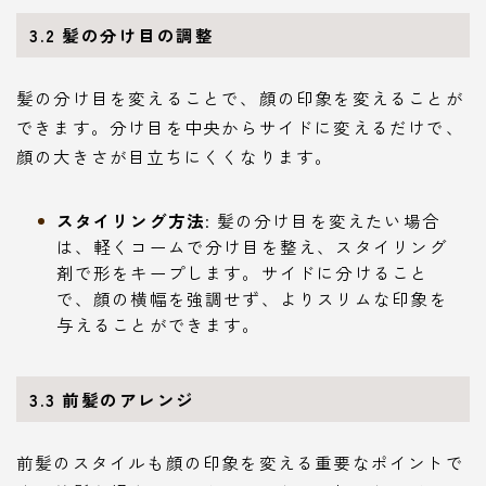
3.2 髪の分け目の調整
髪の分け目を変えることで、顔の印象を変えることが
できます。分け目を中央からサイドに変えるだけで、
顔の大きさが目立ちにくくなります。
スタイリング方法
: 髪の分け目を変えたい場合
は、軽くコームで分け目を整え、スタイリング
剤で形をキープします。サイドに分けること
で、顔の横幅を強調せず、よりスリムな印象を
与えることができます。
3.3 前髪のアレンジ
前髪のスタイルも顔の印象を変える重要なポイントで