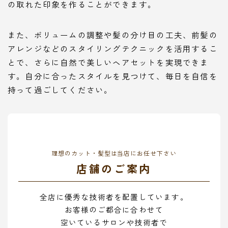
の取れた印象を作ることができます。
また、ボリュームの調整や髪の分け目の工夫、前髪の
アレンジなどのスタイリングテクニックを活用するこ
とで、さらに自然で美しいヘアセットを実現できま
す。自分に合ったスタイルを見つけて、毎日を自信を
持って過ごしてください。
理想のカット・髪型は当店にお任せ下さい
店舗のご案内
全店に優秀な技術者を配置しています。
お客様のご都合に合わせて
空いているサロンや技術者で