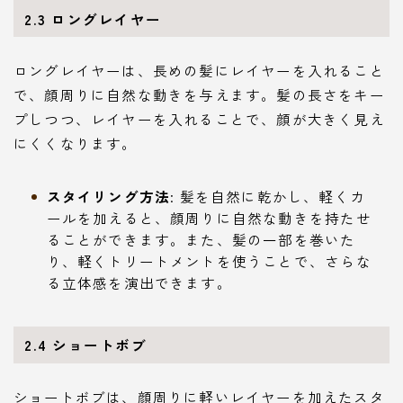
2.3 ロングレイヤー
ロングレイヤーは、長めの髪にレイヤーを入れること
で、顔周りに自然な動きを与えます。髪の長さをキー
プしつつ、レイヤーを入れることで、顔が大きく見え
にくくなります。
スタイリング方法
: 髪を自然に乾かし、軽くカ
ールを加えると、顔周りに自然な動きを持たせ
ることができます。また、髪の一部を巻いた
り、軽くトリートメントを使うことで、さらな
る立体感を演出できます。
2.4 ショートボブ
ショートボブは、顔周りに軽いレイヤーを加えたスタ