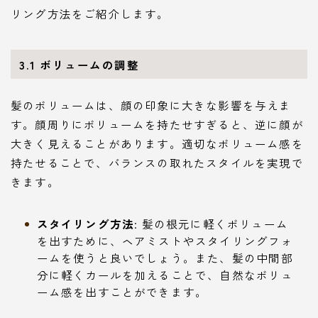
リング方法をご紹介します。
3.1 ボリュームの調整
髪のボリュームは、顔の印象に大きな影響を与えま
す。顔周りにボリュームを持たせすぎると、逆に顔が
大きく見えることがあります。適切なボリューム感を
持たせることで、バランスの取れたスタイルを実現で
きます。
スタイリング方法
: 髪の根元に軽くボリューム
を出すために、ヘアミストやスタイリングフォ
ームを使うと良いでしょう。また、髪の中間部
分に軽くカールを加えることで、自然なボリュ
ーム感を出すことができます。