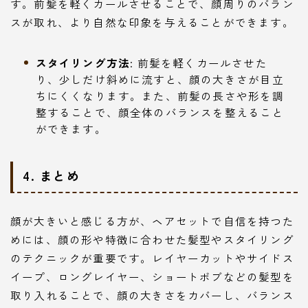
す。前髪を軽くカールさせることで、顔周りのバラン
スが取れ、より自然な印象を与えることができます。
スタイリング方法
: 前髪を軽くカールさせた
り、少しだけ斜めに流すと、顔の大きさが目立
ちにくくなります。また、前髪の長さや形を調
整することで、顔全体のバランスを整えること
ができます。
4. まとめ
顔が大きいと感じる方が、ヘアセットで自信を持つた
めには、顔の形や特徴に合わせた髪型やスタイリング
のテクニックが重要です。レイヤーカットやサイドス
イープ、ロングレイヤー、ショートボブなどの髪型を
取り入れることで、顔の大きさをカバーし、バランス