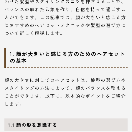
わせた髪型やスタイリングのコツを押さえることで、
バランスの取れた印象を作り、自信を持って過ごすこ
とができます。この記事では、顔が大きいと感じる方
におすすめのヘアセットテクニックや髪型の選び方に
ついて詳しく解説します。
1. 顔が大きいと感じる方のためのヘアセット
の基本
顔の大きさに対してのヘアセットは、髪型の選び方や
スタイリングの方法によって、顔のバランスを整える
ことができます。以下に、基本的なポイントをご紹介
します。
1.1 顔の形を意識する