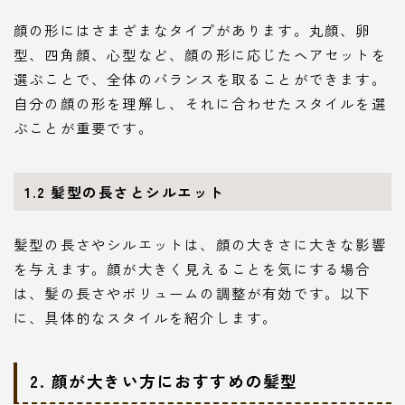
顔の形にはさまざまなタイプがあります。丸顔、卵
型、四角顔、心型など、顔の形に応じたヘアセットを
選ぶことで、全体のバランスを取ることができます。
自分の顔の形を理解し、それに合わせたスタイルを選
ぶことが重要です。
1.2 髪型の長さとシルエット
髪型の長さやシルエットは、顔の大きさに大きな影響
を与えます。顔が大きく見えることを気にする場合
は、髪の長さやボリュームの調整が有効です。以下
に、具体的なスタイルを紹介します。
2. 顔が大きい方におすすめの髪型