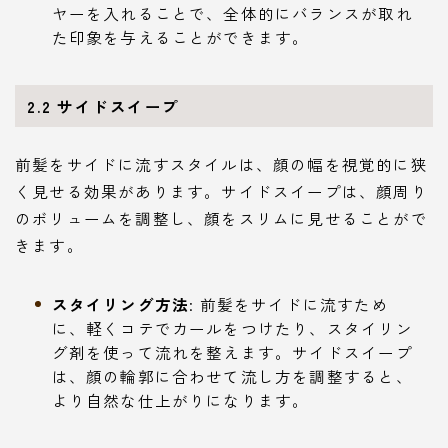
ヤーを入れることで、全体的にバランスが取れ
た印象を与えることができます。
2.2 サイドスイープ
前髪をサイドに流すスタイルは、顔の幅を視覚的に狭
く見せる効果があります。サイドスイープは、顔周り
のボリュームを調整し、顔をスリムに見せることがで
きます。
スタイリング方法
: 前髪をサイドに流すため
に、軽くコテでカールをつけたり、スタイリン
グ剤を使って流れを整えます。サイドスイープ
は、顔の輪郭に合わせて流し方を調整すると、
より自然な仕上がりになります。