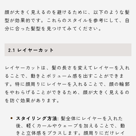
顔が大きく見えるのを避けるために、以下のような髪
型が効果的です。これらのスタイルを参考にして、自
分に合った髪型を見つけてみてください。
2.1 レイヤーカット
レイヤーカットは、髪の長さを変えてレイヤーを入れ
ることで、動きとボリューム感を出すことができま
す。特に顔周りにレイヤーを入れることで、顔の輪郭
をやわらげることができるため、顔が大きく見えるの
を防ぐ効果があります。
スタイリング方法
: 髪全体にレイヤーを入れた
後、軽くカールやウェーブを加えることで、動
きと立体感をプラスします。顔周りにだけレイ