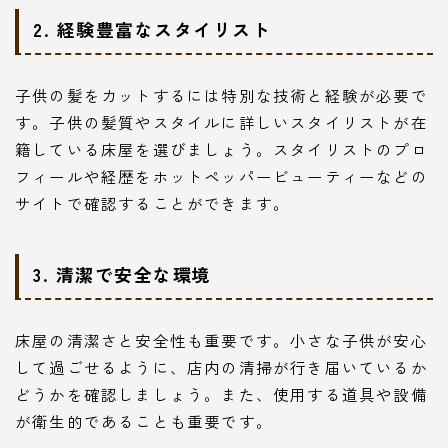
2. 経験豊富なスタイリスト
子供の髪をカットするには特別な技術と経験が必要で
す。子供の髪質やスタイルに詳しいスタイリストが在
籍している床屋を選びましょう。スタイリストのプロ
フィールや経歴をホットペッパービューティーなどの
サイトで確認することができます。
3. 清潔で安全な環境
床屋の清潔さと安全性も重要です。小さな子供が安心
して過ごせるように、店内の清掃が行き届いているか
どうかを確認しましょう。また、使用する道具や設備
が衛生的であることも重要です。