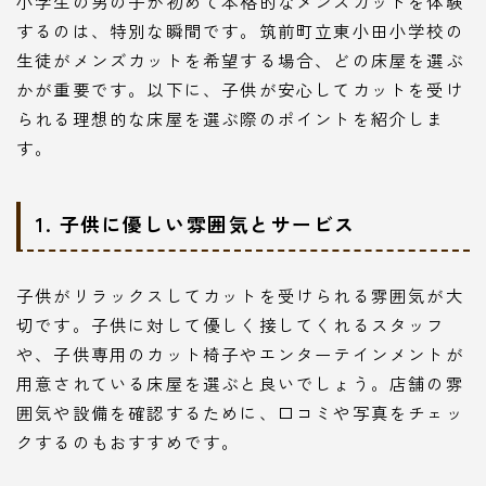
小学生の男の子が初めて本格的なメンズカットを体験
するのは、特別な瞬間です。筑前町立東小田小学校の
生徒がメンズカットを希望する場合、どの床屋を選ぶ
かが重要です。以下に、子供が安心してカットを受け
られる理想的な床屋を選ぶ際のポイントを紹介しま
す。
1. 子供に優しい雰囲気とサービス
子供がリラックスしてカットを受けられる雰囲気が大
切です。子供に対して優しく接してくれるスタッフ
や、子供専用のカット椅子やエンターテインメントが
用意されている床屋を選ぶと良いでしょう。店舗の雰
囲気や設備を確認するために、口コミや写真をチェッ
クするのもおすすめです。