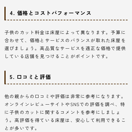
4. 価格とコストパフォーマンス
子供のカット料金は床屋によって異なります。予算に
合わせて、価格とサービスのバランスが取れた床屋を
選びましょう。高品質なサービスを適正な価格で提供
している店舗を見つけることがポイントです。
5. 口コミと評価
他の親からの口コミや評価は非常に参考になります。
オンラインレビューサイトやSNSでの評価を調べ、特
に子供のカットに関するコメントを参考にしましょ
う。高評価を得ている床屋は、安心して利用できるこ
とが多いです。