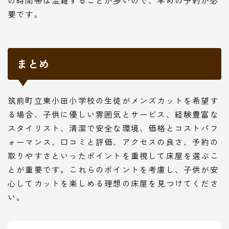
要です。
まとめ
筑前町立東小田小学校の生徒がメンズカットを希望す
る場合、子供に優しい雰囲気とサービス、経験豊富な
スタイリスト、清潔で安全な環境、価格とコストパフ
ォーマンス、口コミと評価、アクセスの良さ、予約の
取りやすさといったポイントを重視して床屋を選ぶこ
とが重要です。これらのポイントを考慮し、子供が安
心してカットを楽しめる理想の床屋を見つけてくださ
い。