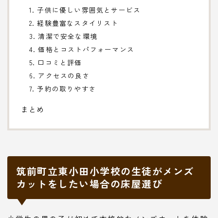
1. 子供に優しい雰囲気とサービス
2. 経験豊富なスタイリスト
3. 清潔で安全な環境
4. 価格とコストパフォーマンス
5. 口コミと評価
6. アクセスの良さ
7. 予約の取りやすさ
まとめ
筑前町立東小田小学校の生徒がメンズ
カットをしたい場合の床屋選び