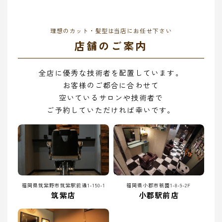
理想のカット・髪型は当店にお任せ下さい
店舗のご案内
全店に優秀な技術者を配置しています。
お客様のご都合に合わせて
空いているサロンや技術者で
ご予約していただければ幸いです。
福岡県筑紫野市筑紫駅前通1-150-1
福岡県小郡市祇園1-8-9-2F
筑紫店
小郡駅前店