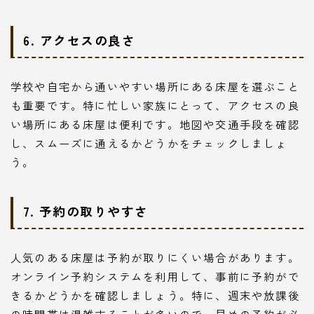
6. アクセスの良さ
学校や自宅から通いやすい場所にある床屋を選ぶこと
も重要です。特に忙しい家族にとって、アクセスの良
い場所にある床屋は便利です。地図や交通手段を確認
し、スムーズに通えるかどうかをチェックしましょ
う。
7. 予約の取りやすさ
人気のある床屋は予約が取りにくい場合があります。
オンライン予約システムを利用して、事前に予約がで
きるかどうかを確認しましょう。特に、週末や放課後
の時間帯は混雑することが多いので、早めの予約が必