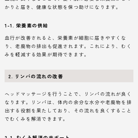
かりと届き、健康な状態を保つ助けになります。
1-1. 栄養素の供給
血行が改善されると、栄養素が細胞に届きやすくな
り、老廃物の排出も促進されます。これにより、むく
みを軽減する効果が期待できます。
2. リンパの流れの改善
ヘッドマッサージを行うことで、リンパの流れが良く
なります。リンパは、体内の余分な水分や老廃物を排
出する役割を果たしており、その流れを良くすること
でむくみを解消できます。
2-1. むくみ解消のサポート