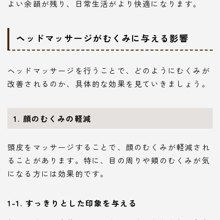
よい余韻が残り、日常生活がより快適になります。
ヘッドマッサージがむくみに与える影響
ヘッドマッサージを行うことで、どのようにむくみが
改善されるのか、具体的な効果を見ていきましょう。
1. 顔のむくみの軽減
頭皮をマッサージすることで、顔のむくみが軽減され
ることがあります。特に、目の周りや頬のむくみが気
になる方には効果的です。
1-1. すっきりとした印象を与える