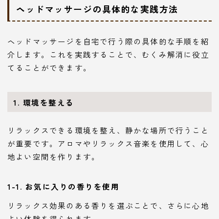
ヘッドマッサージの具体的な実践方法
ヘッドマッサージを自宅で行う際の具体的な手順を紹
介します。これを実践することで、むくみ解消に役立
てることができます。
1. 環境を整える
リラックスできる環境を整え、静かな場所で行うこと
が重要です。アロマやリラックス音楽を使用して、心
地よい空間を作ります。
1-1. お気に入りの香りを使用
リラックス効果のある香りを選ぶことで、さらに心地
よい体験を得られます。