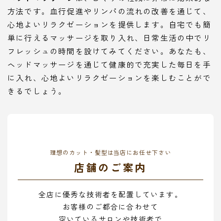
方法です。血行促進やリンパの流れの改善を通じて、
心地よいリラクゼーションを提供します。自宅でも簡
単に行えるマッサージを取り入れ、日常生活の中でリ
フレッシュの時間を設けてみてください。あなたも、
ヘッドマッサージを通じて健康的で充実した毎日を手
に入れ、心地よいリラクゼーションを楽しむことがで
きるでしょう。
理想のカット・髪型は当店にお任せ下さい
店舗のご案内
全店に優秀な技術者を配置しています。
お客様のご都合に合わせて
空いているサロンや技術者で