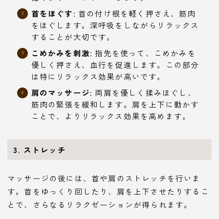
首をほぐす
: 首の付け根を軽く押さえ、筋肉
をほぐします。深呼吸をしながらリラックス
することが大切です。
こめかみを刺激
: 指先を使って、こめかみを
優しく押さえ、血行を促進します。この部分
は特にリラックス効果が高いです。
肩のマッサージ
: 両肩を優しく揉みほぐし、
筋肉の緊張を緩和します。肩を上下に動かす
ことで、よりリラックス効果を高めます。
3. ストレッチ
マッサージの後には、首や肩のストレッチを行いま
す。首をゆっくり回したり、肩を上下させたりするこ
とで、さらなるリラクゼーションが得られます。