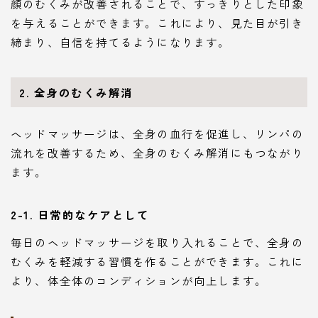
顔のむくみが改善されることで、すっきりとした印象
を与えることができます。これにより、見た目が引き
締まり、自信を持てるようになります。
2. 全身のむくみ解消
ヘッドマッサージは、全身の血行を促進し、リンパの
流れを改善するため、全身のむくみ解消にもつながり
ます。
2-1. 日常的なケアとして
毎日のヘッドマッサージを取り入れることで、全身の
むくみを軽減する習慣を作ることができます。これに
より、体全体のコンディションが向上します。