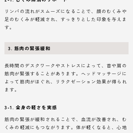
リンパの流れがスムーズになることで、顔のむくみや
足のむくみが軽減され、すっきりとした印象を与えま
す。
3. 筋肉の緊張緩和
長時間のデスクワークやストレスによって、首や肩の
筋肉が緊張することがあります。ヘッドマッサージに
よって筋肉がほぐれ、リラクゼーション効果が得られ
ます。
3-1. 全身の軽さを実感
筋肉の緊張が緩和されることで、血流が改善され、む
くみの軽減にもつながります。体が軽くなると、心地