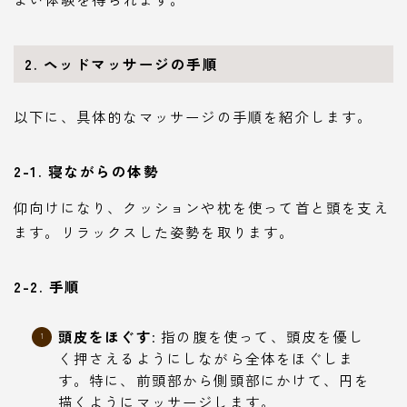
2. ヘッドマッサージの手順
以下に、具体的なマッサージの手順を紹介します。
2-1. 寝ながらの体勢
仰向けになり、クッションや枕を使って首と頭を支え
ます。リラックスした姿勢を取ります。
2-2. 手順
頭皮をほぐす
: 指の腹を使って、頭皮を優し
く押さえるようにしながら全体をほぐしま
す。特に、前頭部から側頭部にかけて、円を
描くようにマッサージします。