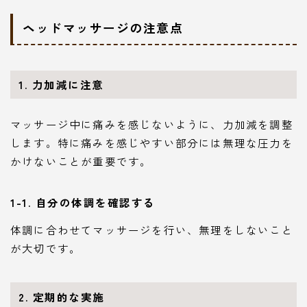
ヘッドマッサージの注意点
1. 力加減に注意
マッサージ中に痛みを感じないように、力加減を調整
します。特に痛みを感じやすい部分には無理な圧力を
かけないことが重要です。
1-1. 自分の体調を確認する
体調に合わせてマッサージを行い、無理をしないこと
が大切です。
2. 定期的な実施