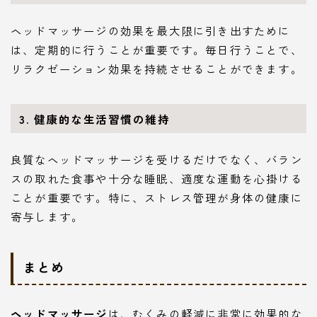
ヘッドマッサージの効果を最大限に引き出すために
は、定期的に行うことが重要です。毎日行うことで、
リラクゼーション効果を持続させることができます。
3. 健康的な生活習慣の維持
良質なヘッドマッサージを受けるだけでなく、バラン
スの取れた食事や十分な睡眠、適度な運動を心掛ける
ことが重要です。特に、ストレス管理が身体の健康に
寄与します。
まとめ
ヘッドマッサージ
は、むくみの軽減に非常に効果的な