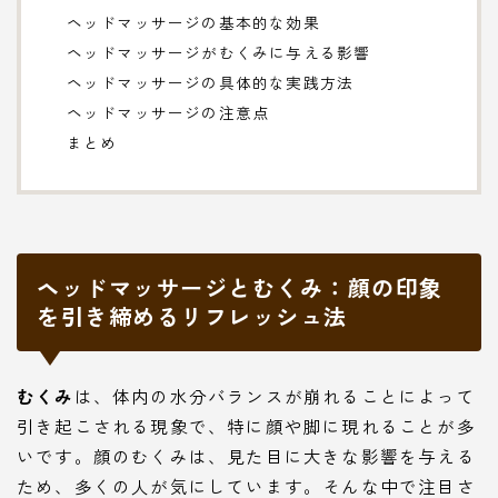
ヘッドマッサージの基本的な効果
ヘッドマッサージがむくみに与える影響
ヘッドマッサージの具体的な実践方法
ヘッドマッサージの注意点
まとめ
ヘッドマッサージとむくみ：顔の印象
を引き締めるリフレッシュ法
むくみ
は、体内の水分バランスが崩れることによって
引き起こされる現象で、特に顔や脚に現れることが多
いです。顔のむくみは、見た目に大きな影響を与える
ため、多くの人が気にしています。そんな中で注目さ