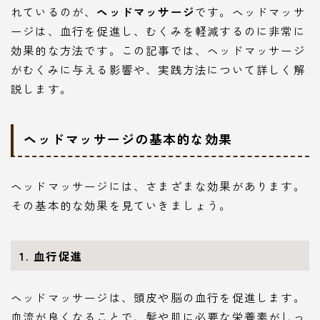
れているのが、
ヘッドマッサージ
です。ヘッドマッサ
ージは、血行を促進し、むくみを軽減するのに非常に
効果的な方法です。この記事では、ヘッドマッサージ
がむくみに与える影響や、実践方法について詳しく解
説します。
ヘッドマッサージの基本的な効果
ヘッドマッサージには、さまざまな効果があります。
その基本的な効果を見ていきましょう。
1. 血行促進
ヘッドマッサージは、頭皮や脳の血行を促進します。
血流が良くなることで、髪や肌に必要な栄養素がしっ