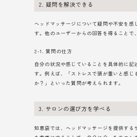
2. 疑問を解決できる
ヘッドマッサージについて疑問や不安を感
す。他のユーザーからの回答を得ることで
2-1. 質問の仕方
自分の状況や感じていることを具体的に記
す。例えば、「ストレスで頭が重いと感じ
か？」といった質問が考えられます。
3. サロンの選び方を学べる
知恵袋では、ヘッドマッサージを提供する