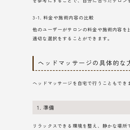
を参考にすることで、自分に合ったサロン
3-1. 料金や施術内容の比較
他のユーザーがサロンの料金や施術内容を
適切な選択をすることができます。
ヘッドマッサージの具体的な
ヘッドマッサージを自宅で行うこともでき
1. 準備
リラックスできる環境を整え、静かな場所