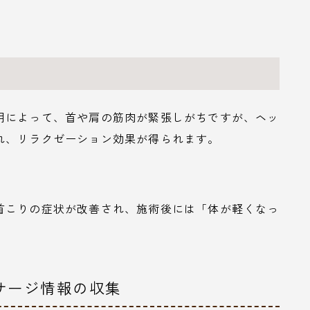
用によって、首や肩の筋肉が緊張しがちですが、ヘッ
れ、リラクゼーション効果が得られます。
首こりの症状が改善され、施術後には「体が軽くなっ
サージ情報の収集