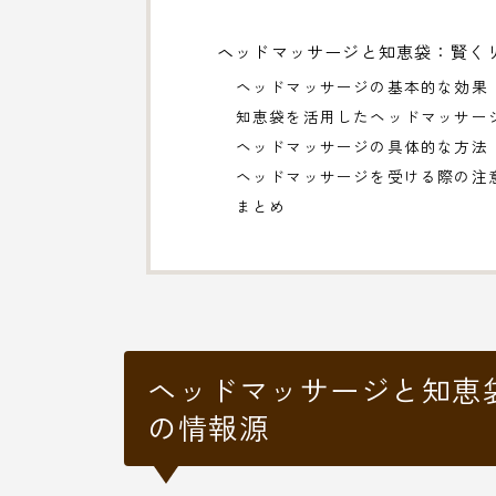
ヘッドマッサージと知恵袋：賢く
ヘッドマッサージの基本的な効果
知恵袋を活用したヘッドマッサー
ヘッドマッサージの具体的な方法
ヘッドマッサージを受ける際の注
まとめ
ヘッドマッサージと知恵
の情報源