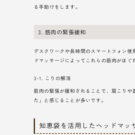
る手助けをします。
3. 筋肉の緊張緩和
デスクワークや長時間のスマートフォン使
ドマッサージによってこれらの筋肉がほぐ
3-1. こりの解消
筋肉の緊張が緩和されることで、肩こりや
た」と感じることが多いです。
知恵袋を活用したヘッドマッ