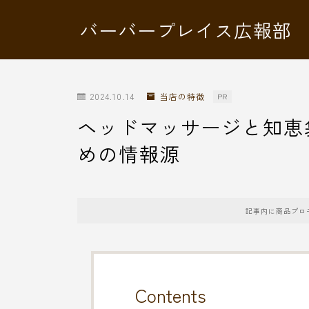
バーバープレイス広報部
2024.10.14
当店の特徴
PR
ヘッドマッサージと知恵
めの情報源
記事内に商品プロ
Contents