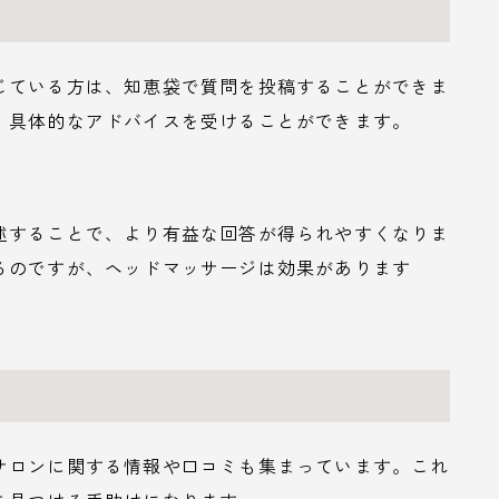
じている方は、知恵袋で質問を投稿することができま
、具体的なアドバイスを受けることができます。
述することで、より有益な回答が得られやすくなりま
るのですが、ヘッドマッサージは効果があります
サロンに関する情報や口コミも集まっています。これ