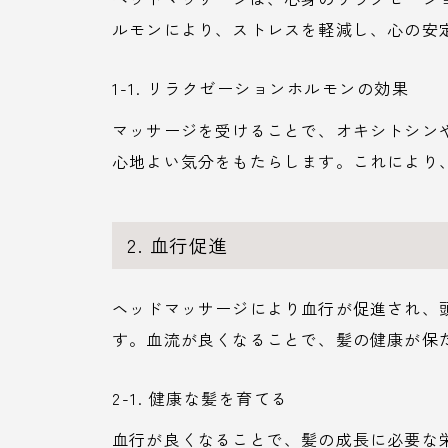
ルモンにより、ストレスを軽減し、心の安
1-1. リラクゼーションホルモンの効果
マッサージを受けることで、オキシトシン
心地よい気分をもたらします。これにより
2. 血行促進
ヘッドマッサージにより血行が促進され、
す。血流が良くなることで、髪の健康が保
2-1. 健康な髪を育てる
血行が良くなることで、髪の成長に必要な