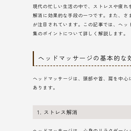
現代の忙しい生活の中で、ストレスや疲れ
解消に効果的な手段の一つです。また、さ
が注目されています。この記事では、ヘッ
集のポイントについて詳しく解説します。
ヘッドマッサージの基本的な
ヘッドマッサージは、頭部や首、肩を中心
あります。
1. ストレス解消
ヘッドマッサージは、心身のリラクゼーシ