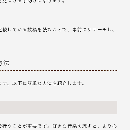
を見つける手助けになります。
比較している投稿を読むことで、事前にリサーチし、
方法
ます。以下に簡単な方法を紹介します。
で行うことが重要です。好きな音楽を流すと、より心