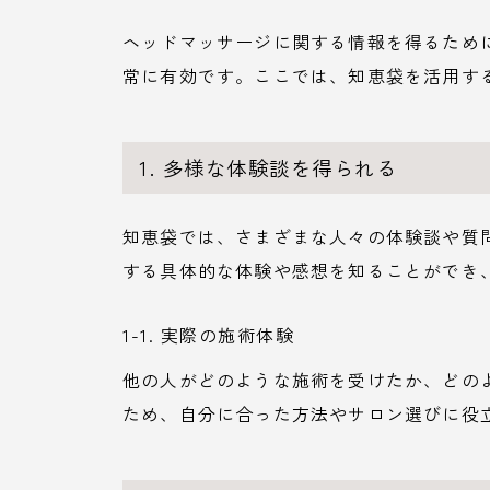
ヘッドマッサージに関する情報を得るため
常に有効です。ここでは、知恵袋を活用す
1. 多様な体験談を得られる
知恵袋では、さまざまな人々の体験談や質
する具体的な体験や感想を知ることができ
1-1. 実際の施術体験
他の人がどのような施術を受けたか、どの
ため、自分に合った方法やサロン選びに役