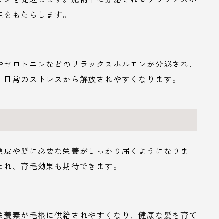
定をもたらします。
やセロトニンなどのリラックスホルモンが分泌され、
、日常のストレスから解放されやすくなります。
頭皮や髪に必要な栄養がしっかり届くようになりま
たれ、育毛効果も期待できます。
栄養素が毛根に供給されやすくなり、健康な髪を育て