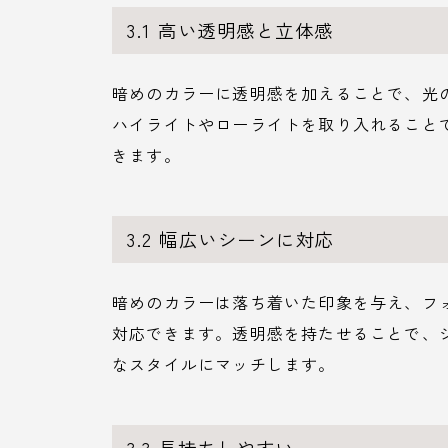
3.1 高い透明感と立体感
暗めのカラーに透明感を加えることで、光
ハイライトやローライトを取り入れること
きます。
3.2 幅広いシーンに対応
暗めのカラーは落ち着いた印象を与え、フ
対応できます。透明感を持たせることで、
なスタイルにマッチします。