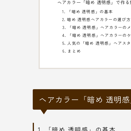
ヘアカラー「暗め 透明感」で作る
1. 「暗め 透明感」の基本
2. 暗め 透明感ヘアカラーの選び方
3. 「暗め 透明感」ヘアカラーの
4. 「暗め 透明感」ヘアカラーの
5. 人気の「暗め 透明感」ヘアス
6. まとめ
ヘアカラー「暗め 透明
1. 「暗め 透明感」の基本