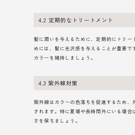
4.2 定期的なトリートメント
髪に潤いを与えるために、定期的にトリー
めには、髪に光沢感を与えることが重要で
カラーを維持しましょう。
4.3 紫外線対策
紫外線はカラーの色落ちを促進するため、
されます。特に夏場や長時間外にいる場合
さを保ちましょう。