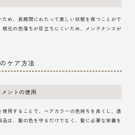
いため、長期間にわたって美しい状態を保つことがで
、根元の色落ちが目立ちにくいため、メンテナンスが
ーのケア方法
トメントの使用
を使用することで、ヘアカラーの色持ちを良くし、透
製品は、髪の色を守るだけでなく、髪に必要な栄養を