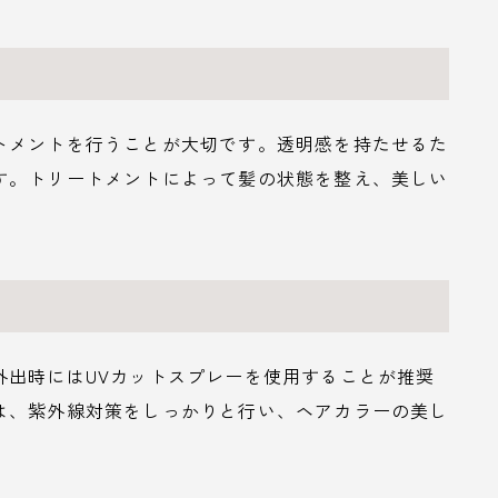
トメントを行うことが大切です。透明感を持たせるた
す。トリートメントによって髪の状態を整え、美しい
外出時にはUVカットスプレーを使用することが推奨
は、紫外線対策をしっかりと行い、ヘアカラーの美し