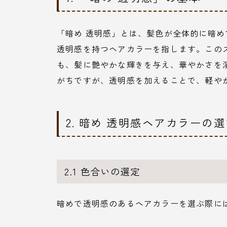
「暗め 透明感」とは、髪色が全体的に暗
透明感を持つヘアカラーを指します。この
も、髪に艶やかな輝きを与え、華やかさを
がちですが、透明感を加えることで、軽や
2. 暗め 透明感ヘアカラーの
2.1 色合いの選定
暗めで透明感のあるヘアカラーを選ぶ際に