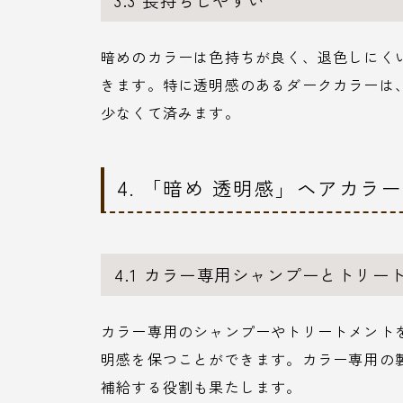
3.3 長持ちしやすい
暗めのカラーは色持ちが良く、退色しにく
きます。特に透明感のあるダークカラーは
少なくて済みます。
4. 「暗め 透明感」ヘアカラ
4.1 カラー専用シャンプーとトリー
カラー専用のシャンプーやトリートメント
明感を保つことができます。カラー専用の
補給する役割も果たします。