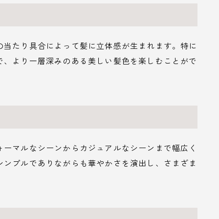
の当たり具合によって髪に立体感が生まれます。特に
で、より一層深みのある美しい髪色を楽しむことがで
ォーマルなシーンからカジュアルなシーンまで幅広く
シンプルでありながらも華やかさを演出し、さまざま