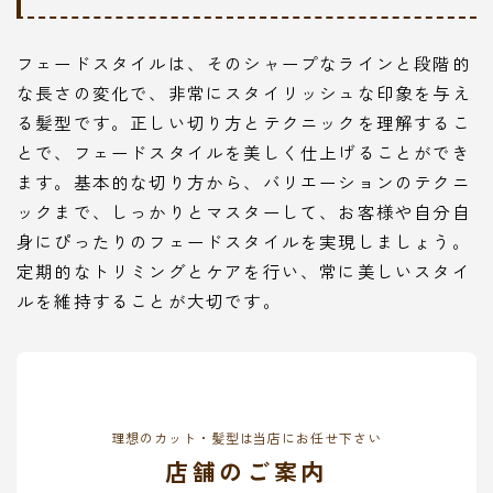
フェードスタイルは、そのシャープなラインと段階的
な長さの変化で、非常にスタイリッシュな印象を与え
る髪型です。正しい切り方とテクニックを理解するこ
とで、フェードスタイルを美しく仕上げることができ
ます。基本的な切り方から、バリエーションのテクニ
ックまで、しっかりとマスターして、お客様や自分自
身にぴったりのフェードスタイルを実現しましょう。
定期的なトリミングとケアを行い、常に美しいスタイ
ルを維持することが大切です。
理想のカット・髪型は当店にお任せ下さい
店舗のご案内