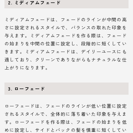
2.
ミディアムフェード
ミディアムフェードは、フェードのラインが中間の高
さに設定されるスタイルで、バランスの取れた印象を
与えます。ミディアムフェードを作る際は、フェード
の始まりを中間の位置に設定し、段階的に短くしてい
きます。ミディアムフェードは、デイリーユースにも
適しており、クリーンでありながらもナチュラルな仕
上がりになります。
3.
ローフェード
ローフェードは、フェードのラインが低い位置に設定
されるスタイルで、全体的に落ち着いた印象を与えま
す。ローフェードを作る際は、フェードの始まりを低
めに設定し、サイドとバックの髪を慎重に短くしてい