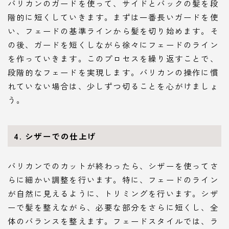
バリカンのガードを使って、サイドとバックの髪を段
階的に短くしていきます。まずは一番長いガードを使
い、フェードの基準ラインから髪を切り始めます。そ
の後、ガードを短くしながら徐々にフェードのライン
を作っていきます。このプロセスを繰り返すことで、
段階的なフェードを実現します。バリカンの操作に慣
れていない場合は、少しずつ切ることを心がけましょ
う。
4.
シザーでの仕上げ
バリカンでのカットが終わったら、シザーを使ってさ
らに細かい調整を行います。特に、フェードのライン
が自然に見えるように、トリミングを行います。シザ
ーで髪を整えながら、必要な部分をさらに短くし、全
体のバランスを整えます。フェードスタイルでは、ラ