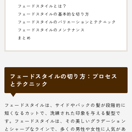
フェードスタイルとは？
フェードスタイルの基本的な切り方
フェードスタイルのバリエーションとテクニック
フェードスタイルのメンテナンス
まとめ
フェードスタイルの切り方：プロセス
とテクニック
フェードスタイルは、サイドやバックの髪が段階的に
短くなるカットで、洗練された印象を与える髪型で
す。フェードスタイルは、その美しいグラデーション
とシャープなラインで、多くの男性や女性に人気があ