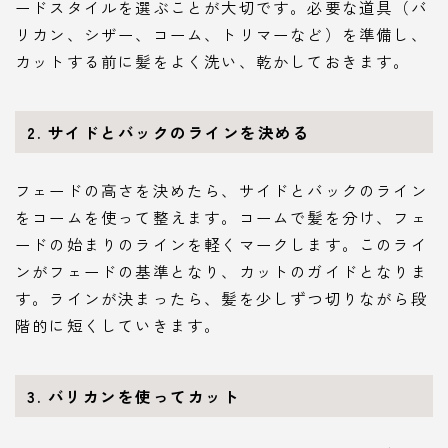
ードスタイルを選ぶことが大切です。必要な道具（バ
リカン、シザー、コーム、トリマーなど）を準備し、
カットする前に髪をよく洗い、乾かしておきます。
2.
サイドとバックのラインを決める
フェードの高さを決めたら、サイドとバックのライン
をコームを使って整えます。コームで髪を分け、フェ
ードの始まりのラインを軽くマークします。このライ
ンがフェードの基準となり、カットのガイドとなりま
す。ラインが決まったら、髪を少しずつ切りながら段
階的に短くしていきます。
3.
バリカンを使ってカット