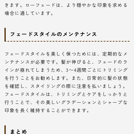
きます。ローフェードは、より穏やかな印象を求める
場合に適しています。
フェードスタイルのメンテナンス
フェードスタイルを美しく保つためには、定期的なメ
ンテナンスが必要です。髪が伸びると、フェードのラ
インが崩れてしまうため、3〜4週間ごとにトリミング
を行うことをお勧めします。また、日常的に髪の状態
を確認し、スタイリングの際に注意を払いましょう。
フェードスタイルは、トリミングとケアをしっかりと
行うことで、その美しいグラデーションとシャープな
印象を長く維持することができます。
まとめ