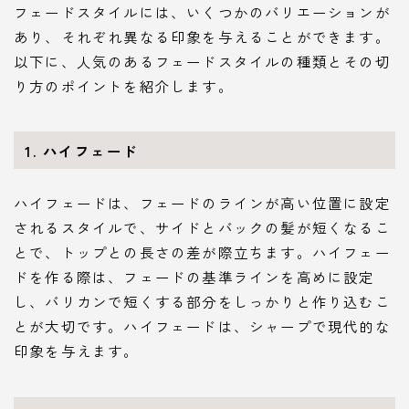
フェードスタイルには、いくつかのバリエーションが
あり、それぞれ異なる印象を与えることができます。
以下に、人気のあるフェードスタイルの種類とその切
り方のポイントを紹介します。
1.
ハイフェード
ハイフェードは、フェードのラインが高い位置に設定
されるスタイルで、サイドとバックの髪が短くなるこ
とで、トップとの長さの差が際立ちます。ハイフェー
ドを作る際は、フェードの基準ラインを高めに設定
し、バリカンで短くする部分をしっかりと作り込むこ
とが大切です。ハイフェードは、シャープで現代的な
印象を与えます。