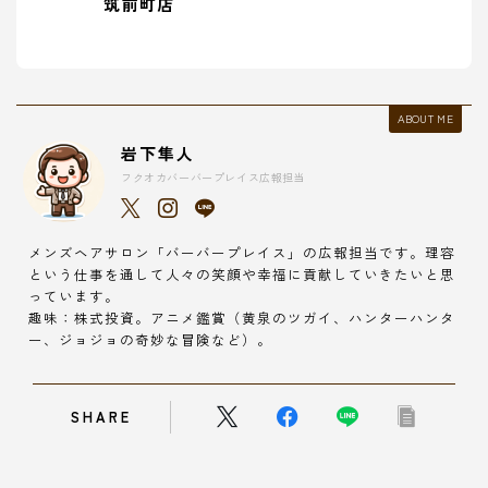
筑前町店
ABOUT ME
岩下隼人
フクオカバーバープレイス広報担当
メンズヘアサロン「バーバープレイス」の広報担当です。理容
という仕事を通して人々の笑顔や幸福に貢献していきたいと思
っています。
趣味：株式投資。アニメ鑑賞（黄泉のツガイ、ハンターハンタ
ー、ジョジョの奇妙な冒険など）。
SHARE