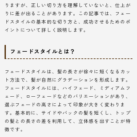
りますが、正しい切り方を理解していないと、仕上が
りに差が出ることがあります。この記事では、フェー
ドスタイルの基本的な切り方と、成功させるためのポ
イントについて詳しく説明します。
フェードスタイルとは？
フェードスタイルは、髪の長さが徐々に短くなるカッ
ト方法で、髪が自然にグラデーションを形成します。
フェードスタイルには、ハイフェード、ミディアムフ
ェード、ローフェードなどのバリエーションがあり、
選ぶフェードの高さによって印象が大きく変わりま
す。基本的に、サイドやバックの髪を短くし、トップ
の髪との長さの差を利用して、立体感を出すことが特
徴です。