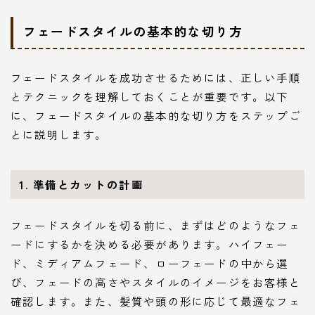
フェードスタイルの基本的な切り方
フェードスタイルを成功させるためには、正しい手順
とテクニックを理解しておくことが重要です。以下
に、フェードスタイルの基本的な切り方をステップご
とに説明します。
1.
準備とカットの計画
フェードスタイルを切る前に、まずはどのようなフェ
ードにするかを決める必要があります。ハイフェー
ド、ミディアムフェード、ローフェードの中から選
び、フェードの高さやスタイルのイメージをお客様と
確認します。また、髪質や頭の形に応じて最適なフェ