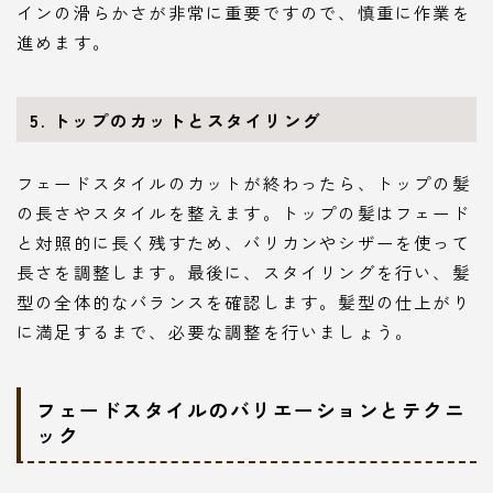
インの滑らかさが非常に重要ですので、慎重に作業を
進めます。
5.
トップのカットとスタイリング
フェードスタイルのカットが終わったら、トップの髪
の長さやスタイルを整えます。トップの髪はフェード
と対照的に長く残すため、バリカンやシザーを使って
長さを調整します。最後に、スタイリングを行い、髪
型の全体的なバランスを確認します。髪型の仕上がり
に満足するまで、必要な調整を行いましょう。
フェードスタイルのバリエーションとテクニ
ック