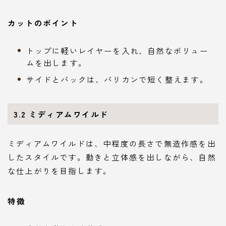
カットのポイント
トップに軽いレイヤーを入れ、自然なボリュー
ムを出します。
サイドとバックは、バリカンで短く整えます。
3.2
ミディアムワイルド
ミディアムワイルドは、中程度の長さで無造作感を出
したスタイルです。動きと立体感を出しながら、自然
な仕上がりを目指します。
特徴