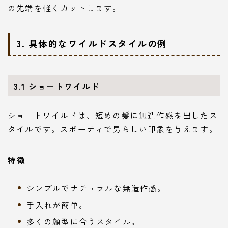
の先端を軽くカットします。
3.
具体的なワイルドスタイルの例
3.1
ショートワイルド
ショートワイルドは、短めの髪に無造作感を出したス
タイルです。スポーティで男らしい印象を与えます。
特徴
シンプルでナチュラルな無造作感。
手入れが簡単。
多くの顔型に合うスタイル。