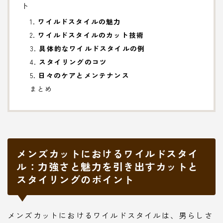
ト
1.
ワイルドスタイルの魅力
2.
ワイルドスタイルのカット技術
3.
具体的なワイルドスタイルの例
4.
スタイリングのコツ
5.
日々のケアとメンテナンス
まとめ
メンズカットにおけるワイルドスタイ
ル：力強さと魅力を引き出すカットと
スタイリングのポイント
メンズカットにおけるワイルドスタイルは、男らしさ