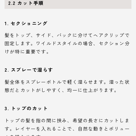
2.2
カット手順
1.
セクショニング
髪をトップ、サイド、バックに分けてヘアクリップで
固定します。ワイルドスタイルの場合、セクション分
けが特に重要です。
2.
スプレーで湿らす
髪全体をスプレーボトルで軽く湿らせます。湿った状
態だとカットがしやすく、均一に仕上がります。
3.
トップのカット
トップの髪を指の間に挟み、希望の長さにカットしま
す。レイヤーを入れることで、自然な動きとボリュー