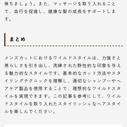
保ちましょう。また、マッサージを取り入れること
で、血行を促進し、健康な髪の成長をサポートしま
す。
まとめ
メンズカットにおけるワイルドスタイルは、力強さと
男らしさを引き出し、洗練された野性的な印象を与え
る魅力的なスタイルです。基本的なカット方法やスタ
イリングテクニックを理解し、適切なシャンプーやヘ
アケア製品を使用することで、理想的なワイルドスタ
イルを実現できます。この記事を参考にして、ワイル
ドスタイルを取り入れたスタイリッシュなヘアスタイ
ルを楽しんでください。