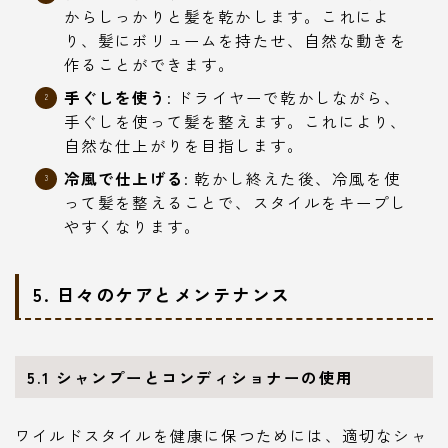
からしっかりと髪を乾かします。これによ
り、髪にボリュームを持たせ、自然な動きを
作ることができます。
手ぐしを使う
: ドライヤーで乾かしながら、
手ぐしを使って髪を整えます。これにより、
自然な仕上がりを目指します。
冷風で仕上げる
: 乾かし終えた後、冷風を使
って髪を整えることで、スタイルをキープし
やすくなります。
5.
日々のケアとメンテナンス
5.1
シャンプーとコンディショナーの使用
ワイルドスタイルを健康に保つためには、適切なシャ