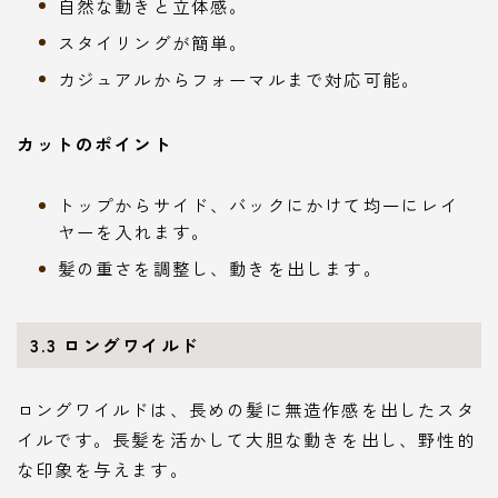
自然な動きと立体感。
スタイリングが簡単。
カジュアルからフォーマルまで対応可能。
カットのポイント
トップからサイド、バックにかけて均一にレイ
ヤーを入れます。
髪の重さを調整し、動きを出します。
3.3
ロングワイルド
ロングワイルドは、長めの髪に無造作感を出したスタ
イルです。長髪を活かして大胆な動きを出し、野性的
な印象を与えます。