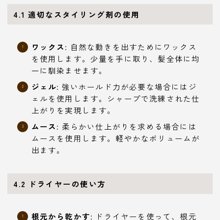
4.1
適切なスタイリング剤の使用
ワックス
: 自然な動きを出すためにワックス
を使用します。少量を手に取り、髪全体に均
一に馴染ませます。
ジェル
: 強いホールド力が必要な場合にはジ
ェルを使用します。シャープで洗練された仕
上がりを実現します。
ムース
: 柔らかい仕上がりを求める場合には
ムースを使用します。軽やかなボリュームが
出ます。
4.2
ドライヤーの使い方
根元から乾かす
: ドライヤーを使って、根元