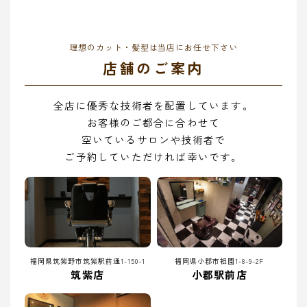
理想のカット・髪型は当店にお任せ下さい
店舗のご案内
全店に優秀な技術者を配置しています。
お客様のご都合に合わせて
空いているサロンや技術者で
ご予約していただければ幸いです。
福岡県筑紫野市筑紫駅前通1-150-1
福岡県小郡市祇園1-8-9-2F
筑紫店
小郡駅前店