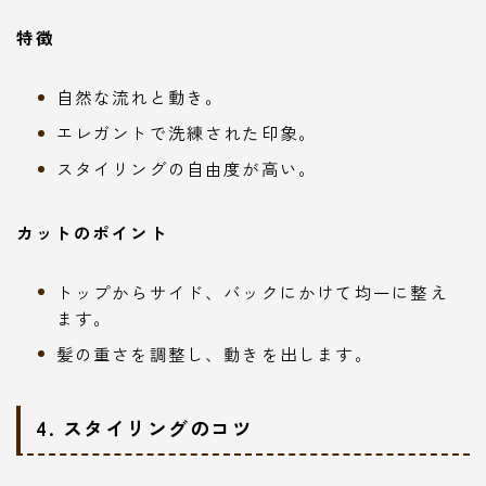
特徴
自然な流れと動き。
エレガントで洗練された印象。
スタイリングの自由度が高い。
カットのポイント
トップからサイド、バックにかけて均一に整え
ます。
髪の重さを調整し、動きを出します。
4.
スタイリングのコツ