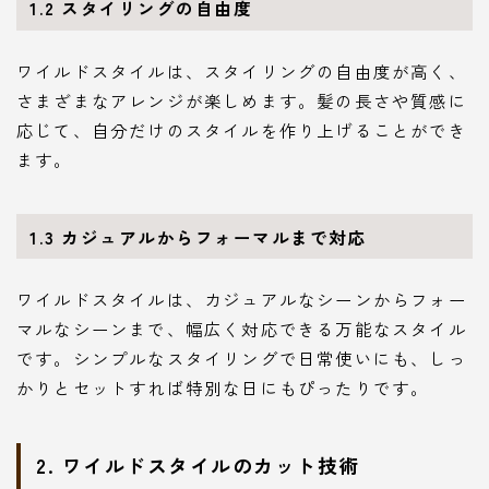
1.2
スタイリングの自由度
ワイルドスタイルは、スタイリングの自由度が高く、
さまざまなアレンジが楽しめます。髪の長さや質感に
応じて、自分だけのスタイルを作り上げることができ
ます。
1.3
カジュアルからフォーマルまで対応
ワイルドスタイルは、カジュアルなシーンからフォー
マルなシーンまで、幅広く対応できる万能なスタイル
です。シンプルなスタイリングで日常使いにも、しっ
かりとセットすれば特別な日にもぴったりです。
2.
ワイルドスタイルのカット技術