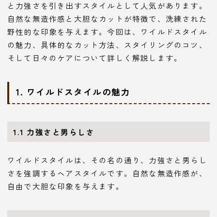
と力強さを引き出すスタイルとして人気があります。
自然な無造作感と大胆なカットが特徴で、洗練された
野性的な印象を与えます。今回は、ワイルドスタイル
の魅力、具体的なカット方法、スタイリングのコツ、
そして日々のケアについて詳しく解説します。
1.
ワイルドスタイルの魅力
1.1
力強さと男らしさ
ワイルドスタイルは、その名の通り、力強さと男らし
さを強調するヘアスタイルです。自然な無造作感が、
自由で大胆な印象を与えます。