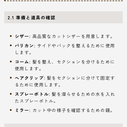
2.1
準備と道具の確認
シザー
: 高品質なカットシザーを用意します。
バリカン
: サイドやバックを整えるために使用
します。
コーム
: 髪を整え、セクションを分けるために
使用します。
ヘアクリップ
: 髪をセクションに分けて固定す
るために使用します。
スプレーボトル
: 髪を湿らせるための水を入れ
たスプレーボトル。
ミラー
: カット中の様子を確認するための鏡。