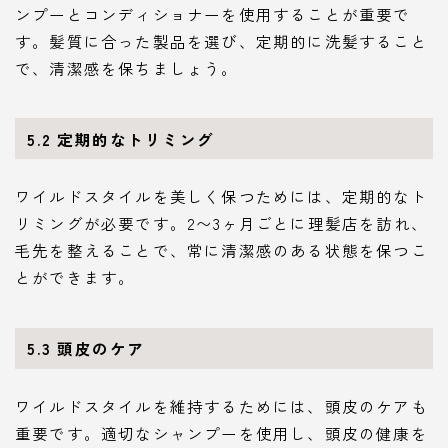
ンプーとコンディショナーを使用することが重要で
す。髪質に合った製品を選び、定期的に洗髪すること
で、清潔感を保ちましょう。
5.2
定期的なトリミング
ワイルドスタイルを美しく保つためには、定期的なト
リミングが必要です。2〜3ヶ月ごとに理髪店を訪れ、
毛先を整えることで、常に清潔感のある状態を保つこ
とができます。
5.3
頭皮のケア
ワイルドスタイルを維持するためには、頭皮のケアも
重要です。適切なシャンプーを使用し、頭皮の健康を