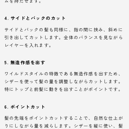
ムを持たせます。
4.
サイドとバックのカット
サイドとバックの髪も同様に、指の間に挟み、斜めに
引き出してカットします。全体のバランスを見ながら
レイヤーを入れます。
5.
無造作感を出す
ワイルドスタイルの特徴である無造作感を出すため、
シザーを使って髪の量を調整しながらカットします。
特にトップと前髪に動きを出すことがポイントです。
6.
ポイントカット
髪の先端をポイントカットすることで、自然な仕上が
りにしながら量を減らします。シザーを縦に使い、髪