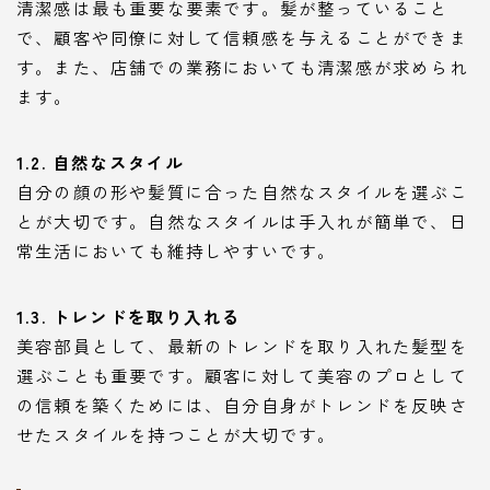
清潔感は最も重要な要素です。髪が整っていること
で、顧客や同僚に対して信頼感を与えることができま
す。また、店舗での業務においても清潔感が求められ
ます。
1.2. 自然なスタイル
自分の顔の形や髪質に合った自然なスタイルを選ぶこ
とが大切です。自然なスタイルは手入れが簡単で、日
常生活においても維持しやすいです。
1.3. トレンドを取り入れる
美容部員として、最新のトレンドを取り入れた髪型を
選ぶことも重要です。顧客に対して美容のプロとして
の信頼を築くためには、自分自身がトレンドを反映さ
せたスタイルを持つことが大切です。