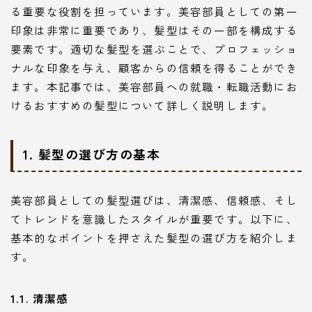
る重要な役割を担っています。美容部員としての第一
印象は非常に重要であり、髪型はその一部を構成する
要素です。適切な髪型を選ぶことで、プロフェッショ
ナルな印象を与え、顧客からの信頼を得ることができ
ます。本記事では、美容部員への就職・転職活動にお
けるおすすめの髪型について詳しく説明します。
1. 髪型の選び方の基本
美容部員としての髪型選びは、清潔感、信頼感、そし
てトレンドを意識したスタイルが重要です。以下に、
基本的なポイントを押さえた髪型の選び方を紹介しま
す。
1.1. 清潔感