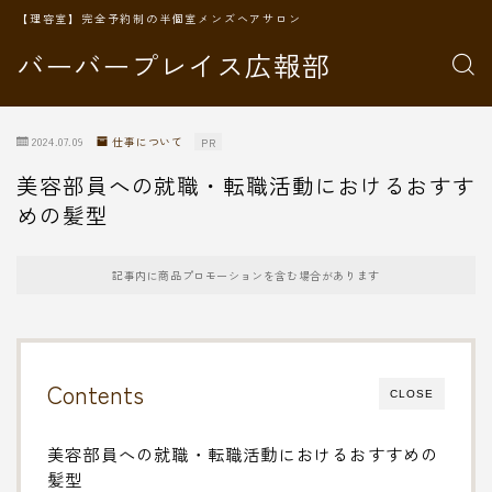
【理容室】完全予約制の半個室メンズヘアサロン
バーバープレイス広報部
2024.07.09
仕事について
PR
美容部員への就職・転職活動におけるおすす
めの髪型
記事内に商品プロモーションを含む場合があります
Contents
CLOSE
美容部員への就職・転職活動におけるおすすめの
髪型