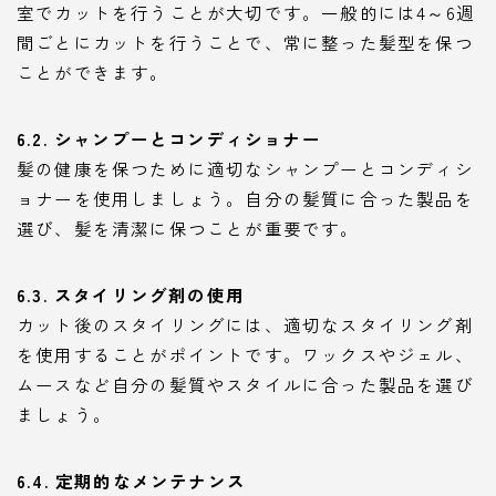
室でカットを行うことが大切です。一般的には4～6週
間ごとにカットを行うことで、常に整った髪型を保つ
ことができます。
6.2. シャンプーとコンディショナー
髪の健康を保つために適切なシャンプーとコンディシ
ョナーを使用しましょう。自分の髪質に合った製品を
選び、髪を清潔に保つことが重要です。
6.3. スタイリング剤の使用
カット後のスタイリングには、適切なスタイリング剤
を使用することがポイントです。ワックスやジェル、
ムースなど自分の髪質やスタイルに合った製品を選び
ましょう。
6.4. 定期的なメンテナンス