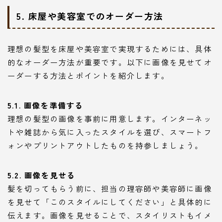
5. 床屋や美容室でのオーダー方法
理想の髪型を床屋や美容室で実現するためには、具体
的なオーダー方法が重要です。以下に画像を見せてオ
ーダーする方法とポイントを紹介します。
5.1. 画像を準備する
理想の髪型の画像を事前に用意します。インターネッ
トや雑誌から気に入ったスタイルを選び、スマートフ
ォンやプリントアウトしたものを持参しましょう。
5.2. 画像を見せる
髪を切ってもらう前に、担当の理容師や美容師に画像
を見せて「このスタイルにしてください」と具体的に
伝えます。画像を見せることで、スタイリストもイメ