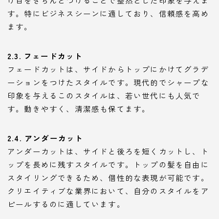
け目をきちんとつけることで整然とした印象を与えま
す。特にビジネスシーンに適しており、信頼感を高め
ます。
2.3. フェードカット
フェードカットは、サイドからトップにかけてグラデ
ーションをつけたスタイルです。現代的でシャープな
印象を与えるこのスタイルは、若い世代にも人気で
す。動きやすく、清潔感も保てます。
2.4. アンダーカット
アンダーカットは、サイドと後ろを短くカットし、ト
ップを長めに残すスタイルです。トップの髪を自由に
スタイリングできるため、個性的な表現が可能です。
クリエイティブな業界において、自分のスタイルをア
ピールするのに適しています。