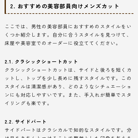
2. おすすめの美容部員向けメンズカット
ここでは、男性の美容部員におすすめのスタイルをい
くつか紹介します。自分に合うスタイルを見つけて、
床屋や美容室でのオーダーに役立ててください。
2.1. クラシックショートカット
クラシックショートカットは、サイドと後ろを短くカ
ットし、トップを少し長めに残すスタイルです。この
スタイルは清潔感があり、どのようなシチュエーショ
ンにも対応しやすいです。また、手入れが簡単でスタ
イリングも楽です。
2.2. サイドパート
サイドパートはクラシカルで知的なスタイルです。分