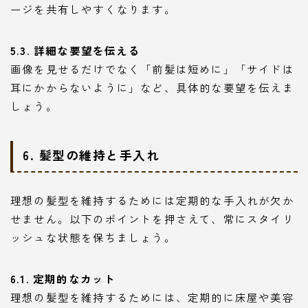
ージを共有しやすくなります。
5.3. 詳細な要望を伝える
画像を見せるだけでなく「前髪は短めに」「サイドは
耳にかからないように」など、具体的な要望を伝えま
しょう。
6. 髪型の維持と手入れ
理想の髪型を維持するためには定期的な手入れが欠か
せません。以下のポイントを押さえて、常にスタイリ
ッシュな状態を保ちましょう。
6.1. 定期的なカット
理想の髪型を維持するためには、定期的に床屋や美容