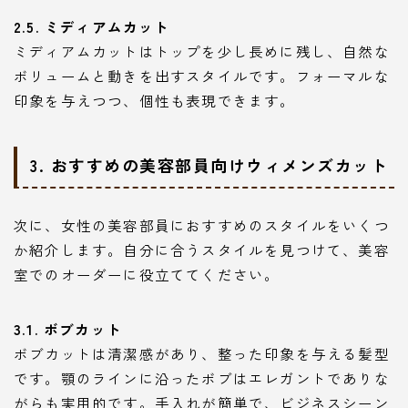
2.5. ミディアムカット
ミディアムカットはトップを少し長めに残し、自然な
ボリュームと動きを出すスタイルです。フォーマルな
印象を与えつつ、個性も表現できます。
3. おすすめの美容部員向けウィメンズカット
次に、女性の美容部員におすすめのスタイルをいくつ
か紹介します。自分に合うスタイルを見つけて、美容
室でのオーダーに役立ててください。
3.1. ボブカット
ボブカットは清潔感があり、整った印象を与える髪型
です。顎のラインに沿ったボブはエレガントでありな
がらも実用的です。手入れが簡単で、ビジネスシーン