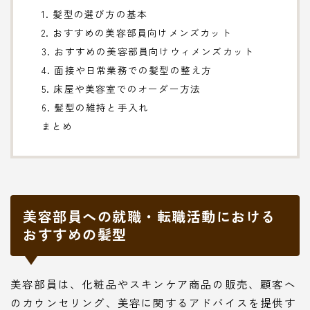
1. 髪型の選び方の基本
2. おすすめの美容部員向けメンズカット
3. おすすめの美容部員向けウィメンズカット
4. 面接や日常業務での髪型の整え方
5. 床屋や美容室でのオーダー方法
6. 髪型の維持と手入れ
まとめ
美容部員への就職・転職活動における
おすすめの髪型
美容部員は、化粧品やスキンケア商品の販売、顧客へ
のカウンセリング、美容に関するアドバイスを提供す