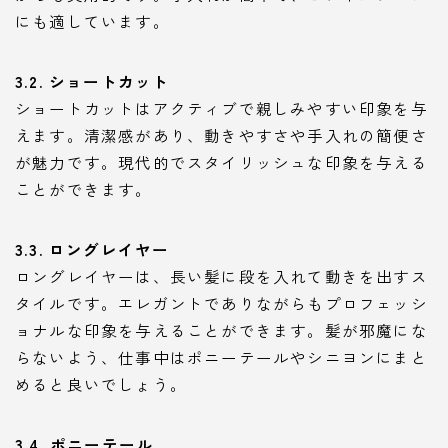
にも適しています。
3.2. ショートカット
ショートカットはアクティブで親しみやすい印象を与
えます。清潔感があり、動きやすさや手入れの簡便さ
が魅力です。現代的でスタイリッシュな印象を与える
ことができます。
3.3. ロングレイヤー
ロングレイヤーは、長い髪に段を入れて動きを出すス
タイルです。エレガントでありながらもプロフェッシ
ョナルな印象を与えることができます。髪が邪魔にな
らないよう、仕事中はポニーテールやシニヨンにまと
めると良いでしょう。
3.4. ポニーテール