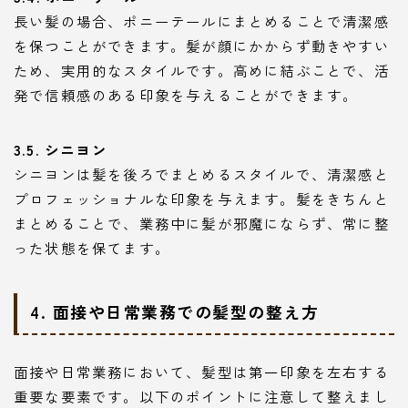
長い髪の場合、ポニーテールにまとめることで清潔感
を保つことができます。髪が顔にかからず動きやすい
ため、実用的なスタイルです。高めに結ぶことで、活
発で信頼感のある印象を与えることができます。
3.5. シニヨン
シニヨンは髪を後ろでまとめるスタイルで、清潔感と
プロフェッショナルな印象を与えます。髪をきちんと
まとめることで、業務中に髪が邪魔にならず、常に整
った状態を保てます。
4. 面接や日常業務での髪型の整え方
面接や日常業務において、髪型は第一印象を左右する
重要な要素です。以下のポイントに注意して整えまし