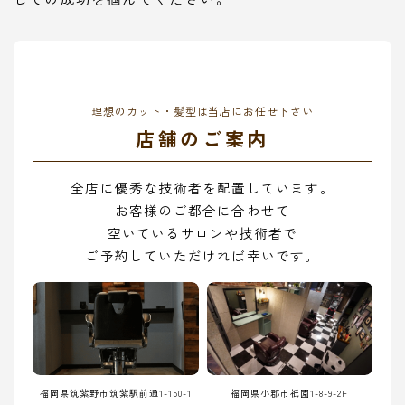
理想のカット・髪型は当店にお任せ下さい
店舗のご案内
全店に優秀な技術者を配置しています。
お客様のご都合に合わせて
空いているサロンや技術者で
ご予約していただければ幸いです。
福岡県筑紫野市筑紫駅前通1-150-1
福岡県小郡市祇園1-8-9-2F