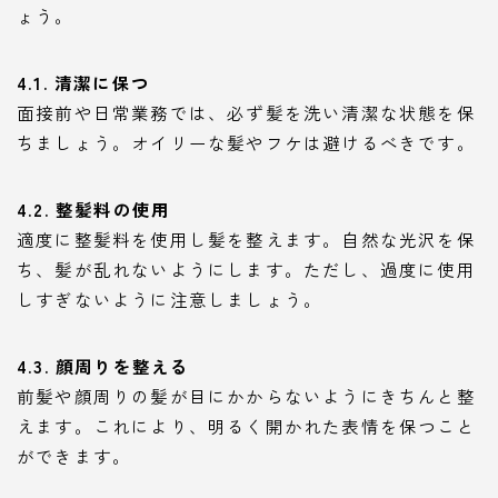
ょう。
4.1. 清潔に保つ
面接前や日常業務では、必ず髪を洗い清潔な状態を保
ちましょう。オイリーな髪やフケは避けるべきです。
4.2. 整髪料の使用
適度に整髪料を使用し髪を整えます。自然な光沢を保
ち、髪が乱れないようにします。ただし、過度に使用
しすぎないように注意しましょう。
4.3. 顔周りを整える
前髪や顔周りの髪が目にかからないようにきちんと整
えます。これにより、明るく開かれた表情を保つこと
ができます。