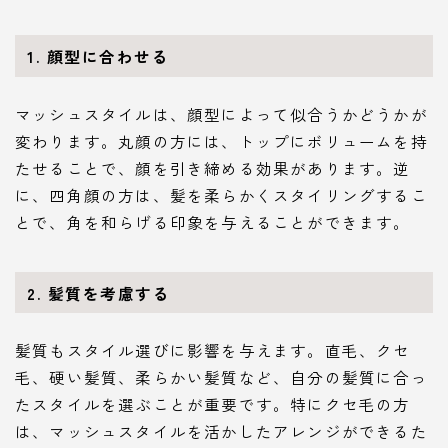
1. 顔型に合わせる
マッシュスタイルは、顔型によって似合うかどうかが
変わります。丸顔の方には、トップにボリュームを持
たせることで、顔を引き締める効果があります。逆
に、四角顔の方は、髪を柔らかくスタイリングするこ
とで、角を和らげる印象を与えることができます。
2. 髪質を考慮する
髪質もスタイル選びに影響を与えます。直毛、クセ
毛、硬い髪質、柔らかい髪質など、自分の髪質に合っ
たスタイルを選ぶことが重要です。特にクセ毛の方
は、マッシュスタイルを活かしたアレンジができるた