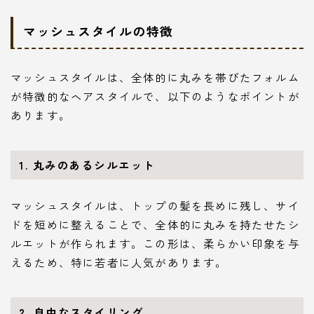
マッシュスタイルの特徴
マッシュスタイルは、全体的に丸みを帯びたフォルム
が特徴的なヘアスタイルで、以下のようなポイントが
あります。
1. 丸みのあるシルエット
マッシュスタイルは、トップの髪を長めに残し、サイ
ドを短めに整えることで、全体的に丸みを持たせたシ
ルエットが作られます。この形は、柔らかい印象を与
えるため、特に若者に人気があります。
2. 自由なスタイリング