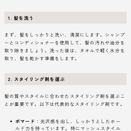
1. 髪を洗う
まず、髪をしっかりと洗い、清潔にします。シャンプ
ーとコンディショナーを使用して、髪の汚れや油分を
取り除きましょう。洗った後は、タオルで軽く水分を
取り、髪を乾かす準備をします。
2. スタイリング剤を選ぶ
髪の質やスタイルに合わせたスタイリング剤を選ぶこ
とが重要です。以下は代表的なスタイリング剤です。
ポマード
：光沢感を出し、しっかりとしたホー
ルド力を持っています。特にマッシュスタイル