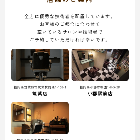
全店に優秀な技術者を配置しています。
お客様のご都合に合わせて
空いているサロンや技術者で
ご予約していただければ幸いです。
福岡県筑紫野市筑紫駅前通1-150-1
福岡県小郡市祇園1-8-9-2F
筑紫店
小郡駅前店