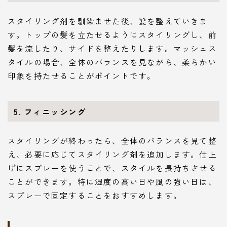
スタイリング剤を馴染ませた後、髪を整えていきま
す。トップの髪を立たせるようにスタイリングし、前
髪を流したり、サイドを整えたりします。マッシュス
タイルの場合、全体のバランスを見ながら、柔らかい
印象を持たせることがポイントです。
5. フィニッシング
スタイリングが終わったら、全体のバランスを見て整
え、必要に応じてスタイリング剤を追加します。仕上
げにスプレーを使うことで、スタイルを長持ちさせる
ことができます。特に湿度の高い日や風の強い日は、
スプレーで固定することをおすすめします。