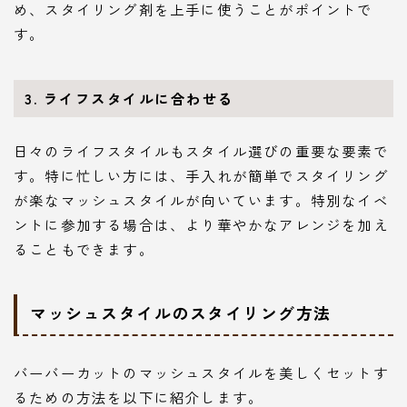
め、スタイリング剤を上手に使うことがポイントで
す。
3. ライフスタイルに合わせる
日々のライフスタイルもスタイル選びの重要な要素で
す。特に忙しい方には、手入れが簡単でスタイリング
が楽なマッシュスタイルが向いています。特別なイベ
ントに参加する場合は、より華やかなアレンジを加え
ることもできます。
マッシュスタイルのスタイリング方法
バーバーカットのマッシュスタイルを美しくセットす
るための方法を以下に紹介します。