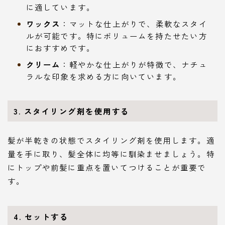
に適しています。
ワックス
：マットな仕上がりで、柔軟なスタイ
ルが可能です。特にボリュームを持たせたい方
におすすめです。
クリーム
：軽やかな仕上がりが特徴で、ナチュ
ラルな印象を求める方に向いています。
3. スタイリング剤を使用する
髪が半乾きの状態でスタイリング剤を使用します。適
量を手に取り、髪全体に均等に馴染ませましょう。特
にトップや前髪に重点を置いてつけることが重要で
す。
4. セットする