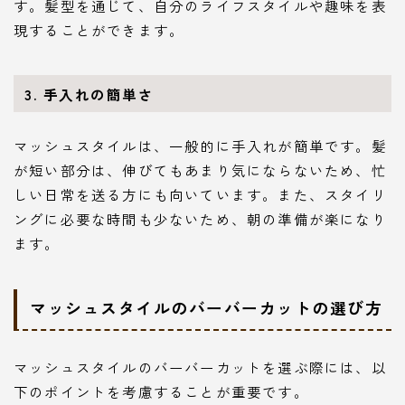
す。髪型を通じて、自分のライフスタイルや趣味を表
現することができます。
3. 手入れの簡単さ
マッシュスタイルは、一般的に手入れが簡単です。髪
が短い部分は、伸びてもあまり気にならないため、忙
しい日常を送る方にも向いています。また、スタイリ
ングに必要な時間も少ないため、朝の準備が楽になり
ます。
マッシュスタイルのバーバーカットの選び方
マッシュスタイルのバーバーカットを選ぶ際には、以
下のポイントを考慮することが重要です。