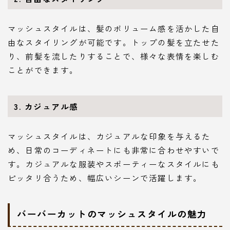
マッシュスタイルは、髪のボリューム感を活かした自
由なスタイリングが可能です。トップの髪を立たせた
り、前髪を流したりすることで、様々な表情を楽しむ
ことができます。
3. カジュアル感
マッシュスタイルは、カジュアルな印象を与えるた
め、日常のコーディネートにも非常に合わせやすいで
す。カジュアルな服装やスポーティーなスタイルにも
ピッタリ合うため、幅広いシーンで活躍します。
バーバーカットのマッシュスタイルの魅力