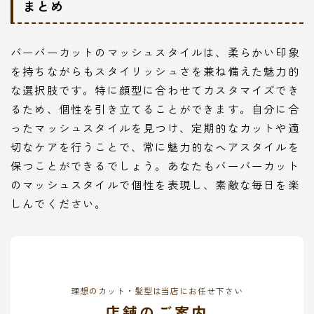
まとめ
バーバーカットのマッシュスタイルは、柔らかい印象
を持ちながらもスタイリッシュさを兼ね備えた魅力的
な選択肢です。特に顔型に合わせてカスタマイズでき
るため、個性を引き立てることができます。自分に合
ったマッシュスタイルを見つけ、定期的なカットや適
切なケアを行うことで、常に魅力的なヘアスタイルを
保つことができるでしょう。あなたもバーバーカット
のマッシュスタイルで個性を表現し、素敵な毎日を楽
しんでください。
理想のカット・髪型は当店にお任せ下さい
店舗のご案内