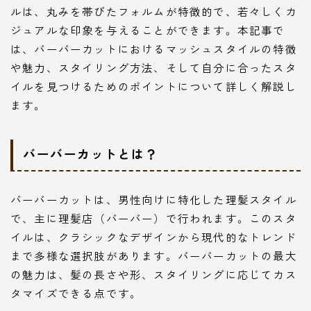
ルは、丸みを帯びたフォルムが特徴的で、若々しくカ
ジュアルな印象を与えることができます。本記事で
は、バーバーカットにおけるマッシュスタイルの特徴
や魅力、スタイリング方法、そして自分に合ったスタ
イルを見つけるためのポイントについて詳しく解説し
ます。
バーバーカットとは？
バーバーカットは、男性向けに特化した理髪スタイル
で、主に理髪店（バーバー）で行われます。このスタ
イルは、クラシックなデザインから現代的なトレンド
まで多様な選択肢があります。バーバーカットの最大
の魅力は、髪の長さや形、スタイリングに応じてカス
タマイズできる点です。