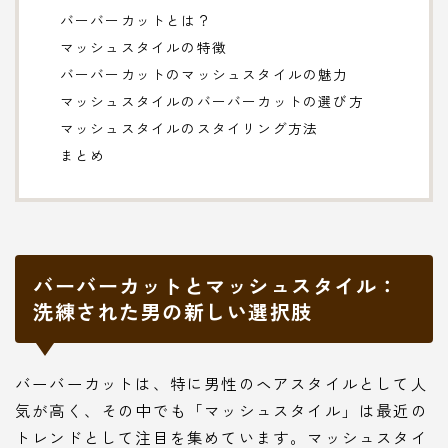
バーバーカットとは？
マッシュスタイルの特徴
バーバーカットのマッシュスタイルの魅力
マッシュスタイルのバーバーカットの選び方
マッシュスタイルのスタイリング方法
まとめ
バーバーカットとマッシュスタイル：
洗練された男の新しい選択肢
バーバーカットは、特に男性のヘアスタイルとして人
気が高く、その中でも「マッシュスタイル」は最近の
トレンドとして注目を集めています。マッシュスタイ