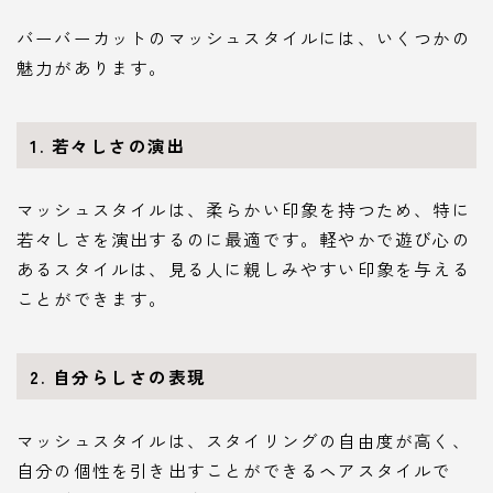
バーバーカットのマッシュスタイルには、いくつかの
魅力があります。
1. 若々しさの演出
マッシュスタイルは、柔らかい印象を持つため、特に
若々しさを演出するのに最適です。軽やかで遊び心の
あるスタイルは、見る人に親しみやすい印象を与える
ことができます。
2. 自分らしさの表現
マッシュスタイルは、スタイリングの自由度が高く、
自分の個性を引き出すことができるヘアスタイルで