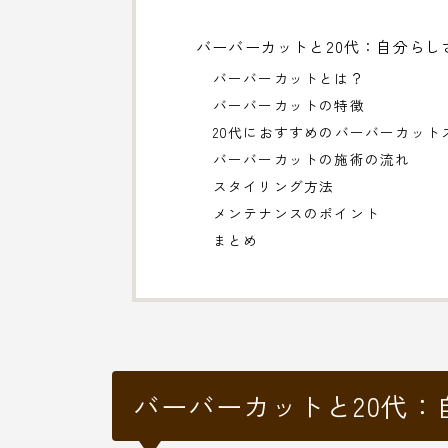
バーバーカットと20代：自分らし
バーバーカットとは？
バーバーカットの特徴
20代におすすめのバーバーカット
バーバーカットの施術の流れ
スタイリング方法
メンテナンスのポイント
まとめ
バーバーカットと20代