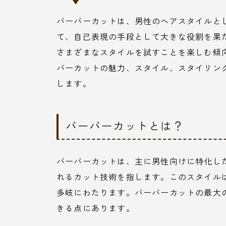
バーバーカットは、男性のヘアスタイルと
て、自己表現の手段として大きな役割を果
さまざまなスタイルを試すことを楽しむ傾
バーカットの魅力、スタイル、スタイリン
します。
バーバーカットとは？
バーバーカットは、主に男性向けに特化し
れるカット技術を指します。このスタイル
多岐にわたります。バーバーカットの最大
きる点にあります。