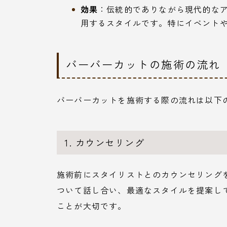
効果
：伝統的でありながら現代的な
用するスタイルです。特にイベント
バーバーカットの施術の流れ
バーバーカットを施術する際の流れは以下
1. カウンセリング
施術前にスタイリストとのカウンセリング
ついて話し合い、最適なスタイルを提案し
ことが大切です。