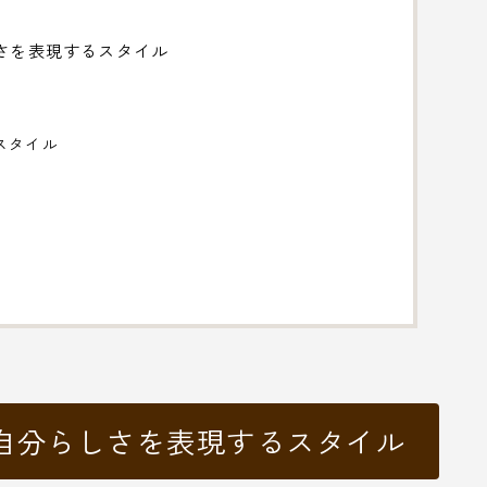
さを表現するスタイル
スタイル
：自分らしさを表現するスタイル