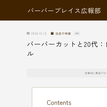
バーバープレイス広報部
2024.10.13
当店の特徴
PR
バーバーカットと20代
ル
記事内に商品プロ
Contents