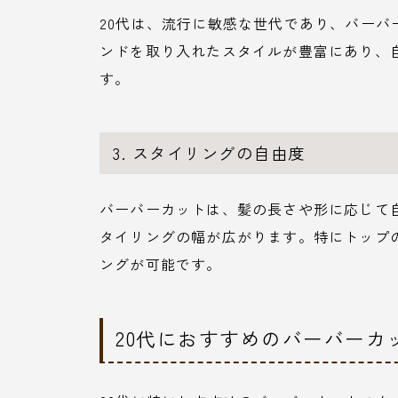
20代は、流行に敏感な世代であり、バー
ンドを取り入れたスタイルが豊富にあり、
す。
3. スタイリングの自由度
バーバーカットは、髪の長さや形に応じて
タイリングの幅が広がります。特にトップ
ングが可能です。
20代におすすめのバーバーカ