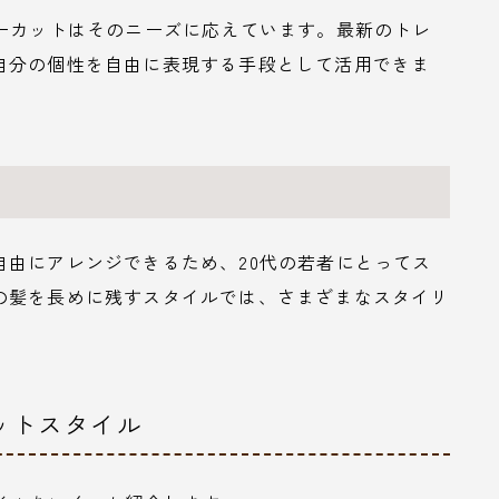
バーカットはそのニーズに応えています。最新のトレ
自分の個性を自由に表現する手段として活用できま
自由にアレンジできるため、20代の若者にとってス
の髪を長めに残すスタイルでは、さまざまなスタイリ
ットスタイル