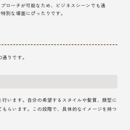
アプローチが可能なため、ビジネスシーンでも通
や特別な場面にぴったりです。
の通りです。
を行います。自分の希望するスタイルや髪質、顔型に
てもらいます。この段階で、具体的なイメージを持つ