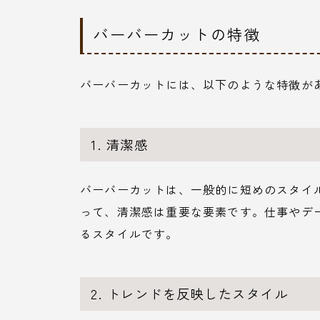
バーバーカットの特徴
バーバーカットには、以下のような特徴が
1. 清潔感
バーバーカットは、一般的に短めのスタイ
って、清潔感は重要な要素です。仕事やデ
るスタイルです。
2. トレンドを反映したスタイル